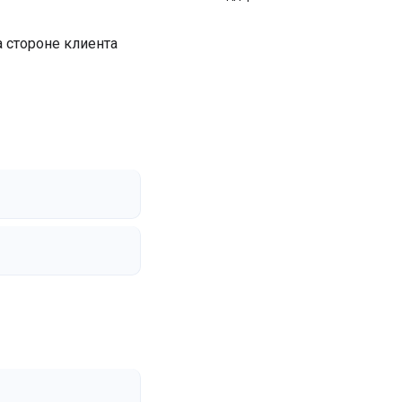
 стороне клиента