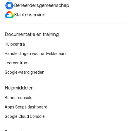
Beheerdersgemeenschap
Klantenservice
Documentatie en training
Hulpcentra
Handleidingen voor ontwikkelaars
Leercentrum
Google-vaardigheden
Hulpmiddelen
Beheerconsole
Apps Script-dashboard
Google Cloud Console