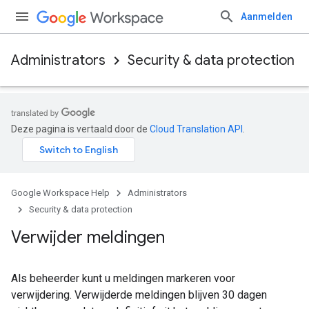
Aanmelden
Administrators
Security & data protection
Deze pagina is vertaald door de
Cloud Translation API
.
Google Workspace Help
Administrators
Security & data protection
Verwijder meldingen
Als beheerder kunt u meldingen markeren voor
verwijdering. Verwijderde meldingen blijven 30 dagen