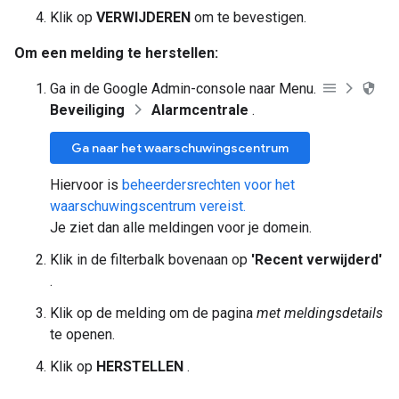
Klik op
VERWIJDEREN
om te bevestigen.
Om een ​​melding te herstellen:
Ga in de Google Admin-console naar Menu.
Beveiliging
Alarmcentrale
.
Ga naar het waarschuwingscentrum
Hiervoor is
beheerdersrechten voor het
waarschuwingscentrum vereist.
Je ziet dan alle meldingen voor je domein.
Klik in de filterbalk bovenaan op
'Recent verwijderd'
.
Klik op de melding om de pagina
met meldingsdetails
te openen.
Klik op
HERSTELLEN
.