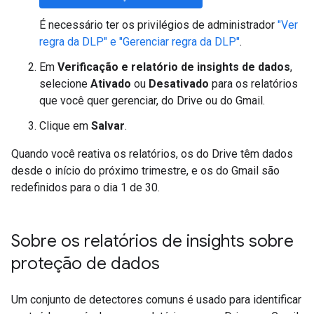
É necessário ter os privilégios de administrador
"Ver
regra da DLP" e "Gerenciar regra da DLP"
.
Em
Verificação e relatório de insights de dados
,
selecione
Ativado
ou
Desativado
para os relatórios
que você quer gerenciar, do Drive ou do Gmail.
Clique em
Salvar
.
Quando você reativa os relatórios, os do Drive têm dados
desde o início do próximo trimestre, e os do Gmail são
redefinidos para o dia 1 de 30.
Sobre os relatórios de insights sobre
proteção de dados
Um conjunto de detectores comuns é usado para identificar