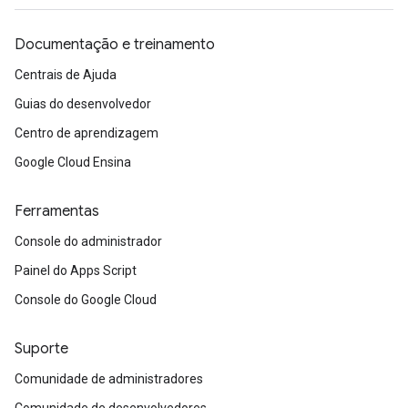
Documentação e treinamento
Centrais de Ajuda
Guias do desenvolvedor
Centro de aprendizagem
Google Cloud Ensina
Ferramentas
Console do administrador
Painel do Apps Script
Console do Google Cloud
Suporte
Comunidade de administradores