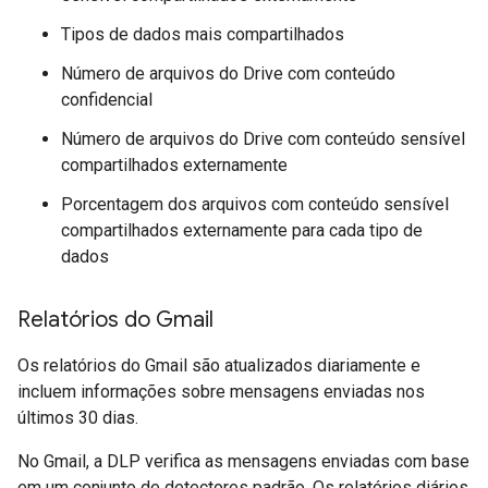
Tipos de dados mais compartilhados
Número de arquivos do Drive com conteúdo
confidencial
Número de arquivos do Drive com conteúdo sensível
compartilhados externamente
Porcentagem dos arquivos com conteúdo sensível
compartilhados externamente para cada tipo de
dados
Relatórios do Gmail
Os relatórios do Gmail são atualizados diariamente e
incluem informações sobre mensagens enviadas nos
últimos 30 dias.
No Gmail, a DLP verifica as mensagens enviadas com base
em um conjunto de detectores padrão. Os relatórios diários