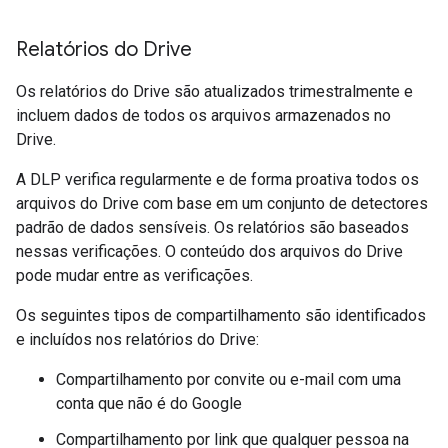
Relatórios do Drive
Os relatórios do Drive são atualizados trimestralmente e
incluem dados de todos os arquivos armazenados no
Drive.
A DLP verifica regularmente e de forma proativa todos os
arquivos do Drive com base em um conjunto de detectores
padrão de dados sensíveis. Os relatórios são baseados
nessas verificações. O conteúdo dos arquivos do Drive
pode mudar entre as verificações.
Os seguintes tipos de compartilhamento são identificados
e incluídos nos relatórios do Drive:
Compartilhamento por convite ou e-mail com uma
conta que não é do Google
Compartilhamento por link que qualquer pessoa na