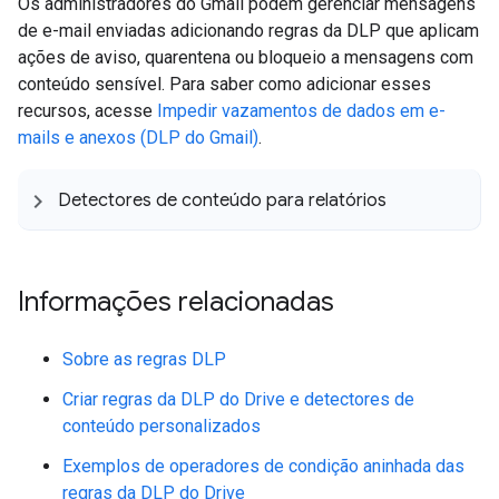
Os administradores do Gmail podem gerenciar mensagens
de e-mail enviadas adicionando regras da DLP que aplicam
ações de aviso, quarentena ou bloqueio a mensagens com
conteúdo sensível. Para saber como adicionar esses
recursos, acesse
Impedir vazamentos de dados em e-
mails e anexos (DLP do Gmail)
.
Detectores de conteúdo para relatórios
Informações relacionadas
Sobre as regras DLP
Criar regras da DLP do Drive e detectores de
conteúdo personalizados
Exemplos de operadores de condição aninhada das
regras da DLP do Drive