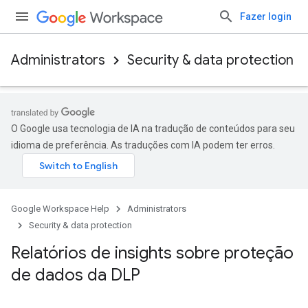
Fazer login
Administrators
Security & data protection
O Google usa tecnologia de IA na tradução de conteúdos para seu
idioma de preferência. As traduções com IA podem ter erros.
Google Workspace Help
Administrators
Security & data protection
Relatórios de insights sobre proteção
de dados da DLP