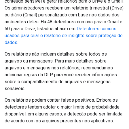
conteúdo sensível e gerar relatórios para o Drive e o Gmail.
Os administradores recebem um relatório trimestral (Drive)
ou diário (Gmail) personalizado com base nos dados dos
ambientes deles. Há 48 detectores comuns para o Gmail e
50 para o Drive, listados abaixo em
Detectores comuns
usados para criar o relatório de insights sobre proteção de
dados
.
Os relatórios não incluem detalhes sobre todos os
arquivos ou mensagens. Para mais detalhes sobre
arquivos e mensagens nos relatórios, recomendamos
adicionar regras da DLP para você receber informações
sobre o compartilhamento de arquivos e mensagens
sensíveis.
Os relatórios podem conter falsos positivos. Embora os
detectores tentem adotar o maior limite de probabilidade
disponível, em alguns casos, a detecção pode ser limitada
de acordo com os arquivos presentes nos aplicativos.