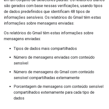
são gerados com base nessas verificações, usando tipos
de dados predefinidos que identificam 48 tipos de
informações sensíveis. Os relatórios do Gmail têm estas
informações sobre mensagens enviadas:
Os relatórios do Gmail têm estas informações sobre
mensagens enviadas:
Tipos de dados mais compartilhados
Número de mensagens enviadas com conteúdo
sensível
Número de mensagens do Gmail com conteúdo
sensível compartilhadas externamente
Porcentagem de mensagens com conteúdo sensível
compartilhados externamente para cada tipo de
dados