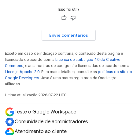
Isso foi útil?
Envie comentários
Exceto em caso de indicação contrária, o conteúdo desta página é
licenciado de acordo com a
Licença de atribuição 4.0 do Creative
Commons
, e as amostras de código são licenciadas de acordo com a
Licença Apache 2.0
. Para mais detalhes, consulte as
políticas do site do
Google Developers
. Java é uma marca registrada da Oracle e/ou
afiliadas.
Última atualização 2026-07-22 UTC.
Teste o Google Workspace
Comunidade de administradores
Atendimento ao cliente