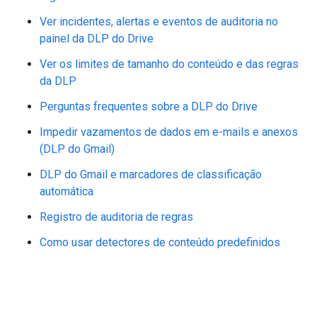
Ver incidentes, alertas e eventos de auditoria no
painel da DLP do Drive
Ver os limites de tamanho do conteúdo e das regras
da DLP
Perguntas frequentes sobre a DLP do Drive
Impedir vazamentos de dados em e-mails e anexos
(DLP do Gmail)
DLP do Gmail e marcadores de classificação
automática
Registro de auditoria de regras
Como usar detectores de conteúdo predefinidos