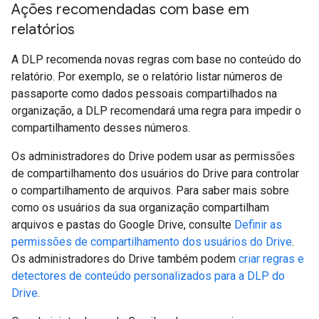
Ações recomendadas com base em
relatórios
A DLP recomenda novas regras com base no conteúdo do
relatório. Por exemplo, se o relatório listar números de
passaporte como dados pessoais compartilhados na
organização, a DLP recomendará uma regra para impedir o
compartilhamento desses números.
Os administradores do Drive podem usar as permissões
de compartilhamento dos usuários do Drive para controlar
o compartilhamento de arquivos. Para saber mais sobre
como os usuários da sua organização compartilham
arquivos e pastas do Google Drive, consulte
Definir as
permissões de compartilhamento dos usuários do Drive
.
Os administradores do Drive também podem
criar regras e
detectores de conteúdo personalizados para a DLP do
Drive
.