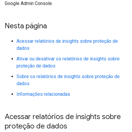
Google Admin Console.
Nesta página
Acessar relatórios de insights sobre proteção de
dados
Ativar ou desativar os relatórios de insights sobre
proteção de dados
Sobre os relatórios de insights sobre proteção de
dados
Informações relacionadas
Acessar relatórios de insights sobre
proteção de dados