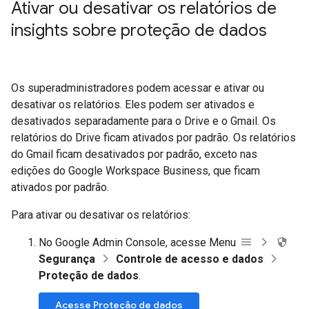
Ativar ou desativar os relatórios de
insights sobre proteção de dados
Os superadministradores podem acessar e ativar ou
desativar os relatórios. Eles podem ser ativados e
desativados separadamente para o Drive e o Gmail. Os
relatórios do Drive ficam ativados por padrão. Os relatórios
do Gmail ficam desativados por padrão, exceto nas
edições do Google Workspace Business, que ficam
ativados por padrão.
Para ativar ou desativar os relatórios:
No Google Admin Console, acesse Menu
Segurança
Controle de acesso e dados
Proteção de dados
.
Acesse Proteção de dados