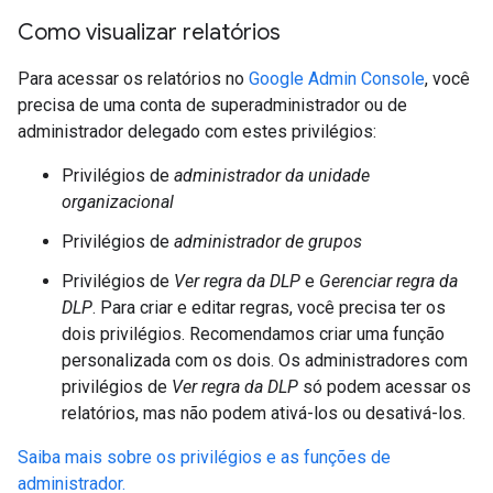
Como visualizar relatórios
Para acessar os relatórios no
Google Admin Console
, você
precisa de uma conta de superadministrador ou de
administrador delegado com estes privilégios:
Privilégios de
administrador da unidade
organizacional
Privilégios de
administrador de grupos
Privilégios de
Ver regra da DLP
e
Gerenciar regra da
DLP
. Para criar e editar regras, você precisa ter os
dois privilégios. Recomendamos criar uma função
personalizada com os dois. Os administradores com
privilégios de
Ver regra da DLP
só podem acessar os
relatórios, mas não podem ativá-los ou desativá-los.
Saiba mais sobre os privilégios e as funções de
administrador.