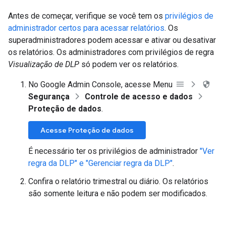
Antes de começar, verifique se você tem os
privilégios de
administrador certos para acessar relatórios
. Os
superadministradores podem acessar e ativar ou desativar
os relatórios. Os administradores com privilégios de regra
Visualização de DLP
só podem ver os relatórios.
No Google Admin Console, acesse Menu
Segurança
Controle de acesso e dados
Proteção de dados
.
Acesse Proteção de dados
É necessário ter os privilégios de administrador
"Ver
regra da DLP" e "Gerenciar regra da DLP"
.
Confira o relatório trimestral ou diário. Os relatórios
são somente leitura e não podem ser modificados.