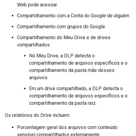
Web pode acessar
Compartilhamento com a Conta do Google de alguém
Compartilhamento com grupos do Google
Compartilhamento do Meu Drive e de drives
compartilhados
No Meu Drive, a DLP detecta o
compartilhamento de arquivos específicos e o
compartilhamento da pasta mãe desses
arquivos.
Em um drive compartilhado, a DLP detecta o
compartilhamento de arquivos específicos e o
compartilhamento da pasta raiz.
Os relatórios do Drive incluem:
Porcentagem geral dos arquivos com conteúdo
sensível compartilhados externamente