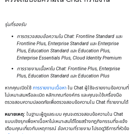
รุ่นที่รองรับ
การตรวจสอบข้อความใน Chat: Frontline Standard และ
Frontline Plus, Enterprise Standard และ Enterprise
Plus, Education Standard และ Education Plus,
Enterprise Essentials Plus, Cloud Identity Premium
การรายงานเนื้อหาใน Chat: Frontline Plus, Enterprise
Plus, Education Standard และ Education Plus
หากคุณเปิดใช้
การรายงานเนื้อหา
ใน Chat ผู้ใช้จะรายงานข้อความที่
ไม่เหมาะสมหรือละเมิด หลักเกณฑ์องค์กร และคุณจะใช้เครื่องมือ
ตรวจสอบความปลอดภัยเพื่อตรวจสอบข้อความใน Chat ที่รายงานได้
หมายเหตุ:
ในฐานะผู้ดูแลระบบ คุณจะตรวจสอบข้อความใน Chat
แบบเชิงรุกเพื่อหาเนื้อหาไม่เหมาะสมได้โดยสร้างกฎกิจกรรมที่จะแจ้ง
เตือนคุณเกี่ยวกับเหตุการณ์
ข้อความที่รายงาน
โปรดดูวิธีการที่หัวข้อ