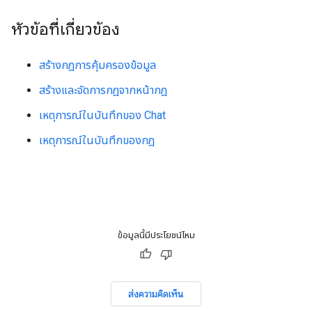
หัวข้อที่เกี่ยวข้อง
สร้างกฎการคุ้มครองข้อมูล
สร้างและจัดการกฎจากหน้ากฎ
เหตุการณ์ในบันทึกของ Chat
เหตุการณ์ในบันทึกของกฎ
ข้อมูลนี้มีประโยชน์ไหม
ส่งความคิดเห็น