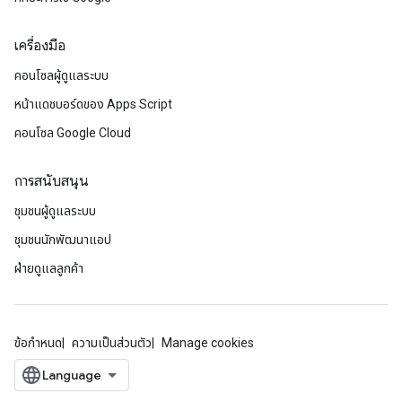
เครื่องมือ
คอนโซลผู้ดูแลระบบ
หน้าแดชบอร์ดของ Apps Script
คอนโซล Google Cloud
การสนับสนุน
ชุมชนผู้ดูแลระบบ
ชุมชนนักพัฒนาแอป
ฝ่ายดูแลลูกค้า
ข้อกำหนด
ความเป็นส่วนตัว
Manage cookies