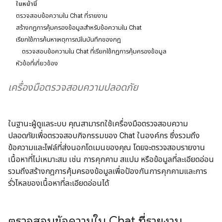
ในหน้านี้
ตรวจสอบข้อความใน Chat ที่รายงาน
สร้างกฎการคุ้มครองข้อมูลสำหรับข้อความใน Chat
เรียกใช้การค้นหาเหตุการณ์ในบันทึกของกฎ
ตรวจสอบข้อความใน Chat ที่เรียกใช้กฎการคุ้มครองข้อมูล
หัวข้อที่เกี่ยวข้อง
เครื่องมือตรวจสอบความปลอดภัย
ในฐานะผู้ดูแลระบบ คุณสามารถใช้เครื่องมือตรวจสอบความ
ปลอดภัยเพื่อตรวจสอบกิจกรรมของ Chat ในองค์กร ซึ่งรวมถึง
ข้อความและไฟล์ที่ส่งนอกโดเมนของคุณ โดยจะตรวจสอบรายงาน
เนื้อหาที่ไม่เหมาะสม เช่น การคุกคาม สแปม หรือข้อมูลที่ละเอียดอ่อน
รวมถึงสร้างกฎการคุ้มครองข้อมูลเพื่อป้องกันการคุกคามและการ
รั่วไหลของเนื้อหาที่ละเอียดอ่อนได้
ตรวจสอบข้อความใน Chat ที่รายงาน