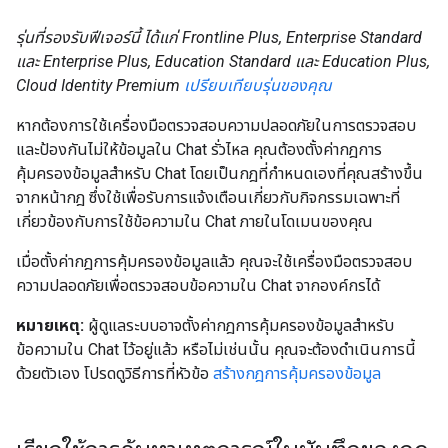
รุ่นที่รองรับฟีเจอร์นี้ ได้แก่ Frontline Plus, Enterprise Standard
และ Enterprise Plus, Education Standard และ Education Plus,
Cloud Identity Premium
เปรียบเทียบรุ่นของคุณ
หากต้องการใช้เครื่องมือตรวจสอบความปลอดภัยในการตรวจสอบ
และป้องกันไม่ให้ข้อมูลใน Chat รั่วไหล คุณต้องตั้งค่ากฎการ
คุ้มครองข้อมูลสำหรับ Chat โดยเป็นกฎที่กำหนดเองที่คุณสร้างขึ้น
จากหน้ากฎ ซึ่งใช้เพื่อรับการแจ้งเตือนเกี่ยวกับกิจกรรมเฉพาะที่
เกี่ยวข้องกับการใช้ข้อความใน Chat ภายในโดเมนของคุณ
เมื่อตั้งค่ากฎการคุ้มครองข้อมูลแล้ว คุณจะใช้เครื่องมือตรวจสอบ
ความปลอดภัยเพื่อตรวจสอบข้อความใน Chat จากองค์กรได้
หมายเหตุ:
ผู้ดูแลระบบอาจตั้งค่ากฎการคุ้มครองข้อมูลสำหรับ
ข้อความใน Chat ไว้อยู่แล้ว หรือไม่เช่นนั้น คุณจะต้องดำเนินการนี้
ด้วยตัวเอง โปรดดูวิธีการที่หัวข้อ
สร้างกฎการคุ้มครองข้อมูล