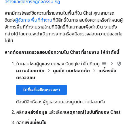
สร้างและจัดการกฎกิจกรรม กฎ
หากมีการโพสต์ข้อความที่รายงานในพื้นที่ใน Chat คุณสามารถ
ติดต่อ
ผู้จัดการ พื้นที่ทำงาน
ที่มีสิทธิ์ในการ ลบข้อความหรือกำหนดผู้
จัดการพื้นที่ทำงานรายใหม่ที่มีสิทธิ์ที่เหมาะสมเพื่อดำเนิน งานดัง
กล่าวได้ โดยคุณจะดำเนินการจากเครื่องมือตรวจสอบความปลอดภัย
ไม่ได้
หากต้องการตรวจสอบข้อความใน Chat ที่รายงาน ให้ทำดังนี้
ในคอนโซลผู้ดูแลระบบของ Google ให้ไปที่เมนู
ความปลอดภัย
ศูนย์ความปลอดภัย
เครื่องมือ
ตรวจสอบ
ไปที่เครื่องมือตรวจสอบ
ต้องมีสิทธิ์ของผู้ดูแลระบบของศูนย์ความปลอดภัย
คลิก
แหล่งข้อมูล
แล้วเลือก
เหตุการณ์ในบันทึกของ Chat
คลิก
เพิ่มเงื่อนไข