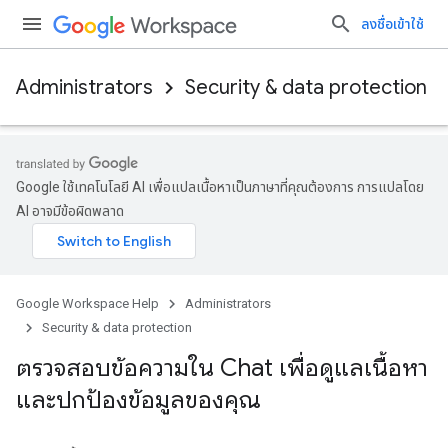
ลงชื่อเข้าใช้
Administrators
Security & data protection
Google ใช้เทคโนโลยี AI เพื่อแปลเนื้อหาเป็นภาษาที่คุณต้องการ การแปลโดย
AI อาจมีข้อผิดพลาด
Google Workspace Help
Administrators
Security & data protection
ตรวจสอบข้อความใน Chat เพื่อดูแลเนื้อหา
และปกป้องข้อมูลของคุณ