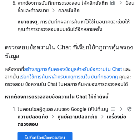
หากต้องการบันทึกการตรวจสอบ ให้คลิก
บันทึก
ป้อน
ชื่อและคำอธิบาย
คลิก
บันทึก
หมายเหตุ:
การบันทึกผลการค้นหาไว้ใช้ในอนาคตจะช่วยให้
คุณทำการตรวจสอบแบบเดิมได้อีกหลายครั้ง
ตรวจสอบข้อความใน Chat ที่เรียกใช้กฎการคุ้มครอง
ข้อมูล
หลังจากที่
สร้างกฎการคุ้มครองข้อมูลสำหรับข้อความใน Chat
และ
จากนั้น
เรียกใช้การค้นหาสำหรับเหตุการณ์ในบันทึกของกฎ
คุณจะ
ตรวจสอบ ข้อความใน Chat ในผลการค้นหาของการตรวจสอบได้
หากต้องการตรวจสอบข้อความใน Chat ให้ทำดังนี้
ในคอนโซลผู้ดูแลระบบของ Google ให้ไปที่เมนู
ความปลอดภัย
ศูนย์ความปลอดภัย
เครื่องมือ
ตรวจสอบ
ไปที่เครื่องมือตรวจสอบ