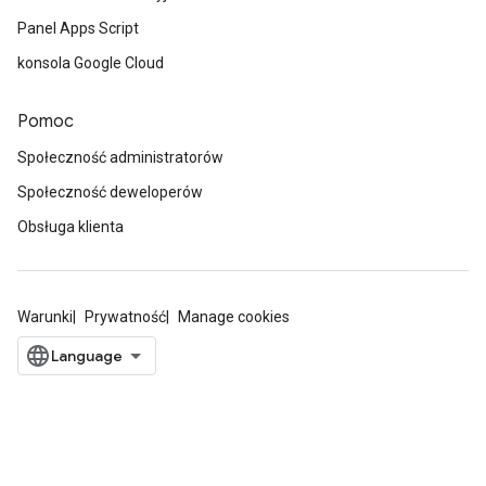
Panel Apps Script
konsola Google Cloud
Pomoc
Społeczność administratorów
Społeczność deweloperów
Obsługa klienta
Warunki
Prywatność
Manage cookies