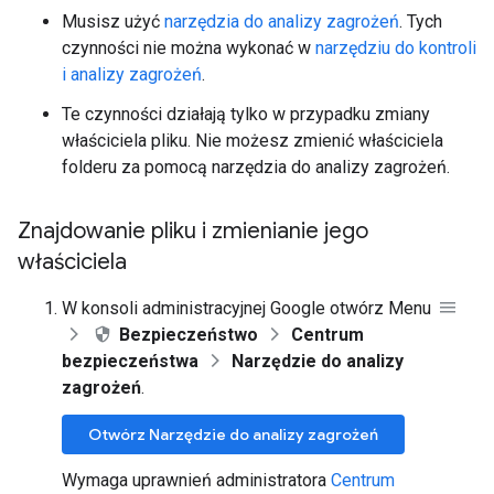
Musisz użyć
narzędzia do analizy zagrożeń
. Tych
czynności nie można wykonać w
narzędziu do kontroli
i analizy zagrożeń
.
Te czynności działają tylko w przypadku zmiany
właściciela pliku. Nie możesz zmienić właściciela
folderu za pomocą narzędzia do analizy zagrożeń.
Znajdowanie pliku i zmienianie jego
właściciela
W konsoli administracyjnej Google otwórz Menu
Bezpieczeństwo
Centrum
bezpieczeństwa
Narzędzie do analizy
zagrożeń
.
Otwórz Narzędzie do analizy zagrożeń
Wymaga uprawnień administratora
Centrum