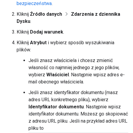
bezpieczeństwa
.
Kliknij
Źródło danych
Zdarzenia z dziennika
Dysku
.
Kliknij
Dodaj warunek
.
Kliknij
Atrybut
i wybierz sposób wyszukiwania
plików.
Jeśli znasz właściciela i chcesz zmienić
własność co najmniej jednego z jego plików,
wybierz
Właściciel
. Następnie wpisz adres e-
mail obecnego właściciela.
Jeśli znasz identyfikator dokumentu (masz
adres URL konkretnego pliku), wybierz
Identyfikator dokumentu
. Następnie wpisz
identyfikator dokumentu. Możesz go skopiować
z adresu URL pliku. Jeśli na przykład adres URL
pliku to