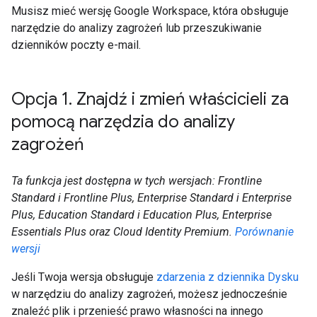
Musisz mieć wersję Google Workspace, która obsługuje
narzędzie do analizy zagrożeń lub przeszukiwanie
dzienników poczty e-mail.
Opcja 1
.
Znajdź i zmień właścicieli za
pomocą narzędzia do analizy
zagrożeń
Ta funkcja jest dostępna w tych wersjach: Frontline
Standard i Frontline Plus, Enterprise Standard i Enterprise
Plus, Education Standard i Education Plus, Enterprise
Essentials Plus oraz Cloud Identity Premium.
Porównanie
wersji
Jeśli Twoja wersja obsługuje
zdarzenia z dziennika Dysku
w narzędziu do analizy zagrożeń, możesz jednocześnie
znaleźć plik i przenieść prawo własności na innego