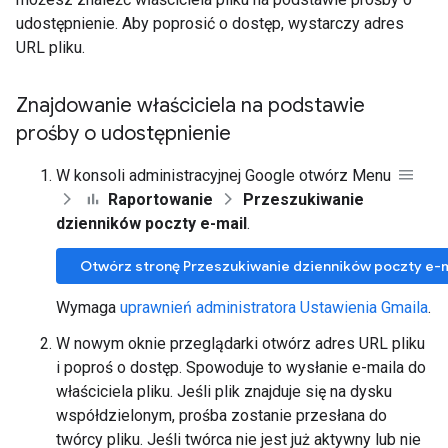
udostępnienie. Aby poprosić o dostęp, wystarczy adres
URL pliku.
Znajdowanie właściciela na podstawie
prośby o udostępnienie
W konsoli administracyjnej Google otwórz Menu
Raportowanie
Przeszukiwanie
dzienników poczty e-mail
.
Otwórz stronę Przeszukiwanie dzienników poczty e-m
Wymaga
uprawnień administratora Ustawienia Gmaila
.
W nowym oknie przeglądarki otwórz adres URL pliku
i poproś o dostęp. Spowoduje to wysłanie e-maila do
właściciela pliku. Jeśli plik znajduje się na dysku
współdzielonym, prośba zostanie przesłana do
twórcy pliku. Jeśli twórca nie jest już aktywny lub nie