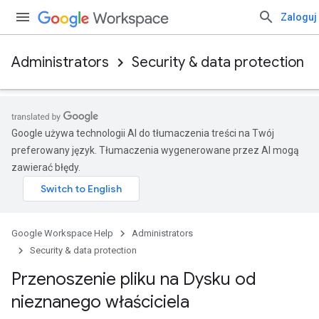
Zaloguj 
Administrators
Security & data protection
Google używa technologii AI do tłumaczenia treści na Twój
preferowany język. Tłumaczenia wygenerowane przez AI mogą
zawierać błędy.
Google Workspace Help
Administrators
Security & data protection
Przenoszenie pliku na Dysku od
nieznanego właściciela