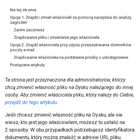
Na tej stronie
Opcja 1. Znajdź i zmień właścicieli za pomocą narzędzia do analizy
zagrożeń
Zanim zaczniesz
Znajdowanie pliku i zmienianie jego właściciela
Opcja 2. Znajdź właściciela przy użyciu przeszukiwania dzienników
poczty e-mail
Znajdowanie właściciela na podstawie prośby o udostępnienie
Powiązane artykuły
Ta strona jest przeznaczona dla administratorów, którzy
chcą zmienić własność pliku na Dysku należącego do innej
osoby. Aby zmienić właściciela pliku, który należy do Ciebie,
przejdź do tego artykułu
.
Jeśli chcesz zmienić własność pliku na Dysku, ale nie
wiesz, kto jest jego właścicielem, możesz to ustalić na
2 sposoby. W obu przypadkach potrzebujesz identyfikatora
dokumentu, który można znaleźć w adresie URL pliku.