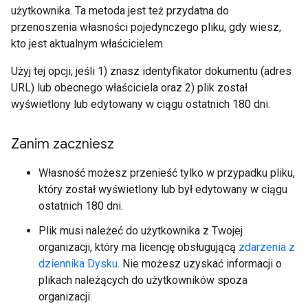
użytkownika. Ta metoda jest też przydatna do
przenoszenia własności pojedynczego pliku, gdy wiesz,
kto jest aktualnym właścicielem.
Użyj tej opcji, jeśli 1) znasz identyfikator dokumentu (adres
URL) lub obecnego właściciela oraz 2) plik został
wyświetlony lub edytowany w ciągu ostatnich 180 dni.
Zanim zaczniesz
Własność możesz przenieść tylko w przypadku pliku,
który został wyświetlony lub był edytowany w ciągu
ostatnich 180 dni.
Plik musi należeć do użytkownika z Twojej
organizacji, który ma licencję obsługującą
zdarzenia z
dziennika Dysku
. Nie możesz uzyskać informacji o
plikach należących do użytkowników spoza
organizacji.