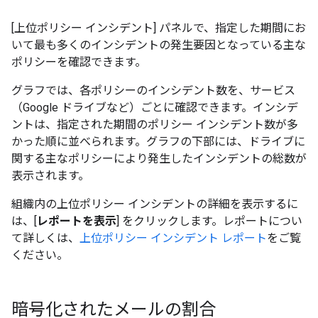
[上位ポリシー インシデント] パネルで、指定した期間にお
いて最も多くのインシデントの発生要因となっている主な
ポリシーを確認できます。
グラフでは、各ポリシーのインシデント数を、サービス
（Google ドライブなど）ごとに確認できます。インシデ
ントは、指定された期間のポリシー インシデント数が多
かった順に並べられます。グラフの下部には、ドライブに
関する主なポリシーにより発生したインシデントの総数が
表示されます。
組織内の上位ポリシー インシデントの詳細を表示するに
は、[
レポートを表示
] をクリックします。レポートについ
て詳しくは、
上位ポリシー インシデント レポート
をご覧
ください。
暗号化されたメールの割合