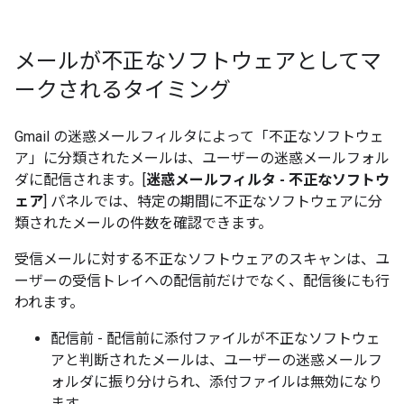
メールが不正なソフトウェアとしてマ
ークされるタイミング
Gmail の迷惑メールフィルタによって「不正なソフトウェ
ア」に分類されたメールは、ユーザーの迷惑メールフォル
ダに配信されます。[
迷惑メールフィルタ - 不正なソフトウ
ェア
] パネルでは、特定の期間に不正なソフトウェアに分
類されたメールの件数を確認できます。
受信メールに対する不正なソフトウェアのスキャンは、ユ
ーザーの受信トレイへの配信前だけでなく、配信後にも行
われます。
配信前 - 配信前に添付ファイルが不正なソフトウェ
アと判断されたメールは、ユーザーの迷惑メールフ
ォルダに振り分けられ、添付ファイルは無効になり
ます。