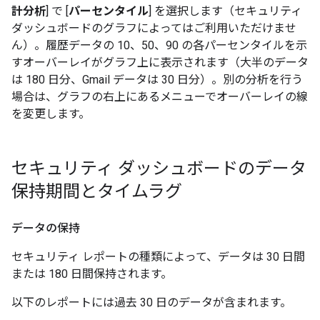
計分析
] で [
パーセンタイル
] を選択します（セキュリティ
ダッシュボードのグラフによってはご利用いただけませ
ん）。
履歴データの 10、50、90 の各パーセンタイルを示
すオーバーレイがグラフ上に表示されます（大半のデータ
は 180 日分、Gmail データは 30 日分）。別の分析を行う
場合は、グラフの右上にあるメニューでオーバーレイの線
を変更します。
セキュリティ ダッシュボードのデータ
保持期間とタイムラグ
データの保持
セキュリティ レポートの種類によって、データは 30 日間
または 180 日間保持されます。
以下のレポートには過去 30 日のデータが含まれます。