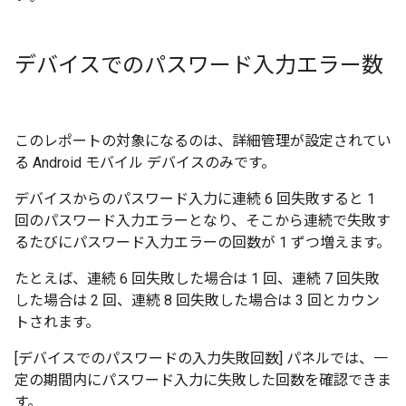
デバイスでのパスワード入力エラー数
このレポートの対象になるのは、詳細管理が設定されてい
る Android モバイル デバイスのみです。
デバイスからのパスワード入力に連続 6 回失敗すると 1
回のパスワード入力エラーとなり、そこから連続で失敗す
るたびにパスワード入力エラーの回数が 1 ずつ増えます。
たとえば、連続 6 回失敗した場合は 1 回、連続 7 回失敗
した場合は 2 回、連続 8 回失敗した場合は 3 回とカウン
トされます。
[デバイスでのパスワードの入力失敗回数] パネルでは、一
定の期間内にパスワード入力に失敗した回数を確認できま
す。