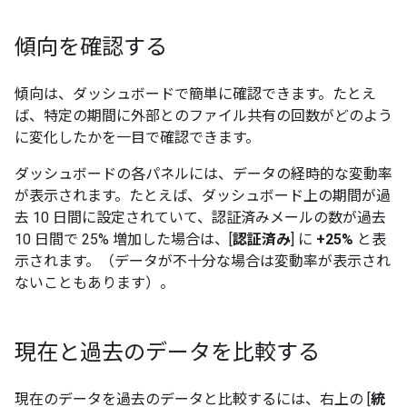
傾向を確認する
傾向は、ダッシュボードで簡単に確認できます。たとえ
ば、特定の期間に外部とのファイル共有の回数がどのよう
に変化したかを一目で確認できます。
ダッシュボードの各パネルには、データの経時的な変動率
が表示されます。たとえば、ダッシュボード上の期間が過
去 10 日間に設定されていて、認証済みメールの数が過去
10 日間で 25% 増加した場合は、[
認証済み
] に
+25%
と表
示されます。（データが不十分な場合は変動率が表示され
ないこともあります）。
現在と過去のデータを比較する
現在のデータを過去のデータと比較するには、右上の [
統