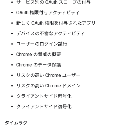
サービス別の OAuth スコープの付与
OAuth 権限付与アクティビティ
新しく OAuth 権限を付与されたアプリ
デバイスの不審なアクティビティ
ユーザーのログイン試行
Chrome の脅威の概要
Chrome のデータ保護
リスクの高い Chrome ユーザー
リスクの高い Chrome ドメイン
クライアントサイド暗号化
クライアントサイド復号化
タイムラグ