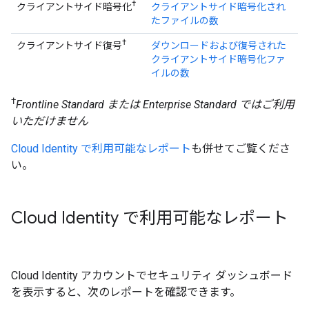
†
クライアントサイド暗号化
クライアントサイド暗号化され
たファイルの数
†
クライアントサイド復号
ダウンロードおよび復号された
クライアントサイド暗号化ファ
イルの数
†
Frontline Standard または Enterprise Standard ではご利用
いただけません
Cloud Identity で利用可能なレポート
も併せてご覧くださ
い。
Cloud Identity で利用可能なレポート
Cloud Identity アカウントでセキュリティ ダッシュボード
を表示すると、次のレポートを確認できます。