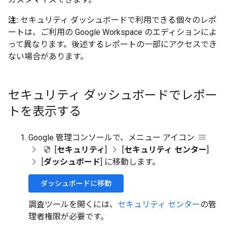
注:
セキュリティ ダッシュボードで利用できる個々のレポ
ートは、ご利用の Google Workspace のエディションによ
って異なります。後述するレポートの一部にアクセスでき
ない場合があります。
セキュリティ ダッシュボードでレポー
トを表示する
Google 管理コンソールで、メニュー アイコン
[
セキュリティ
]
[
セキュリティ センター
]
[
ダッシュボード
] に移動します。
ダッシュボードに移動
調査ツールを開くには、
セキュリティ センター
の管
理者権限が必要です。