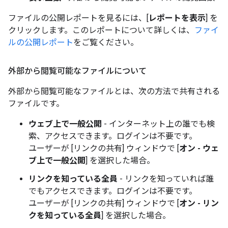
ファイルの公開
レポートを見るには、[
レポートを表示
] を
クリックします。このレポートについて詳しくは、
ファイ
ルの公開レポート
をご覧ください。
外部から閲覧可能なファイルについて
外部から閲覧可能なファイルとは、次の方法で共有される
ファイルです。
ウェブ上で一般公開
- インターネット上の誰でも検
索、アクセスできます。ログインは不要です。
ユーザーが [リンクの共有]
ウィンドウで [
オン - ウェ
ブ上で一般公開
] を選択した場合。
リンクを知っている全員
- リンクを知っていれば誰
でもアクセスできます。ログインは不要です。
ユーザーが [リンクの共有]
ウィンドウで [
オン - リン
クを知っている全員
] を選択した場合。