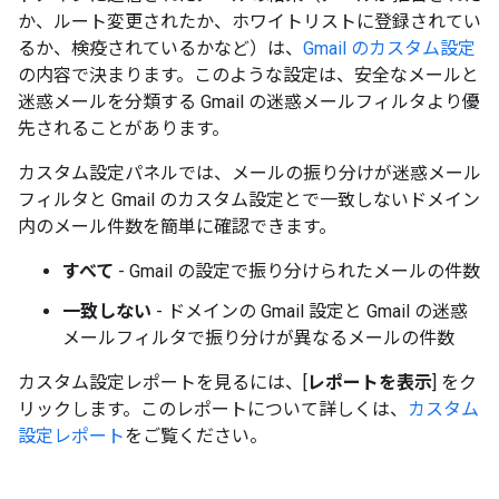
か、ルート変更されたか、ホワイトリストに登録されてい
るか、検疫されているかなど）は、
Gmail のカスタム設定
の内容で決まります。このような設定は、安全なメールと
迷惑メールを分類する Gmail の迷惑メールフィルタより優
先されることがあります。
カスタム設定パネルでは、メールの振り分けが迷惑メール
フィルタと Gmail のカスタム設定とで一致しないドメイン
内のメール件数を簡単に確認できます。
すべて
- Gmail の設定で振り分けられたメールの件数
一致しない
- ドメインの Gmail 設定と Gmail の迷惑
メールフィルタで振り分けが異なるメールの件数
カスタム設定
レポートを見るには、[
レポートを表示
] をク
リックします。このレポートについて詳しくは、
カスタム
設定レポート
をご覧ください。