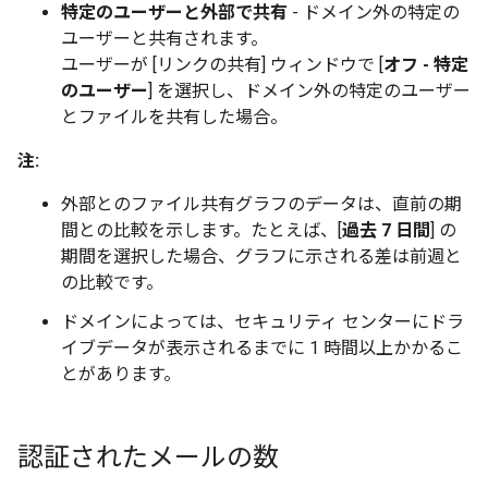
特定のユーザーと外部で共有
- ドメイン外の特定の
ユーザーと共有されます。
ユーザーが [リンクの共有]
ウィンドウで [
オフ - 特定
のユーザー
] を選択し、ドメイン外の特定のユーザー
とファイルを共有した場合。
注:
外部とのファイル共有グラフのデータは、直前の期
間との比較を示します。たとえば、[
過去 7 日間
] の
期間を選択した場合、グラフに示される差は前週と
の比較です。
ドメインによっては、セキュリティ センターにドラ
イブデータが表示されるまでに 1 時間以上かかるこ
とがあります。
認証されたメールの数