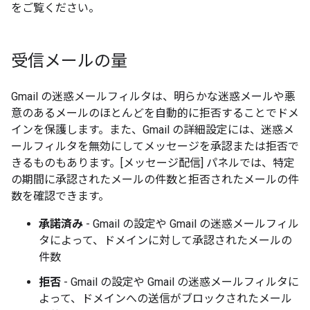
をご覧ください。
受信メールの量
Gmail の迷惑メールフィルタは、明らかな迷惑メールや悪
意のあるメールのほとんどを自動的に拒否することでドメ
インを保護します。また、Gmail の詳細設定には、迷惑メ
ールフィルタを無効にしてメッセージを承認または拒否で
きるものもあります。[メッセージ配信] パネルでは、特定
の期間に承認されたメールの件数と拒否されたメールの件
数を確認できます。
承諾済み
- Gmail の設定や Gmail の迷惑メールフィル
タによって、ドメインに対して承認されたメールの
件数
拒否
- Gmail の設定や Gmail の迷惑メールフィルタに
よって、ドメインへの送信がブロックされたメール