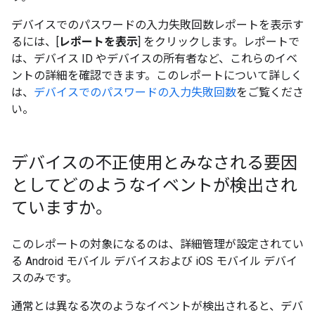
デバイスでのパスワードの入力失敗回数
レポートを表示す
るには、[
レポートを表示
] をクリックします。レポートで
は、デバイス ID やデバイスの所有者など、これらのイベ
ントの詳細を確認できます。このレポートについて詳しく
は、
デバイスでのパスワードの入力失敗回数
をご覧くださ
い。
デバイスの不正使用とみなされる要因
としてどのようなイベントが検出され
ていますか。
このレポートの対象になるのは、詳細管理が設定されてい
る Android モバイル デバイスおよび iOS モバイル デバイ
スのみです。
通常とは異なる次のようなイベントが検出されると、デバ