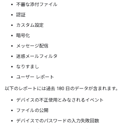
不審な添付ファイル
認証
カスタム設定
暗号化
メッセージ配信
迷惑メールフィルタ
なりすまし
ユーザー レポート
以下のレポートには過去 180 日のデータが含まれます。
デバイスの不正使用とみなされるイベント
ファイルの公開
デバイスでのパスワードの入力失敗回数