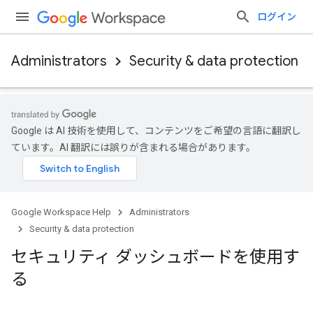
ログイン
Administrators
Security & data protection
Google は AI 技術を使用して、コンテンツをご希望の言語に翻訳し
ています。AI 翻訳には誤りが含まれる場合があります。
Google Workspace Help
Administrators
Security & data protection
セキュリティ ダッシュボードを使用す
る