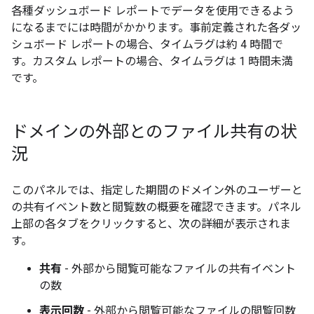
各種ダッシュボード レポートでデータを使用できるよう
になるまでには時間がかかります。事前定義された各ダッ
シュボード レポートの場合、タイムラグは約 4 時間で
す。カスタム レポートの場合、タイムラグは 1 時間未満
です。
ドメインの外部とのファイル共有の状
況
このパネルでは、指定した期間のドメイン外のユーザーと
の共有イベント数と閲覧数の概要を確認できます。パネル
上部の各タブをクリックすると、次の詳細が表示されま
す。
共有
- 外部から閲覧可能なファイルの共有イベント
の数
表示回数
- 外部から閲覧可能なファイルの閲覧回数