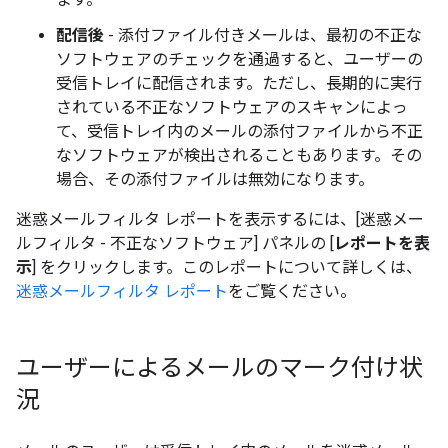
配信後
- 添付ファイル付きメールは、最初の不正な
ソフトウェアのチェックを通過すると、ユーザーの
受信トレイに配信されます。ただし、長期的に実行
されている不正なソフトウェアのスキャンによっ
て、受信トレイ内のメールの添付ファイルから不正
なソフトウェアが検出されることもあります。その
場合、その添付ファイルは無効になります。
迷惑メールフィルタ
レポートを表示するには、[迷惑メー
ルフィルタ - 不正なソフトウェア
] パネルの [
レポートを表
示
] をクリックします。このレポートについて詳しくは、
迷惑メールフィルタ レポート
をご覧ください。
ユーザーによるメールのマーク付け状
況