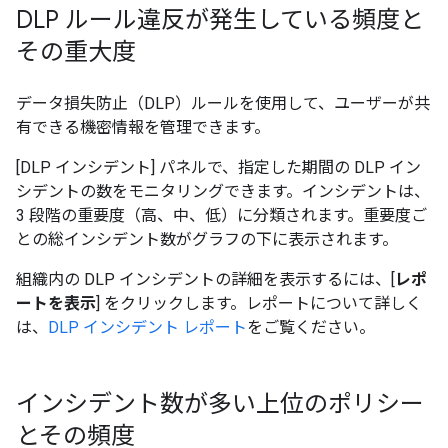
DLP ルール違反が発生している頻度と
その重大度
データ損失防止（DLP）ルールを使用して、ユーザーが共
有できる機密情報を管理できます。
[DLP インシデント] パネルで、指定した期間の DLP イン
シデントの数をモニタリングできます。インシデントは、
3 段階の重要度（高、中、低）に分類されます。重要度ご
との総インシデント数がグラフの下に表示されます。
組織内の DLP インシデントの詳細を表示するには、[
レポ
ートを表示
] をクリックします。レポートについて詳しく
は、
DLP インシデント レポート
をご覧ください。
インシデント数が多い上位のポリシー
とその頻度