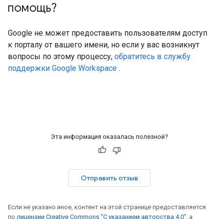
помощь?
Google не может предоставить пользователям доступ
к порталу от вашего имени, но если у вас возникнут
вопросы по этому процессу,
обратитесь в службу
поддержки Google Workspace
.
Эта информация оказалась полезной?
Отправить отзыв
Если не указано иное, контент на этой странице предоставляется
по
лицензии Creative Commons "С указанием авторства 4.0"
, а