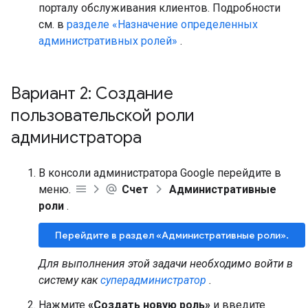
порталу обслуживания клиентов. Подробности
см. в
разделе «Назначение определенных
административных ролей»
.
Вариант 2: Создание
пользовательской роли
администратора
В консоли администратора Google перейдите в
меню.
Счет
Административные
роли
.
Перейдите в раздел «Административные роли».
Для выполнения этой задачи необходимо войти в
систему как
суперадминистратор
.
Нажмите
«Создать новую роль»
и введите