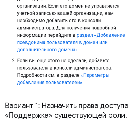
организации. Если его домен не управляется
учетной записью вашей организации, вам
необходимо добавить его в консоли
администратора. Для получения подробной
информации перейдите в
раздел «Добавление
псевдонима пользователя в домен или
дополнительного домена».
Если вы еще этого не сделали, добавьте
пользователя в консоли администратора.
Подробности см. в разделе
«Параметры
добавления пользователей».
Вариант 1: Назначить права доступа
«Поддержка» существующей роли
.