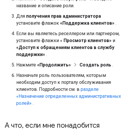
название и описание роли.
Для
получения прав администратора
установите флажок
«Поддержка клиентов»
.
Если вы являетесь реселлером или партнером,
установите флажки «
Просмотр клиентов»
и
«Доступ к обращениям клиентов в службу
поддержки»
.
Нажмите
«Продолжить»
Создать роль
.
Назначьте роль пользователям, которым
необходим доступ к порталу обслуживания
клиентов. Подробности см. в
разделе
«Назначение определенных административных
ролей»
.
А что
,
если мне понадобится