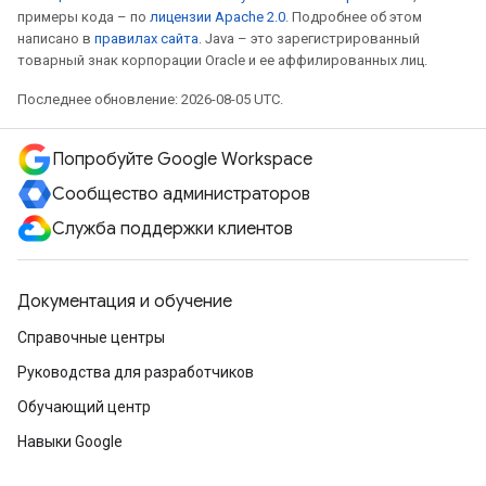
примеры кода – по
лицензии Apache 2.0
. Подробнее об этом
написано в
правилах сайта
. Java – это зарегистрированный
товарный знак корпорации Oracle и ее аффилированных лиц.
Последнее обновление: 2026-08-05 UTC.
Попробуйте Google Workspace
Сообщество администраторов
Служба поддержки клиентов
Документация и обучение
Справочные центры
Руководства для разработчиков
Обучающий центр
Навыки Google