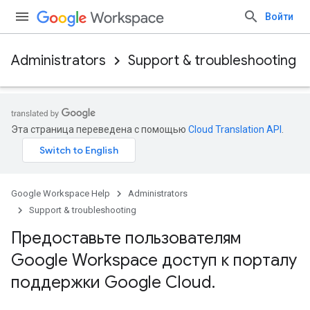
Войти
Administrators
Support & troubleshooting
Эта страница переведена с помощью
Cloud Translation API
.
Google Workspace Help
Administrators
Support & troubleshooting
Предоставьте пользователям
Google Workspace доступ к порталу
поддержки Google Cloud
.