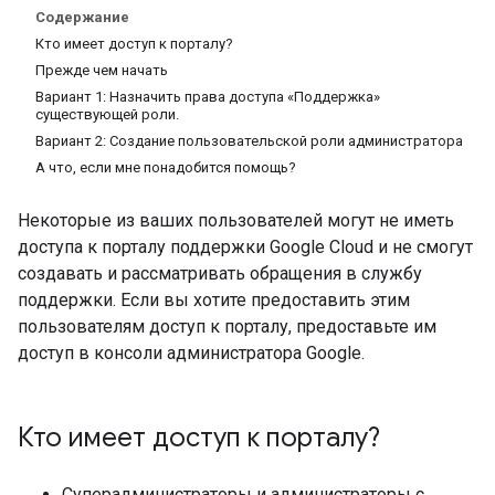
Содержание
Кто имеет доступ к порталу?
Прежде чем начать
Вариант 1: Назначить права доступа «Поддержка»
существующей роли.
Вариант 2: Создание пользовательской роли администратора
А что, если мне понадобится помощь?
Некоторые из ваших пользователей могут не иметь
доступа к порталу поддержки Google Cloud и не смогут
создавать и рассматривать обращения в службу
поддержки. Если вы хотите предоставить этим
пользователям доступ к порталу, предоставьте им
доступ в консоли администратора Google.
Кто имеет доступ к порталу?
Суперадминистраторы и администраторы с