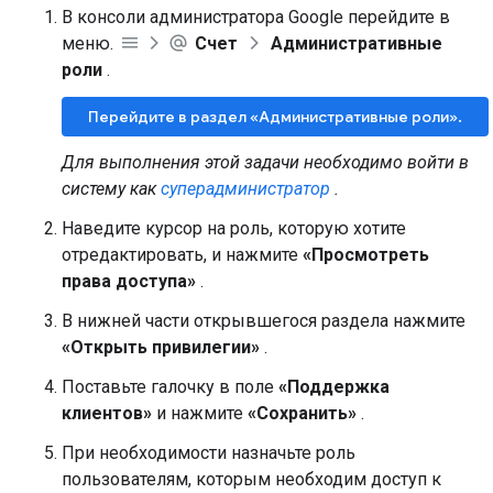
В консоли администратора Google перейдите в
меню.
Счет
Административные
роли
.
Перейдите в раздел «Административные роли».
Для выполнения этой задачи необходимо войти в
систему как
суперадминистратор
.
Наведите курсор на роль, которую хотите
отредактировать, и нажмите
«Просмотреть
права доступа»
.
В нижней части открывшегося раздела нажмите
«Открыть привилегии»
.
Поставьте галочку в поле
«Поддержка
клиентов»
и нажмите
«Сохранить»
.
При необходимости назначьте роль
пользователям, которым необходим доступ к