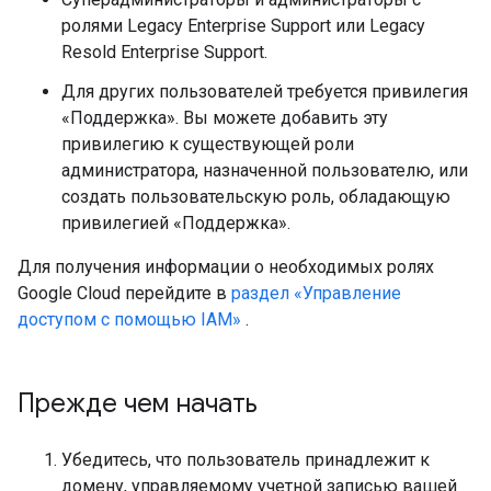
ролями Legacy Enterprise Support или Legacy
Resold Enterprise Support.
Для других пользователей требуется привилегия
«Поддержка». Вы можете добавить эту
привилегию к существующей роли
администратора, назначенной пользователю, или
создать пользовательскую роль, обладающую
привилегией «Поддержка».
Для получения информации о необходимых ролях
Google Cloud перейдите в
раздел «Управление
доступом с помощью IAM»
.
Прежде чем начать
Убедитесь, что пользователь принадлежит к
домену, управляемому учетной записью вашей