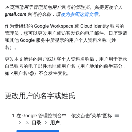
本页面适用于管理其他用户账号的管理员。如要更改个人
gmail.com
账号的名称，请
改为参阅这篇文章
。
作为贵组织的 Google Workspace 或 Cloud Identity 账号的
管理员，您可以更改用户或访客发送的电子邮件、日历邀请
和其他 Google 服务中所显示的用户个人资料名称（姓
名）。
更改本文所述的用户或访客个人资料名称后，用户用于登录
自己账号的电子邮件地址或用户名（用户地址的前半部分，
如 <用户名>@）不会发生变化。
更改用户的名字或姓氏
在 Google 管理控制台中，依次点击“菜单”图标
目录
用户
。