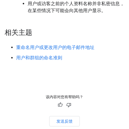
用户或访客之前的个人资料名称并非私密信息，
在某些情况下可能会向其他用户显示。
相关主题
重命名用户或更改用户的电子邮件地址
用户和群组的命名准则
该内容对您有帮助吗？
发送反馈