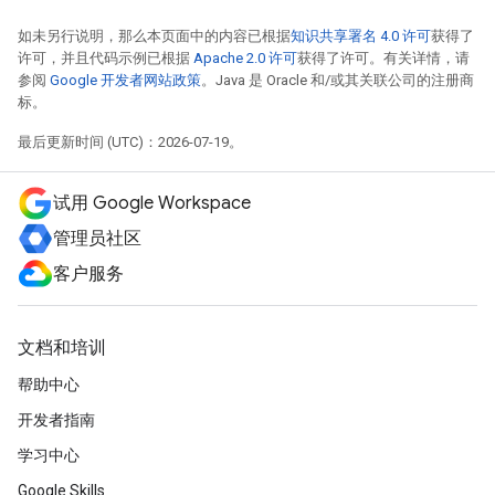
如未另行说明，那么本页面中的内容已根据
知识共享署名 4.0 许可
获得了
许可，并且代码示例已根据
Apache 2.0 许可
获得了许可。有关详情，请
参阅
Google 开发者网站政策
。Java 是 Oracle 和/或其关联公司的注册商
标。
最后更新时间 (UTC)：2026-07-19。
试用 Google Workspace
管理员社区
客户服务
文档和培训
帮助中心
开发者指南
学习中心
Google Skills