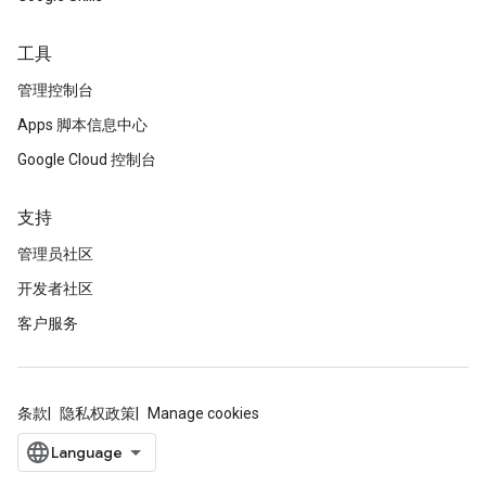
工具
管理控制台
Apps 脚本信息中心
Google Cloud 控制台
支持
管理员社区
开发者社区
客户服务
条款
隐私权政策
Manage cookies