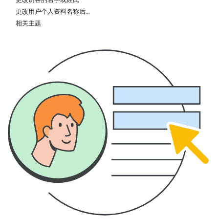
更改用户个人资料名称后…
相关主题