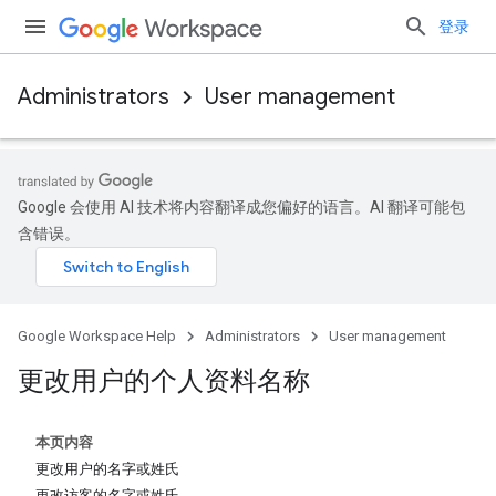
登录
Administrators
User management
Google 会使用 AI 技术将内容翻译成您偏好的语言。AI 翻译可能包
含错误。
Google Workspace Help
Administrators
User management
更改用户的个人资料名称
本页内容
更改用户的名字或姓氏
更改访客的名字或姓氏