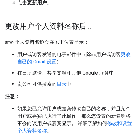
点击
更新用户
。
更改用户个人资料名称后…
新的个人资料名称会在以下位置显示：
用户或访客发送的电子邮件中（除非用户或访客
更改
自己的 Gmail 设置
）
在日历邀请、共享文档和其他 Google 服务中
贵公司可供搜索的
目录
中
注意
：
如果您已允许用户或嘉宾修改自己的名称，并且某个
用户或嘉宾已执行了此操作，那么您设置的新名称将
不会向该用户或嘉宾显示。 详细了解如何
修改和设置
个人资料名称
。