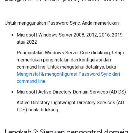
Untuk menggunakan Password Sync, Anda memerlukan:
Microsoft Windows Server 2008, 2012, 2016, 2019,
atau 2022
Penginstalan Windows Server Core didukung, tetapi
memerlukan penginstalan dan konfigurasi dari
command line. Untuk mengetahui detailnya, buka
Menginstal & mengonfigurasi Password Sync dari
command line
.
Microsoft Active Directory Domain Services (AD DS)
Active Directory Lightweight Directory Services (AD
LDS) tidak didukung.
Langkah 2: Siapkan pengontrol domain