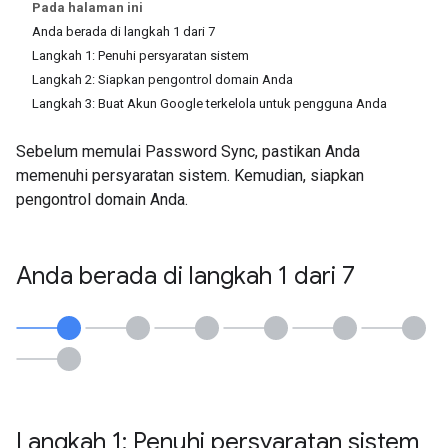
Pada halaman ini
Anda berada di langkah 1 dari 7
Langkah 1: Penuhi persyaratan sistem
Langkah 2: Siapkan pengontrol domain Anda
Langkah 3: Buat Akun Google terkelola untuk pengguna Anda
Sebelum memulai Password Sync, pastikan Anda
memenuhi persyaratan sistem. Kemudian, siapkan
pengontrol domain Anda.
Anda berada di langkah 1 dari 7
Langkah 1: Penuhi persyaratan sistem