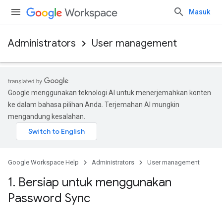
Masuk
Administrators
User management
Google menggunakan teknologi AI untuk menerjemahkan konten
ke dalam bahasa pilihan Anda. Terjemahan AI mungkin
mengandung kesalahan.
Google Workspace Help
Administrators
User management
1
.
Bersiap untuk menggunakan
Password Sync