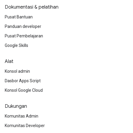
Dokumentasi & pelatihan
Pusat Bantuan
Panduan developer
Pusat Pembelajaran
Google Skills
Alat
Konsol admin
Dasbor Apps Script
Konsol Google Cloud
Dukungan
Komunitas Admin
Komunitas Developer