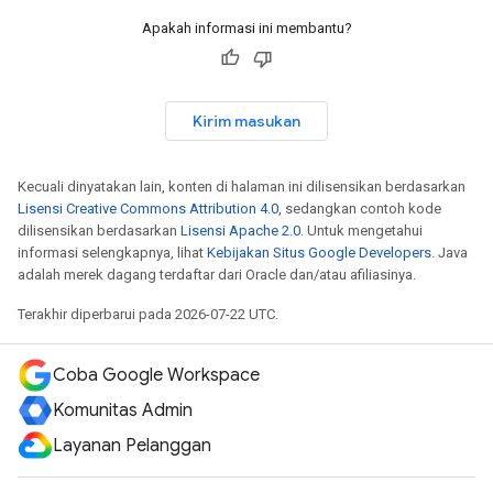
Apakah informasi ini membantu?
Kirim masukan
Kecuali dinyatakan lain, konten di halaman ini dilisensikan berdasarkan
Lisensi Creative Commons Attribution 4.0
, sedangkan contoh kode
dilisensikan berdasarkan
Lisensi Apache 2.0
. Untuk mengetahui
informasi selengkapnya, lihat
Kebijakan Situs Google Developers
. Java
adalah merek dagang terdaftar dari Oracle dan/atau afiliasinya.
Terakhir diperbarui pada 2026-07-22 UTC.
Coba Google Workspace
Komunitas Admin
Layanan Pelanggan