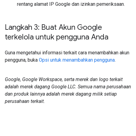
rentang alamat IP Google dan izinkan pemeriksaan.
Langkah 3: Buat Akun Google
terkelola untuk pengguna Anda
Guna mengetahui informasi terkait cara menambahkan akun
pengguna, buka
Opsi untuk menambahkan pengguna
.
Google, Google Workspace, serta merek dan logo terkait
adalah merek dagang Google LLC. Semua nama perusahaan
dan produk lainnya adalah merek dagang milik setiap
perusahaan terkait.