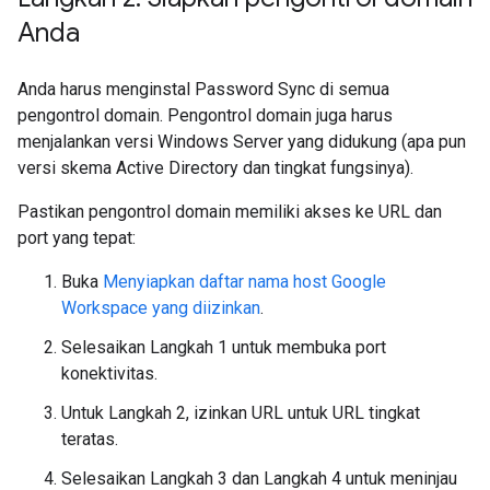
Anda
Anda harus menginstal Password Sync di semua
pengontrol domain. Pengontrol domain juga harus
menjalankan versi Windows Server yang didukung (apa pun
versi skema Active Directory dan tingkat fungsinya).
Pastikan pengontrol domain memiliki akses ke URL dan
port yang tepat:
Buka
Menyiapkan daftar nama host Google
Workspace yang diizinkan
.
Selesaikan Langkah 1 untuk membuka port
konektivitas.
Untuk Langkah 2, izinkan URL untuk URL tingkat
teratas.
Selesaikan Langkah 3 dan Langkah 4 untuk meninjau