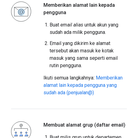
Memberikan alamat lain kepada
pengguna
Buat
email alias
untuk akun yang
sudah ada milik pengguna.
Email yang dikirim ke alamat
tersebut akan masuk ke kotak
masuk yang sama seperti email
rutin pengguna.
Ikuti semua langkahnya
:
Memberikan
alamat lain kepada pengguna yang
sudah ada (penjualan@)
Membuat alamat grup (daftar email)
Buat milis grup untuk departemen