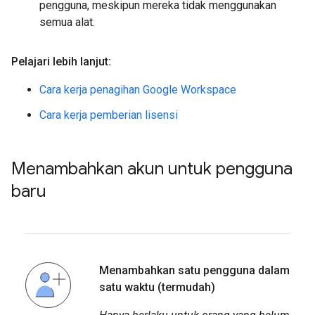
pengguna, meskipun mereka tidak menggunakan
semua alat.
Pelajari lebih lanjut:
Cara kerja penagihan Google Workspace
Cara kerja pemberian lisensi
Menambahkan akun untuk pengguna
baru
Menambahkan satu pengguna dalam
satu waktu (termudah)