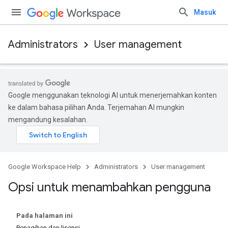
Masuk
Administrators
User management
Google menggunakan teknologi AI untuk menerjemahkan konten
ke dalam bahasa pilihan Anda. Terjemahan AI mungkin
mengandung kesalahan.
Google Workspace Help
Administrators
User management
Opsi untuk menambahkan pengguna
Pada halaman ini
Penagihan dan lisensi