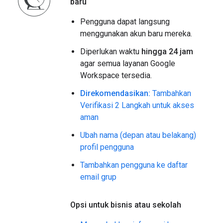
baru
Pengguna dapat langsung
menggunakan akun baru mereka.
Diperlukan waktu
hingga 24 jam
agar semua layanan Google
Workspace tersedia.
Direkomendasikan:
Tambahkan
Verifikasi 2 Langkah untuk akses
aman
Ubah nama (depan atau belakang)
profil pengguna
Tambahkan pengguna ke daftar
email grup
Opsi untuk bisnis atau sekolah