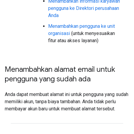
Menambahkan informasi karyawan
pengguna ke Direktori perusahaan
Anda
Menambahkan pengguna ke unit
organisasi
(untuk menyesuaikan
fitur atau akses layanan)
Menambahkan alamat email untuk
pengguna yang sudah ada
Anda dapat membuat alamat ini untuk pengguna yang sudah
memiliki akun, tanpa biaya tambahan. Anda tidak perlu
membayar akun baru untuk membuat alamat tersebut.