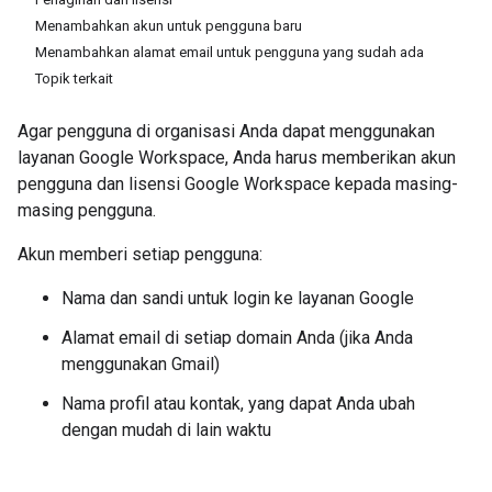
Menambahkan akun untuk pengguna baru
Menambahkan alamat email untuk pengguna yang sudah ada
Topik terkait
Agar pengguna di organisasi Anda dapat menggunakan
layanan Google Workspace, Anda harus memberikan akun
pengguna dan lisensi Google Workspace kepada masing-
masing pengguna.
Akun memberi setiap pengguna:
Nama dan sandi untuk login ke layanan Google
Alamat email di setiap domain Anda (jika Anda
menggunakan Gmail)
Nama profil atau kontak, yang dapat Anda ubah
dengan mudah di lain waktu