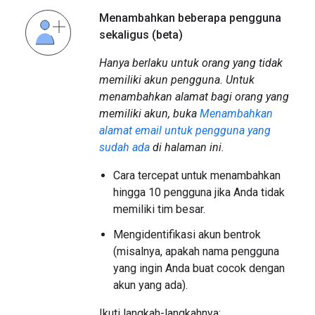
Menambahkan beberapa pengguna
sekaligus (beta)
Hanya berlaku untuk orang yang tidak
memiliki akun pengguna. Untuk
menambahkan alamat bagi orang yang
memiliki akun, buka
Menambahkan
alamat email untuk pengguna yang
sudah ada
di halaman ini.
Cara tercepat untuk menambahkan
hingga 10 pengguna jika Anda tidak
memiliki tim besar.
Mengidentifikasi akun bentrok
(misalnya, apakah nama pengguna
yang ingin Anda buat cocok dengan
akun yang ada).
Ikuti langkah-langkahnya: