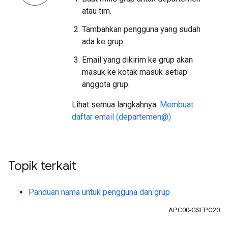
atau tim.
Tambahkan pengguna yang sudah
ada ke grup.
Email yang dikirim ke grup akan
masuk ke kotak masuk setiap
anggota grup.
Lihat semua langkahnya:
Membuat
daftar email (departemen@)
Topik terkait
Panduan nama untuk pengguna dan grup
APC00-GSEPC20