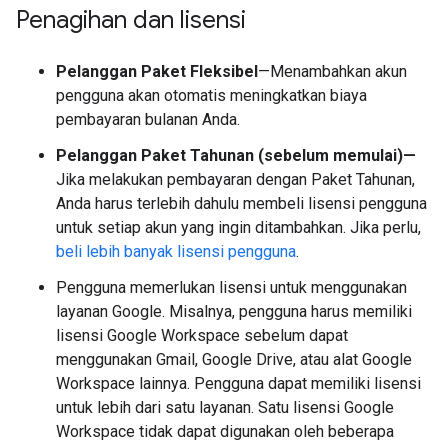
Penagihan dan lisensi
Pelanggan Paket Fleksibel
—Menambahkan akun
pengguna akan otomatis meningkatkan biaya
pembayaran bulanan Anda.
Pelanggan Paket Tahunan (sebelum memulai)—
Jika melakukan pembayaran dengan Paket Tahunan,
Anda harus terlebih dahulu membeli lisensi pengguna
untuk setiap akun yang ingin ditambahkan. Jika perlu,
beli lebih banyak lisensi pengguna
.
Pengguna memerlukan lisensi untuk menggunakan
layanan Google. Misalnya, pengguna harus memiliki
lisensi Google Workspace sebelum dapat
menggunakan Gmail, Google Drive, atau alat Google
Workspace lainnya. Pengguna dapat memiliki lisensi
untuk lebih dari satu layanan. Satu lisensi Google
Workspace tidak dapat digunakan oleh beberapa