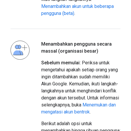
Menambahkan akun untuk beberapa
pengguna (beta)
.
Menambahkan pengguna secara
massal (organisasi besar)
Sebelum memulai:
Periksa untuk
mengetahui apakah setiap orang yang
ingin ditambahkan sudah memiliki
Akun Google. Kemudian, ikuti langkah-
langkahnya untuk menghindari konflik
dengan akun tersebut. Untuk informasi
selengkapnya, buka
Menemukan dan
mengatasi akun bentrok
.
Berikut adalah opsi untuk
menambahkan hingga ribuan pengguna: