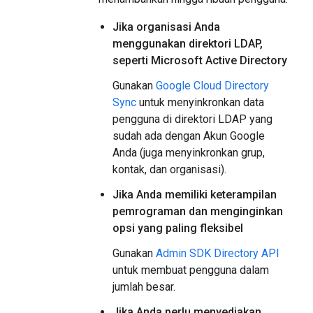
Jika organisasi Anda
menggunakan direktori LDAP,
seperti Microsoft Active Directory
Gunakan
Google Cloud Directory
Sync
untuk menyinkronkan data
pengguna di direktori LDAP yang
sudah ada dengan Akun Google
Anda (juga menyinkronkan grup,
kontak, dan organisasi).
Jika Anda memiliki keterampilan
pemrograman dan menginginkan
opsi yang paling fleksibel
Gunakan
Admin SDK Directory API
untuk membuat pengguna dalam
jumlah besar.
Jika Anda perlu menyediakan