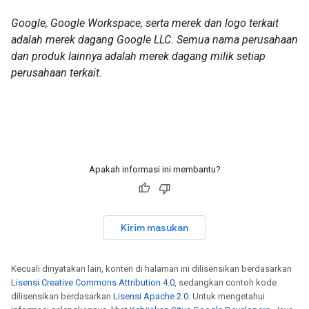
Google, Google Workspace, serta merek dan logo terkait
adalah merek dagang Google LLC. Semua nama perusahaan
dan produk lainnya adalah merek dagang milik setiap
perusahaan terkait.
Apakah informasi ini membantu?
Kirim masukan
Kecuali dinyatakan lain, konten di halaman ini dilisensikan berdasarkan
Lisensi Creative Commons Attribution 4.0
, sedangkan contoh kode
dilisensikan berdasarkan
Lisensi Apache 2.0
. Untuk mengetahui