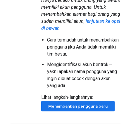
Hanya berlaku untuk orang yang belum
memiliki akun pengguna. Untuk
menambahkan alamat bagi orang yang
sudah memiliki akun,
lanjutkan ke opsi
di bawah
.
Cara termudah untuk menambahkan
pengguna jika Anda tidak memiliki
tim besar.
Mengidentifikasi akun bentrok—
yakni apakah nama pengguna yang
ingin dibuat cocok dengan akun
yang ada.
Lihat langkah-langkahnya:
Menambahkan pengguna baru