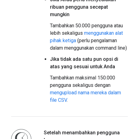
ribuan pengguna secepat
mungkin
Tambahkan 50.000 pengguna atau
lebih sekaligus
menggunakan alat
pihak ketiga
(perlu pengalaman
dalam menggunakan command line)
Jika tidak ada satu pun opsi di
atas yang sesuai untuk Anda
Tambahkan maksimal 150.000
pengguna sekaligus dengan
mengupload nama mereka dalam
file CSV
.
Setelah menambahkan pengguna