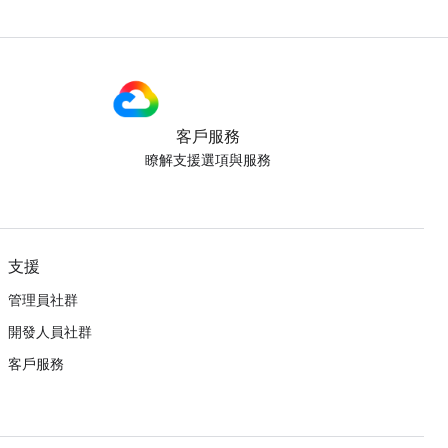
客戶服務
瞭解支援選項與服務
支援
管理員社群
開發人員社群
客戶服務