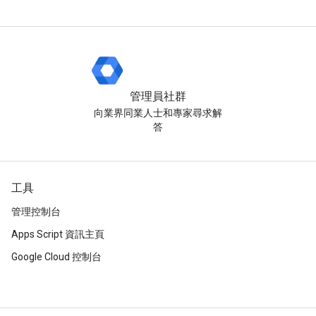
管理員社群
向業界同業人士和專家尋求解
答
工具
管理控制台
Apps Script 資訊主頁
Google Cloud 控制台