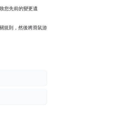
致您先前的變更遺
關規則，然後將滑鼠游