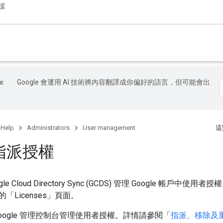
援
Google 會運用 AI 技術將內容翻譯成你偏好的語言，但可能會出
 Help
Administrators
User management
這
指派授權
e Cloud Directory Sync (GCDS) 管理 Google 帳戶中
「Licenses」頁面。
oogle 管理控制台管理使用者授權。詳情請參閱「
指派、移除及