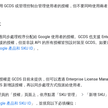
用 GCDS 或管理控制台管理使用者的授權，但不要同時使用兩者
本
同步處理程序分配給 Google 使用者的授權。GCDS 也支援 Enterpri
PI 支援的授權，但並非該 API 的所有授權皆預設封裝至 GCDS。如要
ogle 產品和 SKU ID
」。
 GCDS 目前未提供，但可以透過 Enterprise License Mana
CDS 新增該授權，再以同步處理方式指派給使用者。
理員的「授權」
頁面上，依序點選「SKU 管理」
「新增 SKU
ogle 產品和 SKU ID
」，並填寫以下必填欄位：