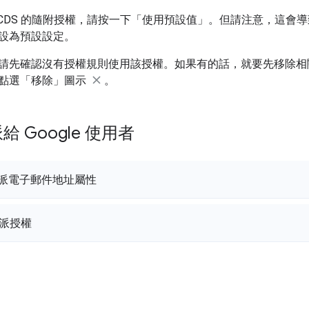
GCDS 的隨附授權，請按一下「使用預設值」
。但請注意，這會導
設為預設設定。
請先確認沒有授權規則使用該授權。如果有的話，就要先移除相
點選「移除」圖示
。
 Google 使用者
指派電子郵件地址屬性
指派授權