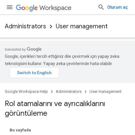
Oturum aç
Administrators
User management
Google, içerikleri tercih ettiğiniz dile çevirmek için yapay zeka
teknolojisini kullanır. Yapay zeka çevirilerinde hata olabilir.
Google Workspace Help
Administrators
User management
Rol atamalarını ve ayrıcalıklarını
görüntüleme
Bu sayfada