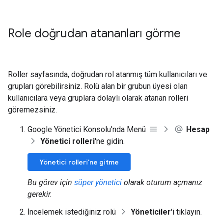
Role doğrudan atananları görme
Roller sayfasında, doğrudan rol atanmış tüm kullanıcıları ve
grupları görebilirsiniz. Rolü alan bir grubun üyesi olan
kullanıcılara veya gruplara dolaylı olarak atanan rolleri
göremezsiniz.
Google Yönetici Konsolu'nda Menü
Hesap
Yönetici rolleri
'ne gidin.
Yönetici rolleri'ne gitme
Bu görev için
süper yönetici
olarak oturum açmanız
gerekir.
İncelemek istediğiniz rolü
Yöneticiler
'i tıklayın.