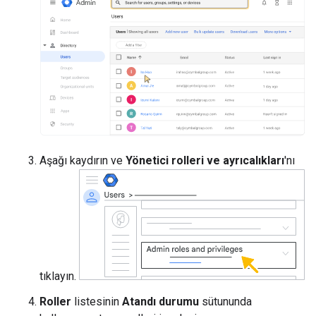
Aşağı kaydırın ve
Yönetici rolleri ve ayrıcalıkları
'nı
tıklayın.
Roller
listesinin
Atandı durumu
sütununda