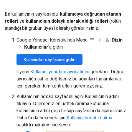
Bir kullanıcının sayfasında,
kullanıcıya doğrudan atanan
rolleri
ve
kullanıcının dolaylı olarak aldığı rolleri
(rolün
atandığı bir grubun üyesi olarak) görebilirsiniz.
Google Yönetici Konsolu'nda Menü
Dizin
Kullanıcılar
'a gidin.
Kullanıcılar sayfasına gidin
Uygun
Kullanıcı yönetimi ayrıcalığını
gerektirir. Doğru
ayrıcalığa sahip değilseniz bu adımları tamamlamak
için gereken tüm kontrolleri göremezsiniz.
Kullanıcının hesap sayfasını açın: Kullanıcının adını
tıklayın. Dilerseniz en üstteki arama kutusuna
kullanıcının adını girip hesap sayfasını da açabilirsiniz.
Daha fazla seçenek için
Kullanıcı hesabı bulma
başlıklı makaleyi inceleyin.