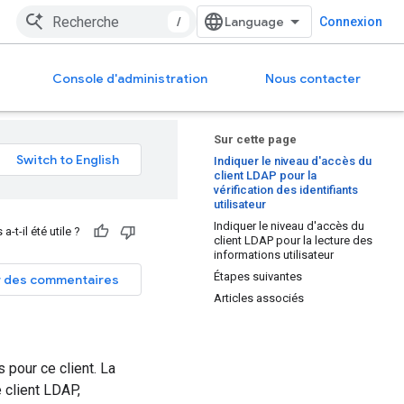
/
Connexion
Console d'administration
Nous contacter
Sur cette page
Indiquer le niveau d'accès du
client LDAP pour la
vérification des identifiants
utilisateur
Indiquer le niveau d'accès du
-t-il été utile ?
client LDAP pour la lecture des
informations utilisateur
Étapes suivantes
 des commentaires
Articles associés
 pour ce client. La
e client LDAP,