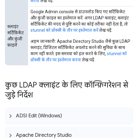
करना
लेख पढ़ें.
Google Admin console से डाउनलोड किए गए सर्टिफ़िकेट
और कुंजी फ़ाइल का इस्तेमाल करें. अगर LDAP क्लाइंट, क्लाइंट
सर्टिफ़िकेट की मदद से पुष्टि करने का कोई तरीका नहीं देता है, तो
क्लाइंट
stunnel को प्रॉक्सी के तौर पर इस्तेमाल करें
लेख पढ़ें.
सर्टिफ़िकेट
और कुंजी
अहम जानकारी:
Apache Directory Studio जैसे कुछ LDAP
फ़ाइलें
क्लाइंट, डिजिटल सर्टिफ़िकेट अपलोड करने की सुविधा के साथ
काम नहीं करते. इस समस्या को हल करने के लिए,
stunnel को
प्रॉक्सी के तौर पर इस्तेमाल करना
लेख पढ़ें.
कुछ LDAP क्लाइंट के लिए कॉन्फ़िगरेशन से
जुड़े निर्देश
ADSI Edit (Windows)
Apache Directory Studio