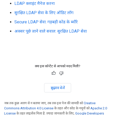
LDAP क्लाइंट मैनेज करना
सुरक्षित LDAP सेवा के लिए ऑडिट लॉग
Secure LDAP सेवा: गड़बड़ी कोड के ब्यौरे
अक्सर पूछे जाने वाले सवाल: सुरक्षित LDAP सेवा
क्या इस कॉन्टेंट से आपको मदद मिली?
सुझाव भेजें
जब तक कुछ अलग से न बताया जाए, तब तक इस पेज की सामग्री को
Creative
Commons Attribution 4.0 License
के तहत और कोड के नमूनों को
Apache 2.0
License
के तहत लाइसेंस मिला है. ज़्यादा जानकारी के लिए,
Google Developers