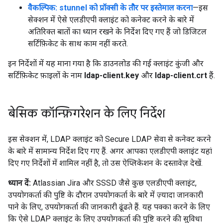
वैकल्पिक: stunnel को प्रॉक्सी के तौर पर इस्तेमाल करना
—इस
सेक्शन में ऐसे एलडीएपी क्लाइंट को कनेक्ट करने के बारे में
अतिरिक्त बातों का ध्यान रखने के निर्देश दिए गए हैं जो डिजिटल
सर्टिफ़िकेट के साथ काम नहीं करते.
इन निर्देशों में यह माना गया है कि डाउनलोड की गई क्लाइंट कुंजी और
सर्टिफ़िकेट फ़ाइलों के नाम
ldap-client.key
और
ldap-client.crt
हैं.
बेसिक कॉन्फ़िगरेशन के लिए निर्देश
इस सेक्शन में, LDAP क्लाइंट को Secure LDAP सेवा से कनेक्ट करने
के बारे में सामान्य निर्देश दिए गए हैं. अगर आपका एलडीएपी क्लाइंट यहां
दिए गए निर्देशों में शामिल नहीं है, तो उस ऐप्लिकेशन के दस्तावेज़ देखें.
ध्यान दें:
Atlassian Jira और SSSD जैसे कुछ एलडीएपी क्लाइंट,
उपयोगकर्ता की पुष्टि के दौरान उपयोगकर्ता के बारे में ज़्यादा जानकारी
पाने के लिए, उपयोगकर्ता की जानकारी ढूंढते हैं. यह पक्का करने के लिए
कि ऐसे LDAP क्लाइंट के लिए उपयोगकर्ता की पुष्टि करने की सुविधा