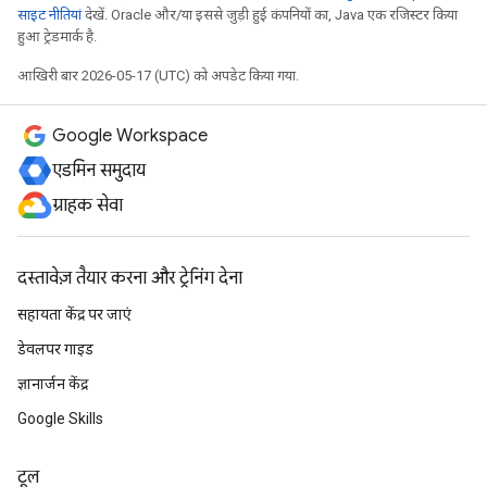
साइट नीतियां
देखें. Oracle और/या इससे जुड़ी हुई कंपनियों का, Java एक रजिस्टर किया
हुआ ट्रेडमार्क है.
आखिरी बार 2026-05-17 (UTC) को अपडेट किया गया.
Google Workspace
एडमिन समुदाय
ग्राहक सेवा
दस्तावेज़ तैयार करना और ट्रेनिंग देना
सहायता केंद्र पर जाएं
डेवलपर गाइड
ज्ञानार्जन केंद्र
Google Skills
टूल