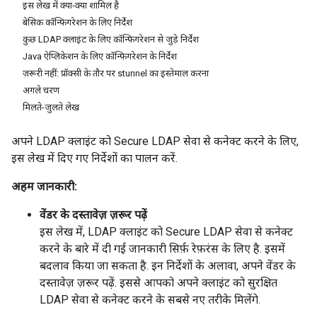
इस लेख में क्या-क्या शामिल है
बेसिक कॉन्फ़िगरेशन के लिए निर्देश
कुछ LDAP क्लाइंट के लिए कॉन्फ़िगरेशन से जुड़े निर्देश
Java ऐप्लिकेशन के लिए कॉन्फ़िगरेशन के निर्देश
ज़रूरी नहीं: प्रॉक्सी के तौर पर stunnel का इस्तेमाल करना
अगले चरण
मिलते-जुलते लेख
अपने LDAP क्लाइंट को Secure LDAP सेवा से कनेक्ट करने के लिए,
इस लेख में दिए गए निर्देशों का पालन करें.
अहम जानकारी:
वेंडर के दस्तावेज़ ज़रूर पढ़ें
इस लेख में, LDAP क्लाइंट को Secure LDAP सेवा से कनेक्ट
करने के बारे में दी गई जानकारी सिर्फ़ रेफ़रंस के लिए है. इसमें
बदलाव किया जा सकता है. इन निर्देशों के अलावा, अपने वेंडर के
दस्तावेज़ ज़रूर पढ़ें. इससे आपको अपने क्लाइंट को सुरक्षित
LDAP सेवा से कनेक्ट करने के सबसे नए तरीके मिलेंगे.