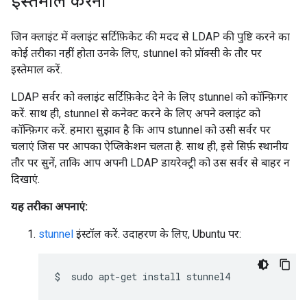
इस्तेमाल करना
जिन क्लाइंट में क्लाइंट सर्टिफ़िकेट की मदद से LDAP की पुष्टि करने का
कोई तरीका नहीं होता उनके लिए, stunnel को प्रॉक्सी के तौर पर
इस्तेमाल करें.
LDAP सर्वर को क्लाइंट सर्टिफ़िकेट देने के लिए stunnel को कॉन्फ़िगर
करें. साथ ही, stunnel से कनेक्ट करने के लिए अपने क्लाइंट को
कॉन्फ़िगर करें. हमारा सुझाव है कि आप stunnel को उसी सर्वर पर
चलाएं जिस पर आपका ऐप्लिकेशन चलता है. साथ ही, इसे सिर्फ़ स्थानीय
तौर पर सुनें, ताकि आप अपनी LDAP डायरेक्ट्री को उस सर्वर से बाहर न
दिखाएं.
यह तरीका अपनाएं:
stunnel
इंस्टॉल करें. उदाहरण के लिए, Ubuntu पर:
$
sudo
apt-get
install