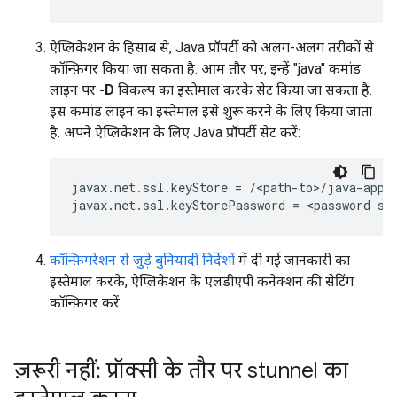
ऐप्लिकेशन के हिसाब से, Java प्रॉपर्टी को अलग-अलग तरीकों से
कॉन्फ़िगर किया जा सकता है. आम तौर पर, इन्हें "java" कमांड
लाइन पर
-D
विकल्प का इस्तेमाल करके सेट किया जा सकता है.
इस कमांड लाइन का इस्तेमाल इसे शुरू करने के लिए किया जाता
है. अपने ऐप्लिकेशन के लिए Java प्रॉपर्टी सेट करें:
javax.net.ssl.keyStore = /<path-to>/java-appli
कॉन्फ़िगरेशन से जुड़े बुनियादी निर्देशों
में दी गई जानकारी का
इस्तेमाल करके, ऐप्लिकेशन के एलडीएपी कनेक्शन की सेटिंग
कॉन्फ़िगर करें.
ज़रूरी नहीं: प्रॉक्सी के तौर पर stunnel का