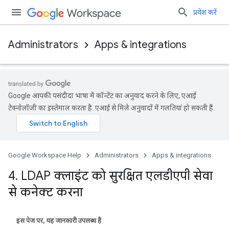
प्रवेश करें
Administrators
Apps & integrations
Google आपकी पसंदीदा भाषा में कॉन्टेंट का अनुवाद करने के लिए, एआई
टेक्नोलॉजी का इस्तेमाल करता है. एआई से मिले अनुवादों में गलतियां हो सकती हैं.
Google Workspace Help
Administrators
Apps & integrations
4
.
LDAP क्लाइंट को सुरक्षित एलडीएपी सेवा
से कनेक्ट करना
इस पेज पर, यह जानकारी उपलब्ध है