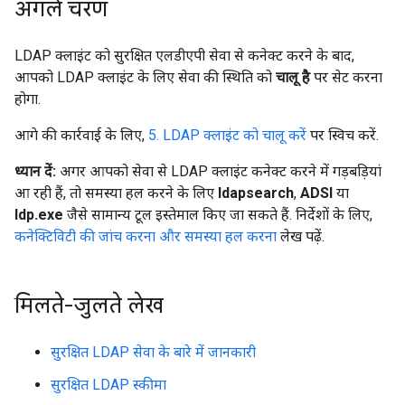
अगले चरण
LDAP क्लाइंट को सुरक्षित एलडीएपी सेवा से कनेक्ट करने के बाद,
आपको LDAP क्लाइंट के लिए सेवा की स्थिति को
चालू है
पर सेट करना
होगा.
आगे की कार्रवाई के लिए,
5. LDAP क्लाइंट को चालू करें
पर स्विच करें.
ध्यान दें:
अगर आपको सेवा से LDAP क्लाइंट कनेक्ट करने में गड़बड़ियां
आ रही हैं, तो समस्या हल करने के लिए
ldapsearch
,
ADSI
या
ldp.exe
जैसे सामान्य टूल इस्तेमाल किए जा सकते हैं. निर्देशों के लिए,
कनेक्टिविटी की जांच करना और समस्या हल करना
लेख पढ़ें.
मिलते-जुलते लेख
सुरक्षित LDAP सेवा के बारे में जानकारी
सुरक्षित LDAP स्कीमा