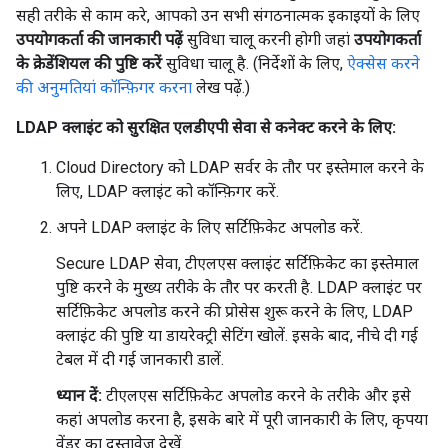
सही तरीके से काम करे, आपको उन सभी संगठनात्मक इकाइयों के लिए
उपयोगकर्ता की जानकारी पढ़ें
सुविधा चालू करनी होगी जहां
उपयोगकर्ता
के क्रेडेंशियल की पुष्टि करें
सुविधा चालू है. (निर्देशों के लिए,
ऐक्सेस करने
की अनुमतियां कॉन्फ़िगर करना
लेख पढ़ें.)
LDAP क्लाइंट को सुरक्षित एलडीएपी सेवा से कनेक्ट करने के लिए:
Cloud Directory को LDAP सर्वर के तौर पर इस्तेमाल करने के
लिए, LDAP क्लाइंट को कॉन्फ़िगर करें.
अपने LDAP क्लाइंट के लिए सर्टिफ़िकेट अपलोड करें.
Secure LDAP सेवा, टीएलएस क्लाइंट सर्टिफ़िकेट का इस्तेमाल
पुष्टि करने के मुख्य तरीके के तौर पर करती है. LDAP क्लाइंट पर
सर्टिफ़िकेट अपलोड करने की प्रोसेस शुरू करने के लिए, LDAP
क्लाइंट की पुष्टि या डायरेक्ट्री सेटिंग खोलें. इसके बाद, नीचे दी गई
टेबल में दी गई जानकारी डालें.
ध्यान दें:
टीएलएस सर्टिफ़िकेट अपलोड करने के तरीके और इसे
कहां अपलोड करना है, इसके बारे में पूरी जानकारी के लिए, कृपया
वेंडर का दस्तावेज़ देखें.