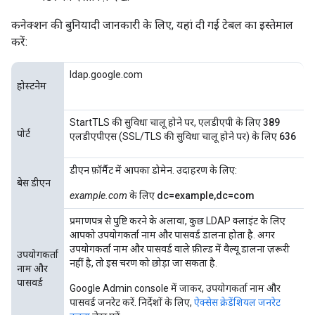
कनेक्शन की बुनियादी जानकारी के लिए, यहां दी गई टेबल का इस्तेमाल
करें:
ldap.google.com
होस्टनेम
StartTLS की सुविधा चालू होने पर, एलडीएपी के लिए
389
पोर्ट
एलडीएपीएस (SSL/TLS की सुविधा चालू होने पर) के लिए
636
डीएन फ़ॉर्मैट में आपका डोमेन. उदाहरण के लिए:
बेस डीएन
example.com
के लिए
dc=example,dc=com
प्रमाणपत्र से पुष्टि करने के अलावा, कुछ LDAP क्लाइंट के लिए
आपको उपयोगकर्ता नाम और पासवर्ड डालना होता है. अगर
उपयोगकर्ता नाम और पासवर्ड वाले फ़ील्ड में वैल्यू डालना ज़रूरी
उपयोगकर्ता
नहीं है, तो इस चरण को छोड़ा जा सकता है.
नाम और
पासवर्ड
Google Admin console में जाकर, उपयोगकर्ता नाम और
पासवर्ड जनरेट करें. निर्देशों के लिए,
ऐक्सेस क्रेडेंशियल जनरेट