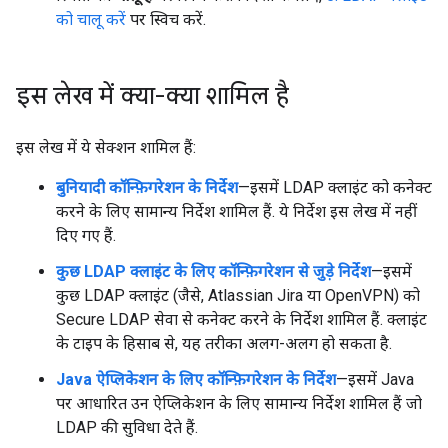
को चालू करें
पर स्विच करें.
इस लेख में क्या-क्या शामिल है
इस लेख में ये सेक्शन शामिल हैं:
बुनियादी कॉन्फ़िगरेशन के निर्देश
—इसमें LDAP क्लाइंट को कनेक्ट
करने के लिए सामान्य निर्देश शामिल हैं. ये निर्देश इस लेख में नहीं
दिए गए हैं.
कुछ LDAP क्लाइंट के लिए कॉन्फ़िगरेशन से जुड़े निर्देश
—इसमें
कुछ LDAP क्लाइंट (जैसे, Atlassian Jira या OpenVPN) को
Secure LDAP सेवा से कनेक्ट करने के निर्देश शामिल हैं. क्लाइंट
के टाइप के हिसाब से, यह तरीका अलग-अलग हो सकता है.
Java ऐप्लिकेशन के लिए कॉन्फ़िगरेशन के निर्देश
—इसमें Java
पर आधारित उन ऐप्लिकेशन के लिए सामान्य निर्देश शामिल हैं जो
LDAP की सुविधा देते हैं.