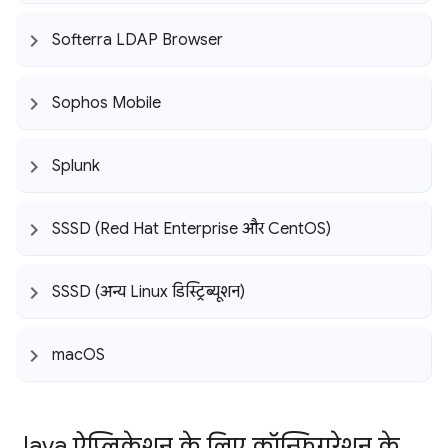
Softerra LDAP Browser
Sophos Mobile
Splunk
SSSD (Red Hat Enterprise और Cent
OS)
SSSD (अन्य Linux डिस्ट्रिब्यूशन)
mac
OS
Java ऐप्लिकेशन के लिए कॉन्फ़िगरेशन के