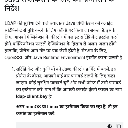
निर्देश
LDAP की सुविधा देने वाले ज़्यादातर Java ऐप्लिकेशन को क्लाइंट
सर्टिफ़िकेट से पुष्टि करने के लिए कॉन्फ़िगर किया जा सकता है. इसके
लिए, आपको ऐप्लिकेशन के कीस्टोर में क्लाइंट सर्टिफ़िकेट इंस्टॉल करने
होंगे. कॉन्फ़िगरेशन फ़ाइलें, ऐप्लिकेशन के हिसाब से अलग-अलग होंगी.
हालांकि, प्रोसेस आम तौर पर एक जैसी होती है. सेटअप के लिए,
OpenSSL और Java Runtime Environment इंस्टॉल करना ज़रूरी है.
सर्टिफ़िकेट और कुंजियों को Java कीस्टोर फ़ॉर्मैट में बदलें. इस
प्रोसेस के दौरान, आपको कई बार पासवर्ड डालने के लिए कहा
जाएगा. कोई सुरक्षित पासवर्ड चुनें और सभी प्रॉम्प्ट में उसी पासवर्ड
का इस्तेमाल करें. मान लें कि आपकी क्लाइंट कुंजी फ़ाइल का नाम
ldap-client.key
है:
अगर macOS या Linux का इस्तेमाल किया जा रहा है, तो इन
कमांड का इस्तेमाल करें: