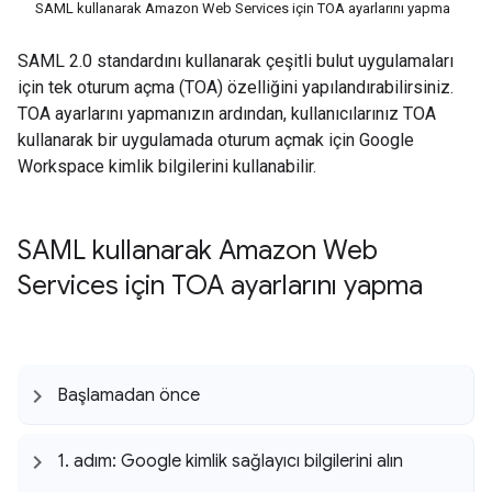
SAML kullanarak Amazon Web Services için TOA ayarlarını yapma
SAML 2.0 standardını kullanarak çeşitli bulut uygulamaları
için tek oturum açma (TOA) özelliğini yapılandırabilirsiniz.
TOA ayarlarını yapmanızın ardından, kullanıcılarınız TOA
kullanarak bir uygulamada oturum açmak için Google
Workspace kimlik bilgilerini kullanabilir.
SAML kullanarak Amazon Web
Services için TOA ayarlarını yapma
Başlamadan önce
1
.
adım: Google kimlik sağlayıcı bilgilerini alın