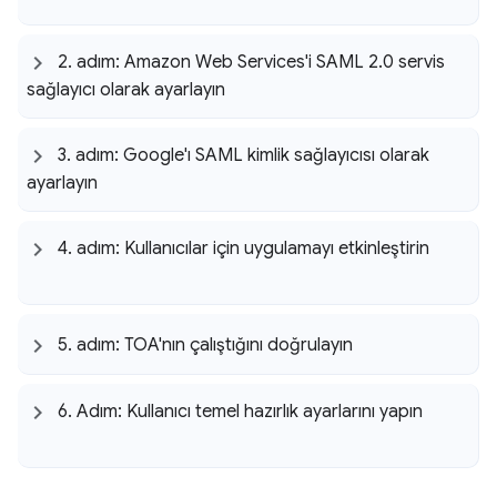
2
.
adım: Amazon Web Services'i SAML 2
.
0 servis
sağlayıcı olarak ayarlayın
3
.
adım: Google'ı SAML kimlik sağlayıcısı olarak
ayarlayın
4
.
adım: Kullanıcılar için uygulamayı etkinleştirin
5
.
adım: TOA'nın çalıştığını doğrulayın
6
.
Adım: Kullanıcı temel hazırlık ayarlarını yapın