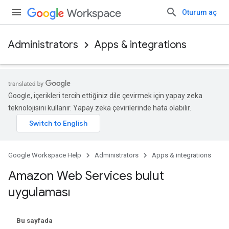
Oturum aç
Administrators
Apps & integrations
Google, içerikleri tercih ettiğiniz dile çevirmek için yapay zeka
teknolojisini kullanır. Yapay zeka çevirilerinde hata olabilir.
Google Workspace Help
Administrators
Apps & integrations
Amazon Web Services bulut
uygulaması
Bu sayfada