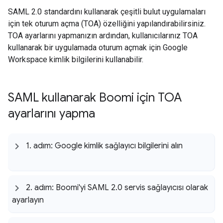
SAML 2.0 standardını kullanarak çeşitli bulut uygulamaları
için tek oturum açma (TOA) özelliğini yapılandırabilirsiniz.
TOA ayarlarını yapmanızın ardından, kullanıcılarınız TOA
kullanarak bir uygulamada oturum açmak için Google
Workspace kimlik bilgilerini kullanabilir.
SAML kullanarak Boomi için TOA
ayarlarını yapma
1
.
adım: Google kimlik sağlayıcı bilgilerini alın
2
.
adım: Boomi'yi SAML 2
.
0 servis sağlayıcısı olarak
ayarlayın