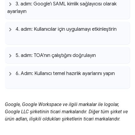
3
.
adım: Google'ı SAML kimlik sağlayıcısı olarak
ayarlayın
4
.
adım: Kullanıcılar için uygulamayı etkinleştirin
5
.
adım: TOA'nın çalıştığını doğrulayın
6
.
Adım: Kullanıcı temel hazırlık ayarlarını yapın
Google, Google Workspace ve ilgili markalar ile logolar,
Google LLC şirketinin ticari markalarıdır. Diğer tüm şirket ve
ürün adları, ilişkili oldukları şirketlerin ticari markalarıdır.