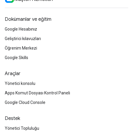
Dokümanlar ve eğitim
Google Hesabınız
Geliştirici kılavuzları
Öğrenim Merkezi
Google Skills
Araçlar
Yönetici konsolu
Apps Komut Dosyası Kontrol Paneli
Google Cloud Console
Destek
Yönetici Topluluğu