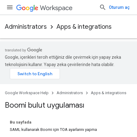
Oturum aç
Administrators
Apps & integrations
Google, içerikleri tercih ettiğiniz dile çevirmek için yapay zeka
teknolojisini kullanır. Yapay zeka çevirilerinde hata olabilir.
Google Workspace Help
Administrators
Apps & integrations
Boomi bulut uygulaması
Bu sayfada
SAML kullanarak Boomi için TOA ayarlarını yapma