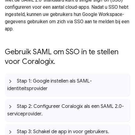
configureren voor een aantal cloud-apps. Nadat u SSO hebt
ingesteld, kunnen uw gebruikers hun Google Workspace-
gegevens gebruiken om zich via SSO aan te melden bij een
app.
Gebruik SAML om SSO in te stellen
voor Coralogix
.
Stap 1: Google instellen als SAML-
identiteitsprovider
Stap 2: Configureer Coralogix als een SAML 2
.
0-
serviceprovider
.
Stap 3: Schakel de app in voor gebruikers
.