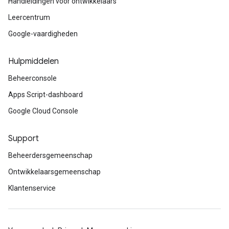
Handleidingen voor ontwikkelaars
Leercentrum
Google-vaardigheden
Hulpmiddelen
Beheerconsole
Apps Script-dashboard
Google Cloud Console
Support
Beheerdersgemeenschap
Ontwikkelaarsgemeenschap
Klantenservice