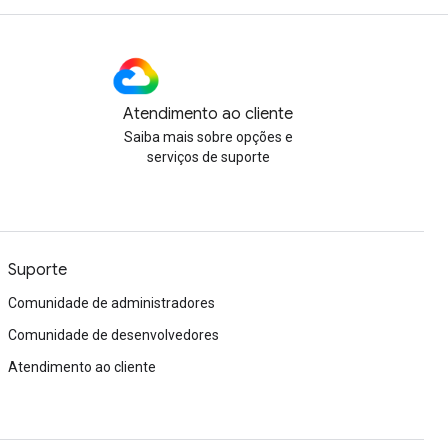
Atendimento ao cliente
Saiba mais sobre opções e
serviços de suporte
Suporte
Comunidade de administradores
Comunidade de desenvolvedores
Atendimento ao cliente