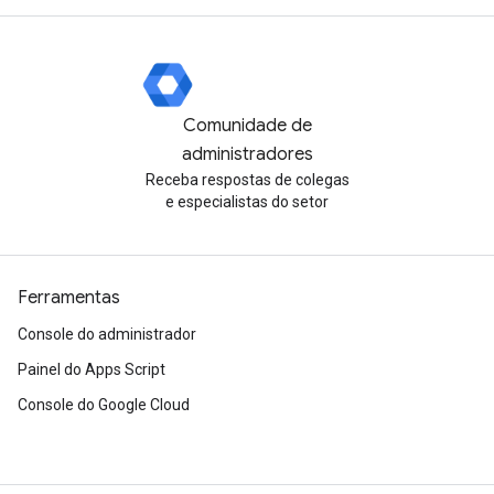
Comunidade de
administradores
Receba respostas de colegas
e especialistas do setor
Ferramentas
Console do administrador
Painel do Apps Script
Console do Google Cloud