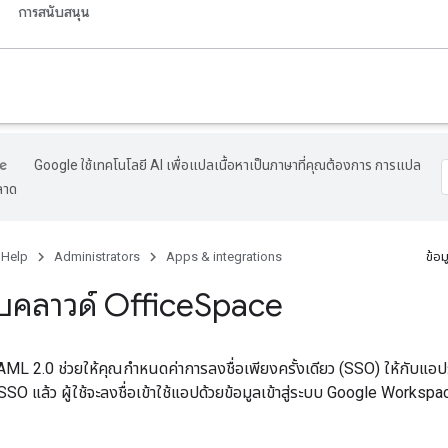
การสนับสนุน
Google ใช้เทคโนโลยี AI เพื่อแปลเนื้อหาเป็นภาษาที่คุณต้องการ การแปล
ลาด
 Help
Administrators
Apps & integrations
ข้อม
คลาวด์ Office
Space
ML 2.0 ช่วยให้คุณกำหนดค่าการลงชื่อเพียงครั้งเดียว (SSO) ให้กับแอ
 SSO แล้ว ผู้ใช้จะลงชื่อเข้าใช้แอปด้วยข้อมูลเข้าสู่ระบบ Google Wor