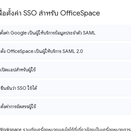
ื่อตั้งค่า SSO สำหรับ Office
Space
: ตั้งค่า Google เป็นผู้ให้บริการข้อมูลประจำตัว SAML
 ตั้ง Office
Space เป็นผู้ให้บริการ SAML 2
.
0
: เปิดแอปสำหรับผู้ใช้
 ยืนยันว่า SSO ใช้ได้
ตั้งค่าการจัดสรรผู้ใช้
orkspace รวมถึงเครื่องหมายและโลโก้ที่เกี่ยวข้องเป็นเครื่องหมายการ