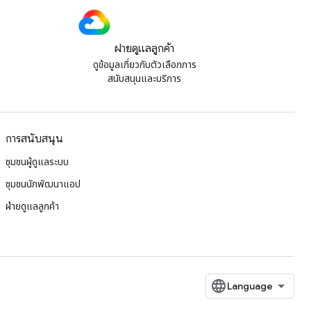
ฝ่ายดูแลลูกค้า
ดูข้อมูลเกี่ยวกับตัวเลือกการ
สนับสนุนและบริการ
การสนับสนุน
ชุมชนผู้ดูแลระบบ
ชุมชนนักพัฒนาแอป
ฝ่ายดูแลลูกค้า