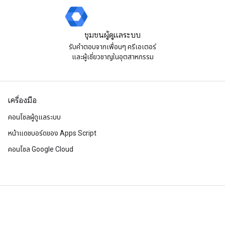
ชุมชนผู้ดูแลระบบ
รับคําตอบจากเพื่อนๆ ครีเอเตอร์
และผู้เชี่ยวชาญในอุตสาหกรรม
เครื่องมือ
คอนโซลผู้ดูแลระบบ
หน้าแดชบอร์ดของ Apps Script
คอนโซล Google Cloud