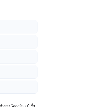
ค้าของ Google LLC ชื่อ