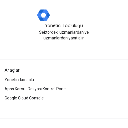
Yönetici Topluluğu
Sektördeki uzmanlardan ve
uzmanlardan yanıt alın
Araçlar
Yönetici konsolu
Apps Komut Dosyası Kontrol Paneli
Google Cloud Console