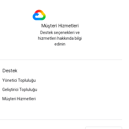
Müşteri Hizmetleri
Destek seçenekleri ve
hizmetleri hakkında bilgi
edinin
Destek
Yönetici Topluluğu
Geliştirici Topluluğu
Müşteri Hizmetleri