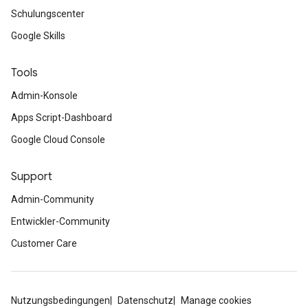
Schulungscenter
Google Skills
Tools
Admin-Konsole
Apps Script-Dashboard
Google Cloud Console
Support
Admin-Community
Entwickler-Community
Customer Care
Nutzungsbedingungen
Datenschutz
Manage cookies