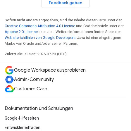
Feedback geben
Sofern nicht anders angegeben, sind die Inhalte dieser Seite unter der
Creative Commons Attribution 4.0 License
und Codebeispiele unter der
Apache 2.0 License
lizenziert. Weitere Informationen finden Sie in den
Websiterichtlinien von Google Developers
. Java ist eine eingetragene
Marke von Oracle und/oder seinen Partnern.
Zuletzt aktualisiert: 2026-07-23 (UTC).
Google Workspace ausprobieren
Admin-Community
Customer Care
Dokumentation und Schulungen
Google-Hilfeseiten
Entwicklerleitfäden