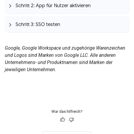
Schritt 2: App für Nutzer aktivieren
Schritt 3: SSO testen
Google, Google Workspace und zugehörige Warenzeichen
und Logos sind Marken von Google LLC. Alle anderen
Unternehmens- und Produktnamen sind Marken der
jeweiligen Unternehmen.
War das hilfreich?