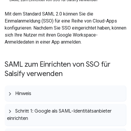
Mit dem Standard SAML 2.0 können Sie die
Einmalanmeldung (SSO) für eine Reihe von Cloud-Apps
konfigurieren. Nachdem Sie SSO eingerichtet haben, können
sich Ihre Nutzer mit ihren Google Workspace-
Anmeldedaten in einer App anmelden.
SAML zum Einrichten von SSO für
Salsify verwenden
Hinweis
Schritt 1: Google als SAML-Identitätsanbieter
einrichten