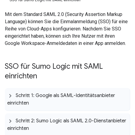
Mit dem Standard SAML 2.0 (Security Assertion Markup
Language) können Sie die Einmalanmeldung (SSO) für eine
Reihe von Cloud-Apps konfigurieren. Nachdem Sie SSO
eingerichtet haben, können sich Ihre Nutzer mit ihren
Google Workspace-Anmeldedaten in einer App anmelden.
SSO für Sumo Logic mit SAML
einrichten
Schritt 1: Google als SAML-Identitätsanbieter
einrichten
Schritt 2: Sumo Logic als SAML 2
.
0-Dienstanbieter
einrichten