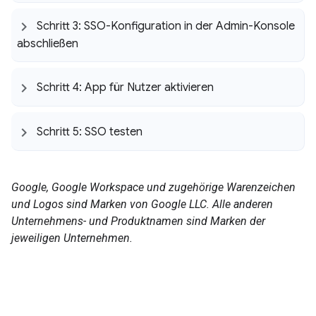
Schritt 3: SSO-Konfiguration in der Admin-Konsole
abschließen
Schritt 4: App für Nutzer aktivieren
Schritt 5: SSO testen
Google, Google Workspace und zugehörige Warenzeichen
und Logos sind Marken von Google LLC. Alle anderen
Unternehmens- und Produktnamen sind Marken der
jeweiligen Unternehmen.