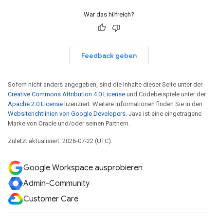
War das hilfreich?
Feedback geben
Sofern nicht anders angegeben, sind die Inhalte dieser Seite unter der
Creative Commons Attribution 4.0 License
und Codebeispiele unter der
Apache 2.0 License
lizenziert. Weitere Informationen finden Sie in den
Websiterichtlinien von Google Developers
. Java ist eine eingetragene
Marke von Oracle und/oder seinen Partnern.
Zuletzt aktualisiert: 2026-07-22 (UTC).
Google Workspace ausprobieren
Admin-Community
Customer Care