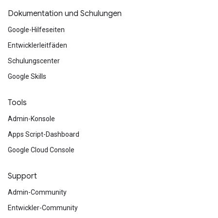
Dokumentation und Schulungen
Google-Hilfeseiten
Entwicklerleitfäden
Schulungscenter
Google Skills
Tools
Admin-Konsole
Apps Script-Dashboard
Google Cloud Console
Support
Admin-Community
Entwickler-Community