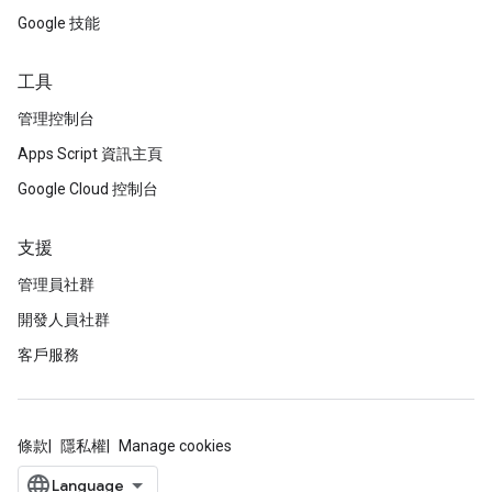
Google 技能
工具
管理控制台
Apps Script 資訊主頁
Google Cloud 控制台
支援
管理員社群
開發人員社群
客戶服務
條款
隱私權
Manage cookies