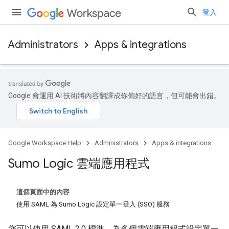
登入
Administrators
Apps & integrations
Google 會運用 AI 技術將內容翻譯成你偏好的語言，但可能會出錯。
Google Workspace Help
Administrators
Apps & integrations
Sumo Logic 雲端應用程式
這個頁面中的內容
使用 SAML 為 Sumo Logic 設定單一登入 (SSO) 服務
您可以使用 SAML 2.0 標準，為多個雲端應用程式設定單一