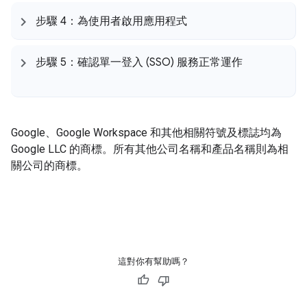
步驟 4：為使用者啟用應用程式
步驟 5：確認單一登入 (SSO) 服務正常運作
Google、Google Workspace 和其他相關符號及標誌均為
Google LLC 的商標。
所有其他公司名稱和產品名稱則為相
關公司的商標。
這對你有幫助嗎？