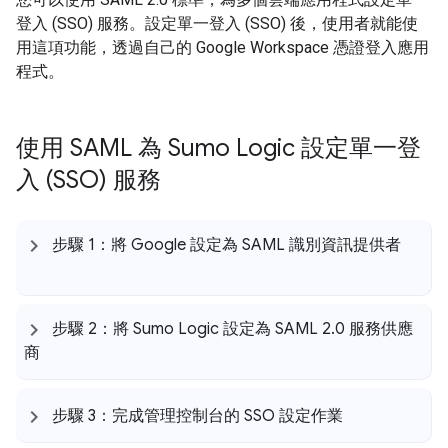
登入 (SSO) 服務。設定單一登入 (SSO) 後，使用者就能使
用這項功能，透過自己的 Google Workspace 憑證登入應用
程式。
使用 SAML 為 Sumo Logic 設定單一登
入 (SSO) 服務
步驟 1：將 Google 設定為 SAML 識別資訊提供者
步驟 2：將 Sumo Logic 設定為 SAML 2
.
0 服務供應
商
步驟 3：完成管理控制台的 SSO 設定作業