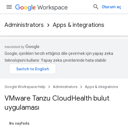
Oturum aç
Administrators
Apps & integrations
Google, içerikleri tercih ettiğiniz dile çevirmek için yapay zeka
teknolojisini kullanır. Yapay zeka çevirilerinde hata olabilir.
Google Workspace Help
Administrators
Apps & integrations
VMware Tanzu Cloud
Health bulut
uygulaması
Bu sayfada