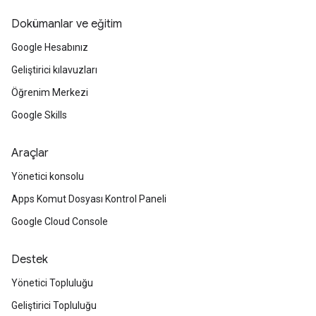
Dokümanlar ve eğitim
Google Hesabınız
Geliştirici kılavuzları
Öğrenim Merkezi
Google Skills
Araçlar
Yönetici konsolu
Apps Komut Dosyası Kontrol Paneli
Google Cloud Console
Destek
Yönetici Topluluğu
Geliştirici Topluluğu