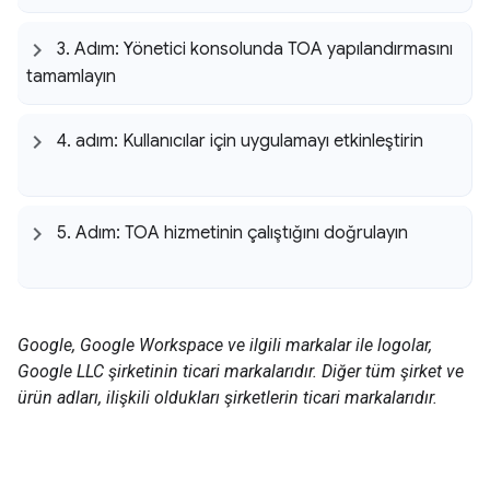
3
.
Adım: Yönetici konsolunda TOA yapılandırmasını
tamamlayın
4
.
adım: Kullanıcılar için uygulamayı etkinleştirin
5
.
Adım: TOA hizmetinin çalıştığını doğrulayın
Google, Google Workspace ve ilgili markalar ile logolar,
Google LLC şirketinin ticari markalarıdır. Diğer tüm şirket ve
ürün adları, ilişkili oldukları şirketlerin ticari markalarıdır.