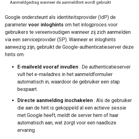
Aanmeldgedrag wanneer de aanmeldhint wordt gebruikt
Google ondersteunt als identiteitsprovider (IdP) de
parameter
voor inloghints
om het inlogproces voor
gebruikers te vereenvoudigen wanneer zij zich aanmelden
via een serviceprovider (SP). Wanneer er inloghints
aanwezig zijn, gebruikt de Google-authenticatieserver deze
hints om:
E-mailveld vooraf invullen
: De authenticatieserver
vult het e-mailadres in het aanmeldformulier
automatisch in, waardoor de gebruiker een stap
bespaart.
Directe aanmelding inschakelen
: Als de gebruiker
die aan de hint is gekoppeld al een actieve sessie
met Google heeft, meldt de server hem of haar
automatisch aan, wat zorgt voor een naadloze
ervaring.