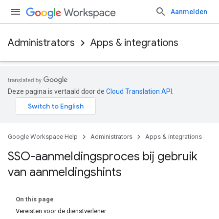
Aanmelden
Administrators
Apps & integrations
Deze pagina is vertaald door de
Cloud Translation API
.
Google Workspace Help
Administrators
Apps & integrations
SSO-aanmeldingsproces bij gebruik
van aanmeldingshints
On this page
Vereisten voor de dienstverlener