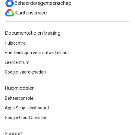
Beheerdersgemeenschap
Klantenservice
Documentatie en training
Hulpcentra
Handleidingen voor ontwikkelaars
Leercentrum
Google-vaardigheden
Hulpmiddelen
Beheerconsole
Apps Script-dashboard
Google Cloud Console
Support