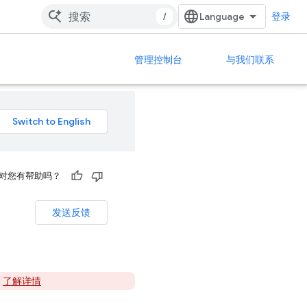
/
登录
管理控制台
与我们联系
对您有帮助吗？
发送反馈
。
了解详情