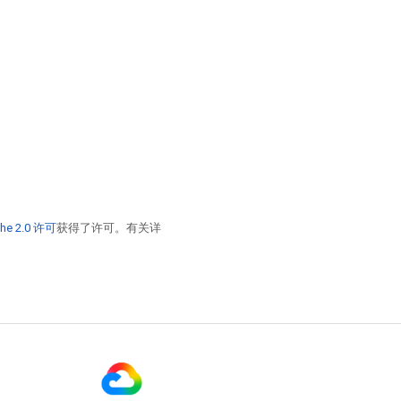
he 2.0 许可
获得了许可。有关详