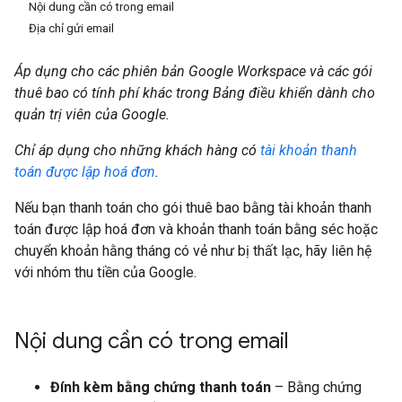
Nội dung cần có trong email
Địa chỉ gửi email
Áp dụng cho các phiên bản Google Workspace và các gói
thuê bao có tính phí khác trong Bảng điều khiển dành cho
quản trị viên của Google.
Chỉ áp dụng cho những khách hàng có
tài khoản thanh
toán được lập hoá đơn
.
Nếu bạn thanh toán cho gói thuê bao bằng tài khoản thanh
toán được lập hoá đơn và khoản thanh toán bằng séc hoặc
chuyển khoản hằng tháng có vẻ như bị thất lạc, hãy liên hệ
với nhóm thu tiền của Google.
Nội dung cần có trong email
Đính kèm bằng chứng thanh toán
– Bằng chứng