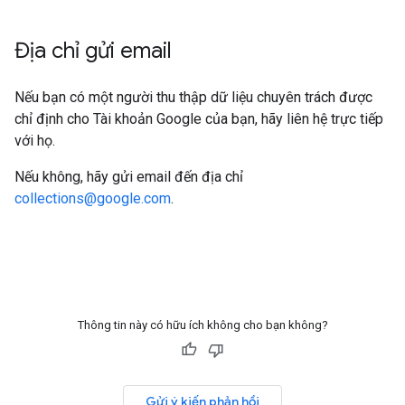
Địa chỉ gửi email
Nếu bạn có một người thu thập dữ liệu chuyên trách được
chỉ định cho Tài khoản Google của bạn, hãy liên hệ trực tiếp
với họ.
Nếu không, hãy gửi email đến địa chỉ
collections@google.com
.
Thông tin này có hữu ích không cho bạn không?
Gửi ý kiến phản hồi