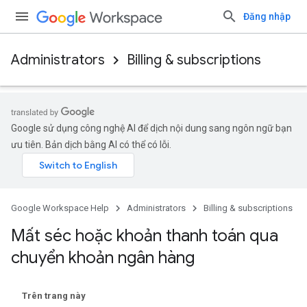
Đăng nhập
Administrators
Billing & subscriptions
Google sử dụng công nghệ AI để dịch nội dung sang ngôn ngữ bạn
ưu tiên. Bản dịch bằng AI có thể có lỗi.
Google Workspace Help
Administrators
Billing & subscriptions
Mất séc hoặc khoản thanh toán qua
chuyển khoản ngân hàng
Trên trang này