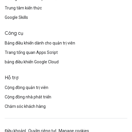
Trung tâm kiến thức
Google Skills
Công cụ
Bảng điều khiển dành cho quản trị viên
Trang tổng quan Apps Script
bảng điều khiển Google Cloud
Hỗ trợ
Cộng đồng quản trị viên
Cộng đồng nhà phát triển
Chăm sóc khách hàng
Điều khoản
Quyền riêng tư
Manage cookies