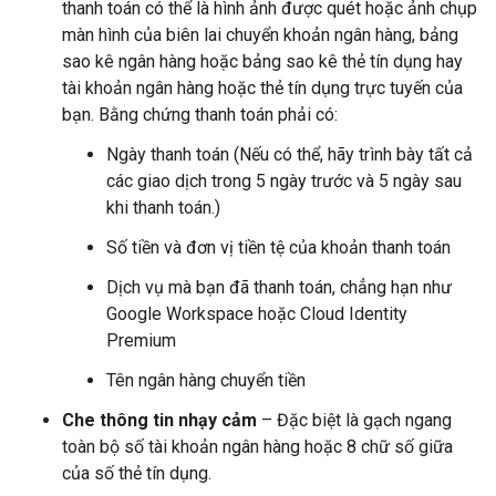
thanh toán có thể là hình ảnh được quét hoặc ảnh chụp
màn hình của biên lai chuyển khoản ngân hàng, bảng
sao kê ngân hàng hoặc bảng sao kê thẻ tín dụng hay
tài khoản ngân hàng hoặc thẻ tín dụng trực tuyến của
bạn. Bằng chứng thanh toán phải có:
Ngày thanh toán (Nếu có thể, hãy trình bày tất cả
các giao dịch trong 5 ngày trước và 5 ngày sau
khi thanh toán.)
Số tiền và đơn vị tiền tệ của khoản thanh toán
Dịch vụ mà bạn đã thanh toán, chẳng hạn như
Google Workspace hoặc Cloud Identity
Premium
Tên ngân hàng chuyển tiền
Che thông tin nhạy cảm
– Đặc biệt là gạch ngang
toàn bộ số tài khoản ngân hàng hoặc 8 chữ số giữa
của số thẻ tín dụng.