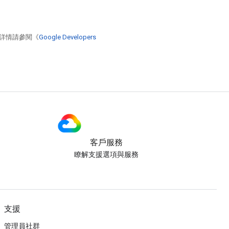
詳情請參閱《
Google Developers
客戶服務
瞭解支援選項與服務
支援
管理員社群