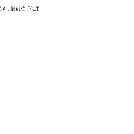
用者，請前往「使用