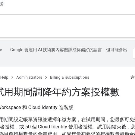
援
Google 會運用 AI 技術將內容翻譯成你偏好的語言，但可能會出
 Help
Administrators
Billing & subscriptions
這
試用期間調降年約方案授權數
rkspace 和 Cloud Identity 進階版
期間設定帳單資訊並選擇年繳方案，在試用期間，您最多可免費使用 
 使用者授權，或 50 個 Cloud Identity 使用者授權。試用期結
為目前授權數量的全年費用。如果您最初要求的授權數量超過合