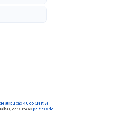
de atribuição 4.0 do Creative
etalhes, consulte as
políticas do