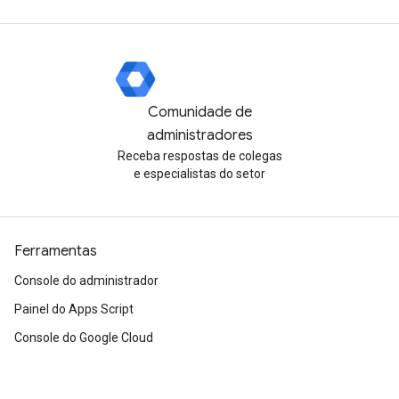
Comunidade de
administradores
Receba respostas de colegas
e especialistas do setor
Ferramentas
Console do administrador
Painel do Apps Script
Console do Google Cloud