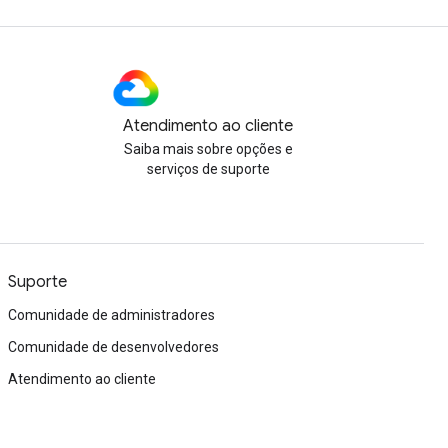
Atendimento ao cliente
Saiba mais sobre opções e
serviços de suporte
Suporte
Comunidade de administradores
Comunidade de desenvolvedores
Atendimento ao cliente