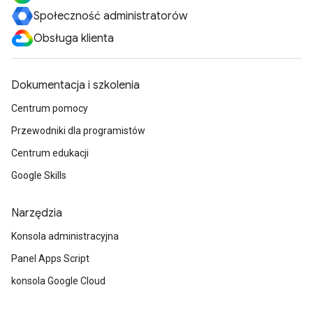
Społeczność administratorów
Obsługa klienta
Dokumentacja i szkolenia
Centrum pomocy
Przewodniki dla programistów
Centrum edukacji
Google Skills
Narzędzia
Konsola administracyjna
Panel Apps Script
konsola Google Cloud