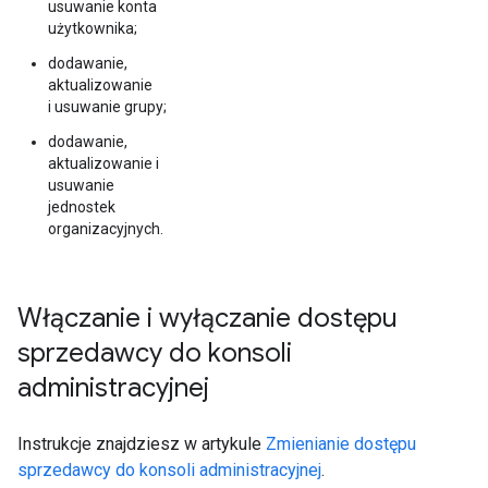
usuwanie konta
użytkownika;
dodawanie,
aktualizowanie
i usuwanie grupy;
dodawanie,
aktualizowanie i
usuwanie
jednostek
organizacyjnych.
Włączanie i wyłączanie dostępu
sprzedawcy do konsoli
administracyjnej
Instrukcje znajdziesz w artykule
Zmienianie dostępu
sprzedawcy do konsoli administracyjnej
.