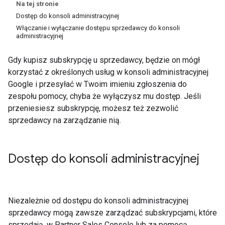
Na tej stronie
Dostęp do konsoli administracyjnej
Włączanie i wyłączanie dostępu sprzedawcy do konsoli
administracyjnej
Gdy kupisz subskrypcję u sprzedawcy, będzie on mógł
korzystać z określonych usług w konsoli administracyjnej
Google i przesyłać w Twoim imieniu zgłoszenia do
zespołu pomocy, chyba że wyłączysz mu dostęp. Jeśli
przeniesiesz subskrypcję, możesz też zezwolić
sprzedawcy na zarządzanie nią.
Dostęp do konsoli administracyjnej
Niezależnie od dostępu do konsoli administracyjnej
sprzedawcy mogą zawsze zarządzać subskrypcjami, które
sprzedają, w Partner Sales Console lub za pomocą