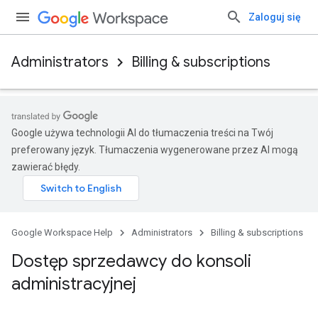
Zaloguj się
Administrators
Billing & subscriptions
Google używa technologii AI do tłumaczenia treści na Twój
preferowany język. Tłumaczenia wygenerowane przez AI mogą
zawierać błędy.
Google Workspace Help
Administrators
Billing & subscriptions
Dostęp sprzedawcy do konsoli
administracyjnej