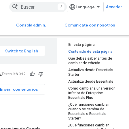
/
Acceder
Consola admin.
Comunícate con nosotros
En esta página
Contenido de esta página
Qué debes saber antes de
cambiar de edición
Actualiza desde Essentials
¿Te resultó útil?
Starter
Actualiza desde Essentials
Cómo cambiar a una versión
Enviar comentarios
inferior de Enterprise
Essentials Plus
¿Qué funciones cambian
cuando se cambia de
Essentials o Essentials
Starter?
¿Qué funciones cambian