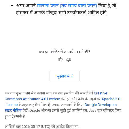
अगर आपने
सालाना प्लान (तय समय वाला प्लान)
लिया है, तो
ट्रांसफ़र में आपके मौजूदा सभी उपयोगकर्ता शामिल होंगे.
क्या इस कॉन्टेंट से आपको मदद मिली?
सुझाव भेजें
जब तक कुछ अलग से न बताया जाए, तब तक इस पेज की सामग्री को
Creative
Commons Attribution 4.0 License
के तहत और कोड के नमूनों को
Apache 2.0
License
के तहत लाइसेंस मिला है. ज़्यादा जानकारी के लिए,
Google Developers
साइट नीतियां
देखें. Oracle और/या इससे जुड़ी हुई कंपनियों का, Java एक रजिस्टर किया
हुआ ट्रेडमार्क है.
आखिरी बार 2026-05-17 (UTC) को अपडेट किया गया.