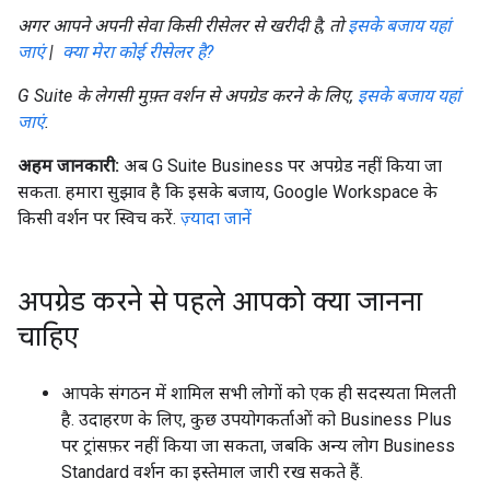
अगर आपने अपनी सेवा किसी रीसेलर से खरीदी है, तो
इसके बजाय यहां
जाएं
|
क्या मेरा कोई रीसेलर है?
G Suite के लेगसी मुफ़्त वर्शन से अपग्रेड करने के लिए,
इसके बजाय यहां
जाएं
.
अहम जानकारी:
अब G Suite Business पर अपग्रेड नहीं किया जा
सकता. हमारा सुझाव है कि इसके बजाय, Google Workspace के
किसी वर्शन पर स्विच करें.
ज़्यादा जानें
अपग्रेड करने से पहले आपको क्या जानना
चाहिए
आपके संगठन में शामिल सभी लोगों को एक ही सदस्यता मिलती
है. उदाहरण के लिए, कुछ उपयोगकर्ताओं को Business Plus
पर ट्रांसफ़र नहीं किया जा सकता, जबकि अन्य लोग Business
Standard वर्शन का इस्तेमाल जारी रख सकते हैं.