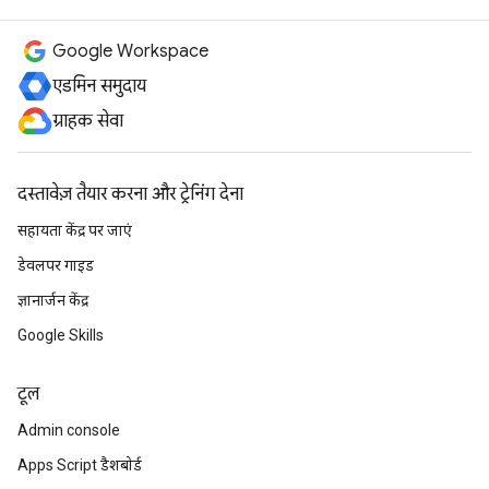
Google Workspace
एडमिन समुदाय
ग्राहक सेवा
दस्तावेज़ तैयार करना और ट्रेनिंग देना
सहायता केंद्र पर जाएं
डेवलपर गाइड
ज्ञानार्जन केंद्र
Google Skills
टूल
Admin console
Apps Script डैशबोर्ड