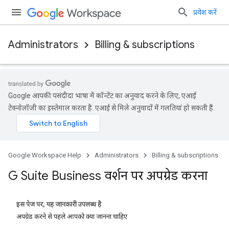
प्रवेश करें
Administrators
Billing & subscriptions
Google आपकी पसंदीदा भाषा में कॉन्टेंट का अनुवाद करने के लिए, एआई
टेक्नोलॉजी का इस्तेमाल करता है. एआई से मिले अनुवादों में गलतियां हो सकती हैं.
Google Workspace Help
Administrators
Billing & subscriptions
G Suite Business वर्शन पर अपग्रेड करना
इस पेज पर, यह जानकारी उपलब्ध है
अपग्रेड करने से पहले आपको क्या जानना चाहिए