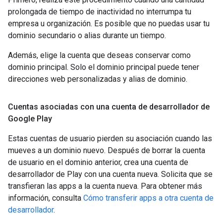
prolongada de tiempo de inactividad no interrumpa tu
empresa u organización. Es posible que no puedas usar tu
dominio secundario o alias durante un tiempo.
Además, elige la cuenta que deseas conservar como
dominio principal. Solo el dominio principal puede tener
direcciones web personalizadas y alias de dominio.
Cuentas asociadas con una cuenta de desarrollador de
Google Play
Estas cuentas de usuario pierden su asociación cuando las
mueves a un dominio nuevo. Después de borrar la cuenta
de usuario en el dominio anterior, crea una cuenta de
desarrollador de Play con una cuenta nueva. Solicita que se
transfieran las apps a la cuenta nueva. Para obtener más
información, consulta
Cómo transferir apps a otra cuenta de
desarrollador
.