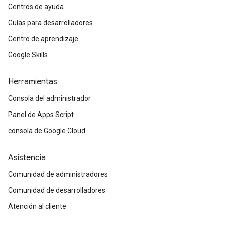
Centros de ayuda
Guías para desarrolladores
Centro de aprendizaje
Google Skills
Herramientas
Consola del administrador
Panel de Apps Script
consola de Google Cloud
Asistencia
Comunidad de administradores
Comunidad de desarrolladores
Atención al cliente