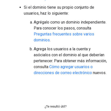
Si el dominio tiene su propio conjunto de
usuarios, haz lo siguiente:
Agrégalo como un dominio independiente.
Para conocer los pasos, consulta
Preguntas frecuentes sobre varios
dominios
.
Agrega los usuarios a la cuenta y
asócialos con el dominio al que deberían
pertenecer. Para obtener más información,
consulta
Cómo agregar usuarios o
direcciones de correo electrónico
nuevos.
¿Te resultó útil?