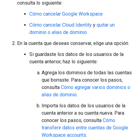
consulta lo siguiente:
Cómo cancelar Google Workspace
Cómo cancelar Cloud Identity
y
quitar un
dominio o alias de dominio
En la cuenta que deseas conservar, elige una opción:
Si guardaste los datos de los usuarios de la
cuenta anterior, haz lo siguiente:
Agrega los dominios de todas las cuentas
que borraste. Para conocer los pasos,
consulta
Cómo agregar varios dominios o
alias de dominio
.
Importa los datos de los usuarios de la
cuenta anterior a su cuenta nueva. Para
conocer los pasos, consulta
Cómo
transferir datos entre cuentas de Google
Workspace accounts
.