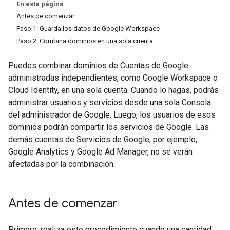
En esta página
Antes de comenzar
Paso 1: Guarda los datos de Google Workspace
Paso 2: Combina dominios en una sola cuenta
Puedes combinar dominios de Cuentas de Google
administradas independientes, como Google Workspace o
Cloud Identity, en una sola cuenta. Cuando lo hagas, podrás
administrar usuarios y servicios desde una sola Consola
del administrador de Google. Luego, los usuarios de esos
dominios podrán compartir los servicios de Google. Las
demás cuentas de Servicios de Google, por ejemplo,
Google Analytics y Google Ad Manager, no se verán
afectadas por la combinación.
Antes de comenzar
Primero, realiza este procedimiento cuando una cantidad