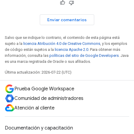
Enviar comentarios
Salvo que se indique lo contrario, el contenido de esta página está
sujeto a la
licencia Atribución 4.0 de Creative Commons
, y los ejemplos
de código están sujetos a la
licencia Apache 2.0
. Para obtener más
información, consulta las
políticas del sitio de Google Developers
. Java
es una marca registrada de Oracle o sus afiliados.
Última actualización: 2026-07-22 (UTC)
Prueba Google Workspace
Comunidad de administradores
Atención al cliente
Documentación y capacitación