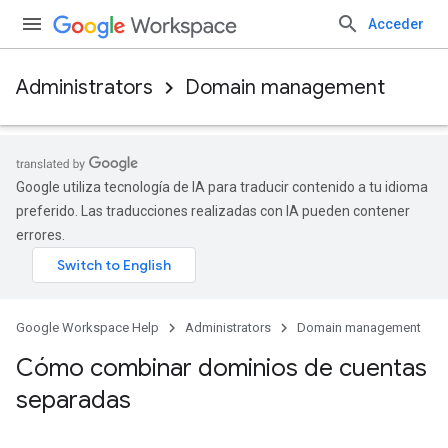
Acceder
Administrators
Domain management
Google utiliza tecnología de IA para traducir contenido a tu idioma
preferido. Las traducciones realizadas con IA pueden contener
errores.
Google Workspace Help
Administrators
Domain management
Cómo combinar dominios de cuentas
separadas