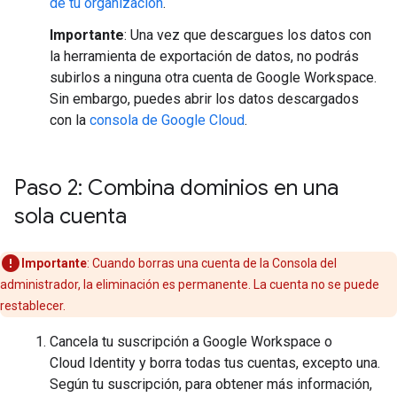
de tu organización
.
Importante
: Una vez que descargues los datos con
la herramienta de exportación de datos, no podrás
subirlos a ninguna otra cuenta de Google Workspace.
Sin embargo, puedes abrir los datos descargados
con la
consola de Google Cloud
.
Paso 2: Combina dominios en una
sola cuenta
Importante
: Cuando borras una cuenta de la Consola del
administrador, la eliminación es permanente. La cuenta no se puede
restablecer.
Cancela tu suscripción a Google Workspace o
Cloud Identity y borra todas tus cuentas, excepto una.
Según tu suscripción, para obtener más información,