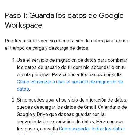
Paso 1: Guarda los datos de Google
Workspace
Puedes usar el servicio de migración de datos para reducir
el tiempo de carga y descarga de datos.
Usa el servicio de migración de datos para combinar
los datos de usuario de tu dominio secundario en tu
cuenta principal. Para conocer los pasos, consulta
Cómo comenzar a usar el servicio de migración de
datos
.
Si no puedes usar el servicio de migración de datos,
puedes descargar los datos de Gmail, Calendario de
Google y Drive que deseas guardar con la
herramienta de exportación de datos. Para conocer
los pasos, consulta
Cómo exportar todos los datos