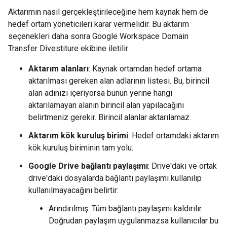
Aktarımın nasıl gerçekleştirileceğine hem kaynak hem de
hedef ortam yöneticileri karar vermelidir. Bu aktarım
seçenekleri daha sonra Google Workspace Domain
Transfer Divestiture ekibine iletilir:
Aktarım alanları
: Kaynak ortamdan hedef ortama
aktarılması gereken alan adlarının listesi. Bu, birincil
alan adınızı içeriyorsa bunun yerine hangi
aktarılamayan alanın birincil alan yapılacağını
belirtmeniz gerekir. Birincil alanlar aktarılamaz.
Aktarım kök kuruluş birimi
: Hedef ortamdaki aktarım
kök kuruluş biriminin tam yolu.
Google Drive bağlantı paylaşımı
: Drive'daki ve ortak
drive'daki dosyalarda bağlantı paylaşımı kullanılıp
kullanılmayacağını belirtir:
Arındırılmış: Tüm bağlantı paylaşımı kaldırılır.
Doğrudan paylaşım uygulanmazsa kullanıcılar bu