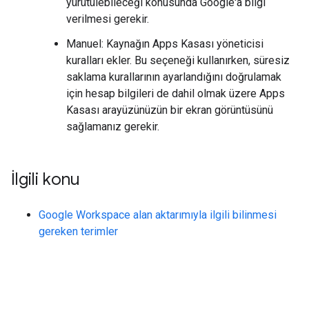
yürütülebileceği konusunda Google'a bilgi
verilmesi gerekir.
Manuel: Kaynağın Apps Kasası yöneticisi
kuralları ekler. Bu seçeneği kullanırken, süresiz
saklama kurallarının ayarlandığını doğrulamak
için hesap bilgileri de dahil olmak üzere Apps
Kasası arayüzünüzün bir ekran görüntüsünü
sağlamanız gerekir.
İlgili konu
Google Workspace alan aktarımıyla ilgili bilinmesi
gereken terimler