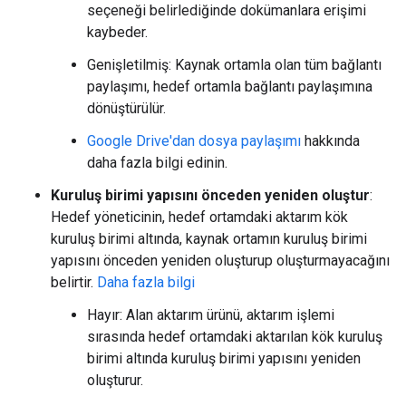
seçeneği belirlediğinde dokümanlara erişimi
kaybeder.
Genişletilmiş: Kaynak ortamla olan tüm bağlantı
paylaşımı, hedef ortamla bağlantı paylaşımına
dönüştürülür.
Google Drive'dan dosya paylaşımı
hakkında
daha fazla bilgi edinin.
Kuruluş birimi yapısını önceden yeniden oluştur
:
Hedef yöneticinin, hedef ortamdaki aktarım kök
kuruluş birimi altında, kaynak ortamın kuruluş birimi
yapısını önceden yeniden oluşturup oluşturmayacağını
belirtir.
Daha fazla bilgi
Hayır: Alan aktarım ürünü, aktarım işlemi
sırasında hedef ortamdaki aktarılan kök kuruluş
birimi altında kuruluş birimi yapısını yeniden
oluşturur.