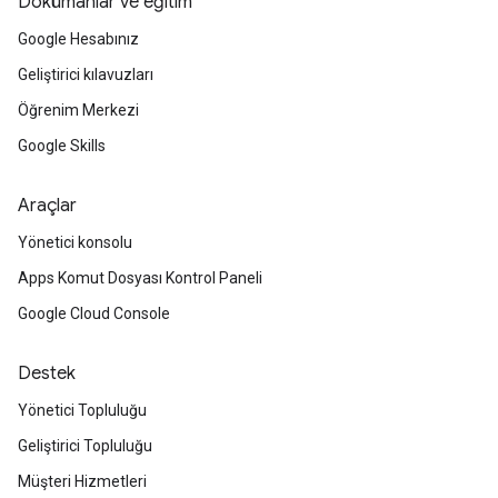
Dokümanlar ve eğitim
Google Hesabınız
Geliştirici kılavuzları
Öğrenim Merkezi
Google Skills
Araçlar
Yönetici konsolu
Apps Komut Dosyası Kontrol Paneli
Google Cloud Console
Destek
Yönetici Topluluğu
Geliştirici Topluluğu
Müşteri Hizmetleri