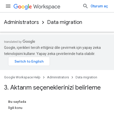
Oturum aç
Administrators
Data migration
Google, içerikleri tercih ettiğiniz dile çevirmek için yapay zeka
teknolojisini kullanır. Yapay zeka çevirilerinde hata olabilir.
Google Workspace Help
Administrators
Data migration
3
.
Aktarım seçeneklerinizi belirleme
Bu sayfada
İlgili konu