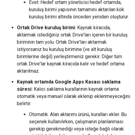
Evet: Hedef ortam yöneticisi hedef ortamda,
kuruluş birimi yapısının tamamını aktarılan kök
kuruluş birimi altında önceden yeniden oluşturur.
Ortak Drive kuruluş birimi
: Kaynak kiracıda,
aktarmak istediğiniz ortak Drive'ları içeren bir kuruluş
biriminin tam yolu. Ortak Drive'ları aktarmak
istiyorsanız bu kuruluş birimine (ve alt kuruluş
birimlerine değil) yerleştirmeniz gerekir. Diğer tüm
ortak Drive'lar kaynak kiracıda kalır ve hedef ortama
aktarılmaz.
Kaynak ortamda Google Apps Kasası saklama
süresi:
Kalıcı saklama kurallarının kaynak ortama
otomatik veya manuel olarak eklenip eklenmeyeceğini
belirtir.
Otomatik: Alan aktarımı ürünü, kuralları ekler. Bu
seçenek kullanılırken, çalışmanın planlanması
gerekip gerekmediği veya isteğe bağlı olarak