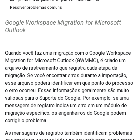
Resolver problemas comuns
Google Workspace Migration for Microsoft
Outlook
Quando você faz uma migração com o Google Workspace
Migration for Microsoft Outlook (GWMMO), é criado um
arquivo de rastreamento que registra cada etapa da
migração. Se você encontrar erros durante a importação,
esse arquivo poderá identificar em que ponto do processo
o erro ocorreu. Essas informações geralmente são muito
valiosas para o Suporte do Google. Por exemplo, se uma
mensagem de registro indica um erro em um módulo de
migração específico, os engenheiros do Google podem
corrigir o problema.
As mensagens de registro também identificam problemas