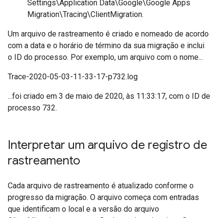
Settings\Application Data\Google\Google Apps
Migration\Tracing\ClientMigration.
Um arquivo de rastreamento é criado e nomeado de acordo
com a data e o horário de término da sua migração e inclui
o ID do processo. Por exemplo, um arquivo com o nome...
Trace-2020-05-03-11-33-17-p732.log
...foi criado em 3 de maio de 2020, às 11:33:17, com o ID de
processo 732.
Interpretar um arquivo de registro de
rastreamento
Cada arquivo de rastreamento é atualizado conforme o
progresso da migração. O arquivo começa com entradas
que identificam o local e a versão do arquivo