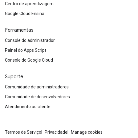
Centro de aprendizagem
Google Cloud Ensina
Ferramentas
Console do administrador
Painel do Apps Script
Console do Google Cloud
Suporte
Comunidade de administradores
Comunidade de desenvolvedores
Atendimento ao cliente
Termos de Serviço
Privacidade
Manage cookies