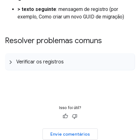
> texto seguinte
: mensagem de registro (por
exemplo, Como criar um novo GUID de migração)
Resolver problemas comuns
Verificar os registros
Isso foi útil?
Envie comentários