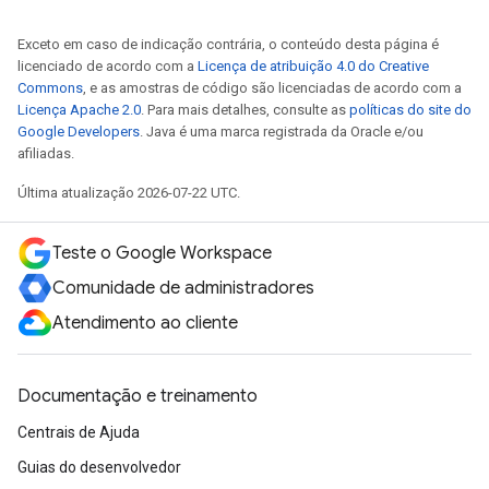
Exceto em caso de indicação contrária, o conteúdo desta página é
licenciado de acordo com a
Licença de atribuição 4.0 do Creative
Commons
, e as amostras de código são licenciadas de acordo com a
Licença Apache 2.0
. Para mais detalhes, consulte as
políticas do site do
Google Developers
. Java é uma marca registrada da Oracle e/ou
afiliadas.
Última atualização 2026-07-22 UTC.
Teste o Google Workspace
Comunidade de administradores
Atendimento ao cliente
Documentação e treinamento
Centrais de Ajuda
Guias do desenvolvedor