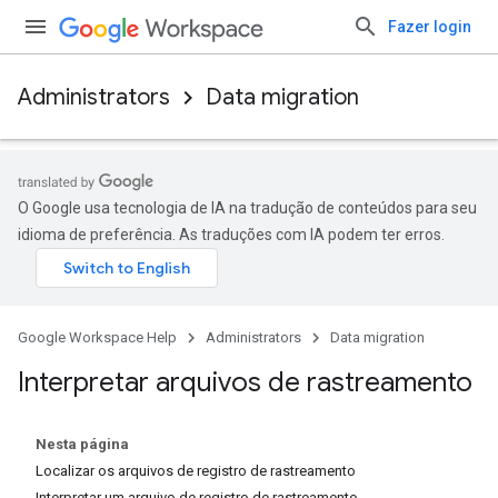
Fazer login
Administrators
Data migration
O Google usa tecnologia de IA na tradução de conteúdos para seu
idioma de preferência. As traduções com IA podem ter erros.
Google Workspace Help
Administrators
Data migration
Interpretar arquivos de rastreamento
Nesta página
Localizar os arquivos de registro de rastreamento
Interpretar um arquivo de registro de rastreamento