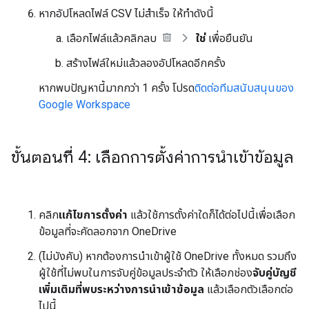
หากอัปโหลดไฟล์ CSV ไม่สำเร็จ ให้ทำดังนี้
เลือกไฟล์แล้วคลิกลบ
ใช่
เพื่อยืนยัน
สร้างไฟล์ใหม่แล้วลองอัปโหลดอีกครั้ง
หากพบปัญหานี้มากกว่า 1 ครั้ง โปรด
ติดต่อทีมสนับสนุนของ
Google Workspace
ขั้นตอนที่ 4: เลือกการตั้งค่าการนำเข้าข้อมูล
คลิก
แก้ไขการตั้งค่า
แล้วใช้การตั้งค่าใดก็ได้ต่อไปนี้เพื่อเลือก
ข้อมูลที่จะคัดลอกจาก OneDrive
(ไม่บังคับ) หากต้องการนำเข้าผู้ใช้ OneDrive ทั้งหมด รวมถึง
ผู้ใช้ที่ไม่พบในการจับคู่ข้อมูลประจำตัว ให้เลือกช่อง
จับคู่บัญชี
เพิ่มเติมที่พบระหว่างการนำเข้าข้อมูล
แล้วเลือกตัวเลือกต่อ
ไปนี้