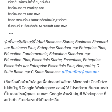
เกี่ยวกับวิธีการนำเข้าข้อมูลเริ่มต้น
ข้อกำหนดของ Workspace
ข้อกำหนดของ OneDrive
ข้อควรทราบก่อนเริ่มต้น: หลีกเลี่ยงปัญหาที่ทราบ
ขั้นตอนที่ 1: เชื่อมต่อกับ Microsoft OneDrive
รุ่นที่รองรับฟีเจอร์นี้ ได้แก่ Business Starter, Business Standard
และ Business Plus; Enterprise Standard และ Enterprise Plus;
Education Fundamentals, Education Standard และ
Education Plus; Essentials Starter, Essentials, Enterprise
Essentials และ Enterprise Essentials Plus; Nonprofits; G
Suite Basic และ G Suite Business
เปรียบเทียบรุ่นของคุณ
ใช้เครื่องมือนำเข้าข้อมูลเพื่อคัดลอกไฟล์จาก Microsoft OneDrive
ไปยังบัญชี Google Workspace ของผู้ใช้ โปรดทำตามขั้นตอนเหล่า
นี้ในคอนโซลผู้ดูแลระบบของ Google สำหรับบัญชี Workspace ที่
จะนำเข้า เว้นแต่จะระบุไว้เป็นอย่างอื่น