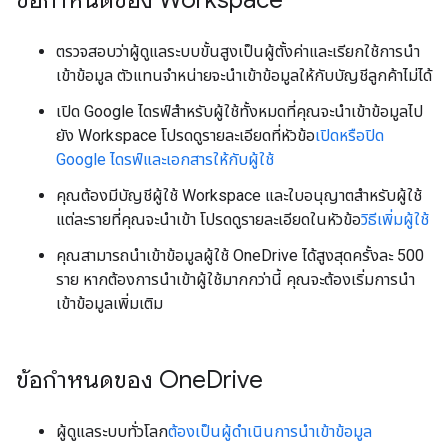
ข้อกำหนดของ Workspace
ตรวจสอบว่าผู้ดูแลระบบขั้นสูงเป็นผู้ตั้งค่าและเรียกใช้การนำ
เข้าข้อมูล ตัวแทนจำหน่ายจะนำเข้าข้อมูลให้กับบัญชีลูกค้าไม่ได้
เปิด Google ไดรฟ์สำหรับผู้ใช้ทั้งหมดที่คุณจะนำเข้าข้อมูลไป
ยัง Workspace โปรดดูรายละเอียดที่หัวข้อ
เปิดหรือปิด
Google ไดรฟ์และเอกสารให้กับผู้ใช้
คุณต้องมีบัญชีผู้ใช้ Workspace และใบอนุญาตสำหรับผู้ใช้
แต่ละรายที่คุณจะนำเข้า โปรดดูรายละเอียดในหัวข้อ
วิธีเพิ่มผู้ใช้
คุณสามารถนำเข้าข้อมูลผู้ใช้ OneDrive ได้สูงสุดครั้งละ 500
ราย หากต้องการนำเข้าผู้ใช้มากกว่านี้ คุณจะต้องเริ่มการนำ
เข้าข้อมูลเพิ่มเติม
ข้อกำหนดของ One
Drive
ผู้ดูแลระบบทั่วโลก
ต้องเป็นผู้ดำเนินการนำเข้าข้อมูล