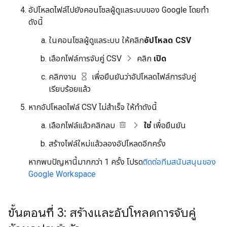
อัปโหลดไฟล์ไปยังคอนโซลผู้ดูแลระบบของ Google โดยทำ
ดังนี้
ในคอนโซลผู้ดูแลระบบ ให้คลิก
อัปโหลด CSV
เลือกไฟล์การจับคู่ CSV
คลิก
เปิด
คลิกงาน
เพื่อยืนยันว่าอัปโหลดไฟล์การจับคู่
เรียบร้อยแล้ว
หากอัปโหลดไฟล์ CSV ไม่สำเร็จ ให้ทำดังนี้
เลือกไฟล์แล้วคลิกลบ
ใช่
เพื่อยืนยัน
สร้างไฟล์ใหม่แล้วลองอัปโหลดอีกครั้ง
หากพบปัญหานี้มากกว่า 1 ครั้ง โปรด
ติดต่อทีมสนับสนุนของ
Google Workspace
ขั้นตอนที่ 3: สร้างและอัปโหลดการจับคู่