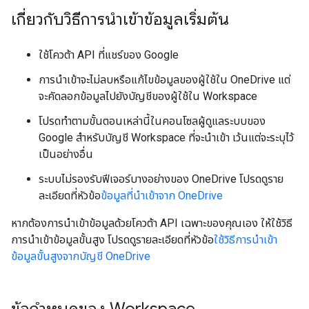
เกี่ยวกับวิธีการนำเข้าข้อมูลเริ่มต้น
ใช้โควต้า API ที่แชร์ของ Google
การนำเข้าจะไม่ลบหรือแก้ไขข้อมูลของผู้ใช้ใน OneDrive แต่
จะคัดลอกข้อมูลไปยังบัญชีของผู้ใช้ใน Workspace
โปรดทำตามขั้นตอนเหล่านี้ในคอนโซลผู้ดูแลระบบของ
Google สำหรับบัญชี Workspace ที่จะนำเข้า เว้นแต่จะระบุไว้
เป็นอย่างอื่น
ระบบไม่รองรับฟีเจอร์บางอย่างของ OneDrive โปรดดูราย
ละเอียดที่หัวข้อ
ข้อมูลที่นำเข้าจาก OneDrive
หากต้องการนำเข้าข้อมูลด้วยโควต้า API เฉพาะของคุณเอง ให้ใช้วิธี
การนำเข้าข้อมูลขั้นสูง โปรดดูรายละเอียดที่หัวข้อ
ใช้วิธีการนำเข้า
ข้อมูลขั้นสูงจากบัญชี OneDrive