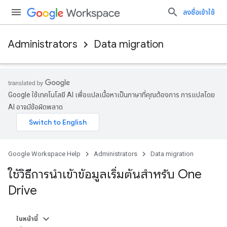
ลงชื่อเข้าใช้
Administrators
Data migration
Google ใช้เทคโนโลยี AI เพื่อแปลเนื้อหาเป็นภาษาที่คุณต้องการ การแปลโดย
AI อาจมีข้อผิดพลาด
Google Workspace Help
Administrators
Data migration
ใช้วิธีการนำเข้าข้อมูลเริ่มต้นสำหรับ One
Drive
ในหน้านี้