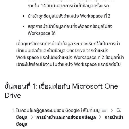
ภายใน 14 วันนับจากการนำเข้าข้อมูลครั้งแรก
นำเข้าชุดข้อมูลไปยังตำแหน่ง Workspace ที่ 2
หยุดการนำเข้าข้อมูลก่อนที่จะคัดลอกข้อมูลไปยัง
Workspace ได้
เมื่อคุณรีสตาร์ทการนำเข้าข้อมูล ระบบจะเรียกใช้เป็นการนำ
เข้าแบบเดลต้าและย้ายข้อมูล OneDrive จากตำแหน่ง
Workspace แรกไปยังตำแหน่ง Workspace ที่ 2 ข้อมูลที่นำ
เข้าจะไม่พร้อมใช้งานในตำแหน่ง Workspace แรกอีกต่อไป
ขั้นตอนที่ 1: เชื่อมต่อกับ Microsoft One
Drive
ในคอนโซลผู้ดูแลระบบของ Google ให้ไปที่เมนู
ข้อมูล
การนำเข้าและการส่งออกข้อมูล
การนำเข้า
ข้อมูล