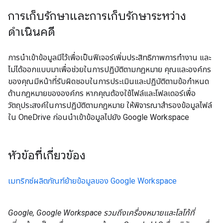
การเก็บรักษาและการเก็บรักษาระหว่าง
ดำเนินคดี
การนำเข้าข้อมูลมีไว้เพื่อเป็นฟีเจอร์เพิ่มประสิทธิภาพการทำงาน และ
ไม่ได้ออกแบบมาเพื่อช่วยในการปฏิบัติตามกฎหมาย คุณและองค์กร
ของคุณมีหน้าที่รับผิดชอบในการประเมินและปฏิบัติตามข้อกำหนด
ด้านกฎหมายขององค์กร หากคุณต้องใช้ไฟล์และโฟลเดอร์เพื่อ
วัตถุประสงค์ในการปฏิบัติตามกฎหมาย ให้พิจารณาสำรองข้อมูลไฟล์
ใน OneDrive ก่อนนำเข้าข้อมูลไปยัง Google Workspace
หัวข้อที่เกี่ยวข้อง
เมทริกซ์ผลิตภัณฑ์ย้ายข้อมูลของ Google Workspace
Google, Google Workspace รวมถึงเครื่องหมายและโลโก้ที่