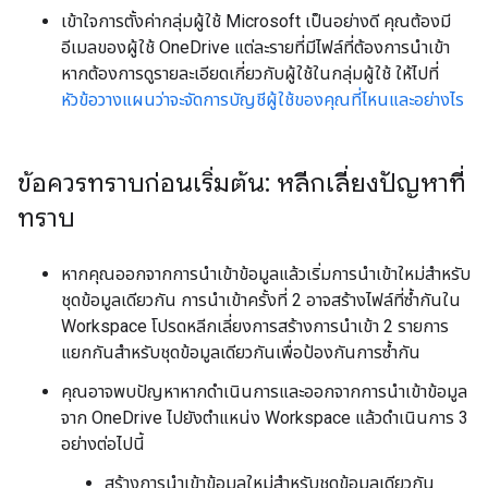
เข้าใจการตั้งค่ากลุ่มผู้ใช้ Microsoft เป็นอย่างดี คุณต้องมี
อีเมลของผู้ใช้ OneDrive แต่ละรายที่มีไฟล์ที่ต้องการนำเข้า
หากต้องการดูรายละเอียดเกี่ยวกับผู้ใช้ในกลุ่มผู้ใช้ ให้ไปที่
หัวข้อวางแผนว่าจะจัดการบัญชีผู้ใช้ของคุณที่ไหนและอย่างไร
ข้อควรทราบก่อนเริ่มต้น: หลีกเลี่ยงปัญหาที่
ทราบ
หากคุณออกจากการนำเข้าข้อมูลแล้วเริ่มการนำเข้าใหม่สำหรับ
ชุดข้อมูลเดียวกัน การนำเข้าครั้งที่ 2 อาจสร้างไฟล์ที่ซ้ำกันใน
Workspace โปรดหลีกเลี่ยงการสร้างการนำเข้า 2 รายการ
แยกกันสำหรับชุดข้อมูลเดียวกันเพื่อป้องกันการซ้ำกัน
คุณอาจพบปัญหาหากดำเนินการและออกจากการนำเข้าข้อมูล
จาก OneDrive ไปยังตำแหน่ง Workspace แล้วดำเนินการ 3
อย่างต่อไปนี้
สร้างการนำเข้าข้อมูลใหม่สำหรับชุดข้อมูลเดียวกัน