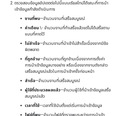
ตรวจสอบข้อมูลอัปเดตต่อไปนี้แบบเรียลไทม์ได้ขณะที่การนำ
เข้าข้อมูลกำลังดำเนินการ
งานที่พบ
—จำนวนงานที่เสร็จสมบูรณ์
คำเตือน
\- จำนวนงานที่ทำเสร็จแล้วแต่ไม่ได้เสร็จตาม
แบบที่คาดไว้
ไม่สำเร็จ
—จำนวนงานที่นำเข้าไม่สำเร็จเนื่องจากมีข้อ
ผิดพลาด
ที่ถูกข้าม
—จำนวนงานที่ถูกข้ามเนื่องจากการตั้งค่า
การนำเข้าข้อมูลบางอย่าง หรือเนื่องจากงานดังกล่าว
เสร็จสมบูรณ์แล้วในการนำเข้าครั้งก่อนหน้า
สำเร็จ
—จำนวนงานที่เสร็จสมบูรณ์
ผู้ใช้ที่ประมวลผลแล้ว
—จำนวนผู้ใช้ที่นำเข้าข้อมูลเสร็จ
สมบูรณ์แล้ว
เวลาที่ใช้
—เวลาที่ใช้นับตั้งแต่เริ่มการนำเข้าข้อมูล
ไฟล์ที่พบ
—จำนวนไฟล์ที่ตรวจพบระหว่างการนำเข้า