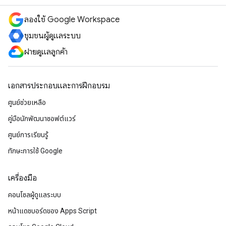
ลองใช้ Google Workspace
ชุมชนผู้ดูแลระบบ
ฝ่ายดูแลลูกค้า
เอกสารประกอบและการฝึกอบรม
ศูนย์ช่วยเหลือ
คู่มือนักพัฒนาซอฟต์แวร์
ศูนย์การเรียนรู้
ทักษะการใช้ Google
เครื่องมือ
คอนโซลผู้ดูแลระบบ
หน้าแดชบอร์ดของ Apps Script