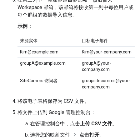
Workspace 邮箱，该邮箱将接收第一列中每位用户或
每个群组的数据导入信息。
示例：
来源实体
目标电子邮件
Kim@example.com
Kim@your-company.com
groupA@example.com
groupA@your-
company.com
SiteComms 访问者
groupsitecomms@your-
company.com
将该电子表格保存为 CSV 文件。
将文件上传到 Google 管理控制台：
在管理控制台中，点击
上传 CSV 文件
。
选择您的映射文件
点击
打开
。