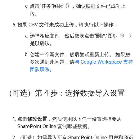
点击“任务”图标
，确认映射文件已成功上
传。
如果 CSV 文件未成功上传，请执行以下操作：
选择相应文件，然后依次点击“删除”图标
是
以确认。
创建一个新文件，然后尝试重新上传。 如果您
多次遇到此问题，请
与 Google Workspace 支持
团队联系
。
（可选）第 4 步：选择数据导入设置
点击
修改设置
，然后使用以下任一设置选择要从
SharePoint Online 复制哪些数据。
（可选）如需导入所有 SharePoint Online 用户和 365