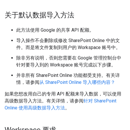
关于默认数据导入方法
此方法使用 Google 的共享 API 配额。
导入操作不会删除或修改 SharePoint Online 中的文
件。而是将文件复制到用户的 Workspace 账号中。
除非另有说明，否则您需要在 Google 管理控制台中
针对要导入到的 Workspace 账号完成以下步骤。
并非所有 SharePoint Online 功能都受支持。有关详
情，请参阅
从 SharePoint Online 导入哪些内容？
如果您想改用自己的专用 API 配额来导入数据，可以使用
高级数据导入方法。有关详情，请参阅
针对 SharePoint
Online 使用高级数据导入方法
。