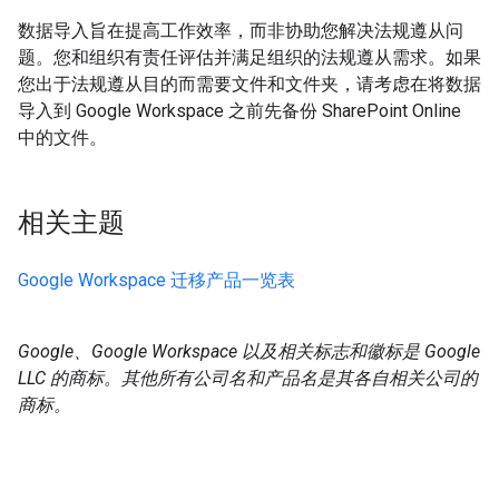
数据导入旨在提高工作效率，而非协助您解决法规遵从问
题。您和组织有责任评估并满足组织的法规遵从需求。如果
您出于法规遵从目的而需要文件和文件夹，请考虑在将数据
导入到 Google Workspace 之前先备份 SharePoint Online
中的文件。
相关主题
Google Workspace 迁移产品一览表
Google、Google Workspace 以及相关标志和徽标是 Google
LLC 的商标。其他所有公司名和产品名是其各自相关公司的
商标。