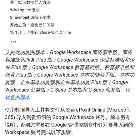
关于默认数据导入方法
Workspace 要求
SharePoint Online 要求
开始之前：避免已知问题
第 1 步：连接到 SharePoint Online
支持此功能的版本：Google Workspace 商务新手版、商务
标准版和商务 Plus 版；Google Workspace 企业标准版和企
业 Plus 版；Google Workspace 教育基础版、教育标准版和
教育 Plus 版；Google Workspace 基本功能新手版、基本功
能版、企业基本功能版和企业基本功能 Plus 版；Google
Workspace 公益版；G Suite 基本版和 G Suite 商务版。
比
较您的版本
使用数据导入工具将文件从 SharePoint Online (Microsoft
365) 导入到贵组织的 Google Workspace 账号。除非另有
说明，否则您需要在 Google 管理控制台中针对要导入到的
Workspace 账号完成以下步骤。