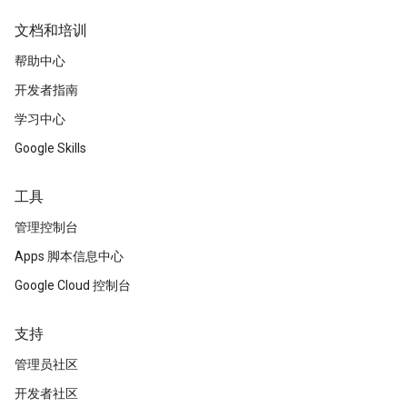
文档和培训
帮助中心
开发者指南
学习中心
Google Skills
工具
管理控制台
Apps 脚本信息中心
Google Cloud 控制台
支持
管理员社区
开发者社区