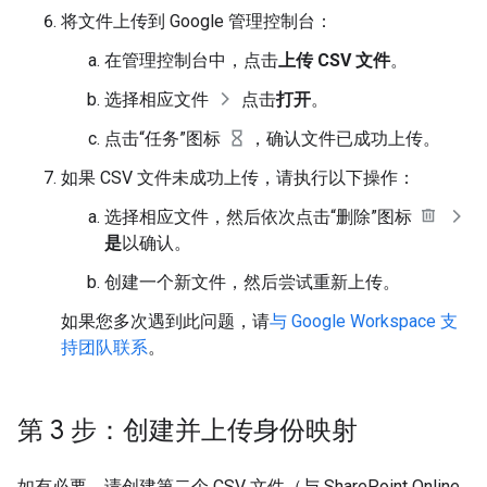
将文件上传到 Google 管理控制台：
在管理控制台中，点击
上传 CSV 文件
。
选择相应文件
点击
打开
。
点击“任务”图标
，确认文件已成功上传。
如果 CSV 文件未成功上传，请执行以下操作：
选择相应文件，然后依次点击“删除”图标
是
以确认。
创建一个新文件，然后尝试重新上传。
如果您多次遇到此问题，请
与 Google Workspace 支
持团队联系
。
第 3 步：创建并上传身份映射
如有必要，请创建第二个 CSV 文件（与 SharePoint Online