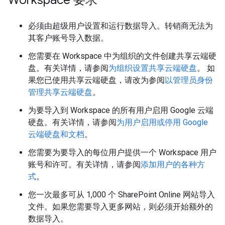
Workspace 要求
必须由超级用户设置和运行数据导入。转销商无法为
其客户账号导入数据。
您需要在 Workspace 中为组织的文件创建共享云端硬
盘。有关详情，请参阅
为组织设置共享云端硬盘
。 如
果您已使用共享云端硬盘，请改为参阅
以管理员身份
管理共享云端硬盘
。
为要导入到 Workspace 的所有用户启用 Google 云端
硬盘。有关详情，请参阅
为用户启用或停用 Google
云端硬盘和文档
。
您需要为要导入的每位用户提供一个 Workspace 用户
账号和许可。有关详情，请参阅
添加用户的各种方
式
。
您一次最多可从 1,000 个 SharePoint Online 网站导入
文件。如果您需要导入更多网站，则必须开始额外的
数据导入。