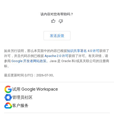
该内容对您有帮助吗？
发送反馈
如未另行说明，那么本页面中的内容已根据
知识共享署名 4.0 许可
获得了
许可，并且代码示例已根据
Apache 2.0 许可
获得了许可。有关详情，请
参阅
Google 开发者网站政策
。Java 是 Oracle 和/或其关联公司的注册商
标。
最后更新时间 (UTC)：2026-07-30。
试用 Google Workspace
管理员社区
客户服务