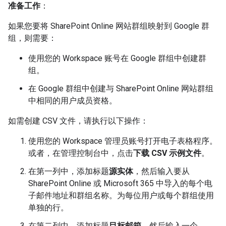
准备工作
：
如果您要将 SharePoint Online 网站群组映射到 Google 群
组，则需要：
使用您的 Workspace 账号在 Google 群组中创建群
组。
在 Google 群组中创建与 SharePoint Online 网站群组
中相同的用户成员资格。
如需创建 CSV 文件，请执行以下操作：
使用您的 Workspace 管理员账号打开电子表格程序。
或者，在管理控制台中，点击
下载 CSV 示例文件
。
在第一列中，添加标题
源实体
，然后输入要从
SharePoint Online 或 Microsoft 365 中导入的每个电
子邮件地址和群组名称。为每位用户或每个群组使用
单独的行。
在第二列中，添加标题
目标邮箱
，然后输入一个