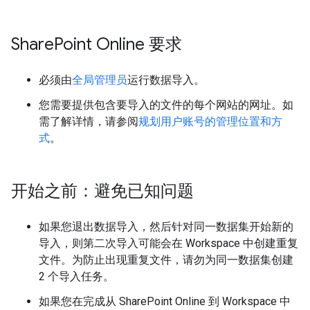
Share
Point Online 要求
必须由
全局管理员
运行数据导入。
您需要提供包含要导入的文件的每个网站的网址。如
需了解详情，请参阅
规划用户账号的管理位置和方
式
。
开始之前：避免已知问题
如果您退出数据导入，然后针对同一数据集开始新的
导入，则第二次导入可能会在 Workspace 中创建重复
文件。为防止出现重复文件，请勿为同一数据集创建
2 个导入任务。
如果您在完成从 SharePoint Online 到 Workspace 中