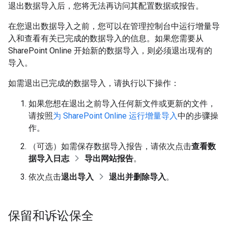
退出数据导入后，您将无法再访问其配置数据或报告。
在您退出数据导入之前，您可以在管理控制台中运行增量导
入和查看有关已完成的数据导入的信息。如果您需要从
SharePoint Online 开始新的数据导入，则必须退出现有的
导入。
如需退出已完成的数据导入，请执行以下操作：
如果您想在退出之前导入任何新文件或更新的文件，
请按照
为 SharePoint Online 运行增量导入
中的步骤操
作。
（可选）如需保存数据导入报告，请依次点击
查看数
据导入日志
导出网站报告
。
依次点击
退出导入
退出并删除导入
。
保留和诉讼保全