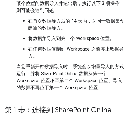
某个位置的数据导入并退出后，执行以下 3 项操作，
则可能会遇到问题：
在首次数据导入后的 14 天内，为同一数据集创
建新的数据导入。
将数据集导入到第二个 Workspace 位置。
在任何数据复制到 Workspace 之前停止数据导
入。
当您重新开始数据导入时，系统会以增量导入的方式
运行，并将 SharePoint Online 数据从第一个
Workspace 位置移至第二个 Workspace 位置。导入
的数据不再位于第一个 Workspace 位置。
第 1 步：连接到 Share
Point Online