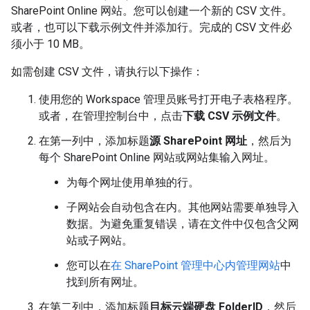
SharePoint Online 网站。您可以创建一个新的 CSV 文件。
或者，也可以下载示例文件并添加行。完成的 CSV 文件必
须小于 10 MB。
如需创建 CSV 文件，请执行以下操作：
使用您的 Workspace 管理员账号打开电子表格程序。
或者，在管理控制台中，点击
下载 CSV 示例文件
。
在第一列中，添加标题
源 SharePoint 网址
，然后为
每个 SharePoint Online 网站或网站集输入网址。
为每个网址使用单独的行。
子网站会自动包含在内。其他网站需要单独导入
数据。为避免重复错误，请在文件中仅包含父网
站或子网站。
您可以在
在 SharePoint 管理中心内管理网站
中
找到所有网址。
在第二列中，添加标题
目标云端硬盘 FolderID
，然后