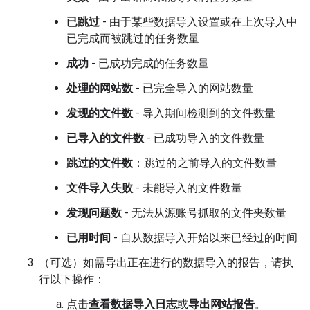
已跳过
- 由于某些数据导入设置或在上次导入中
已完成而被跳过的任务数量
成功
- 已成功完成的任务数量
处理的网站数
- 已完全导入的网站数量
发现的文件数
- 导入期间检测到的文件数量
已导入的文件数
- 已成功导入的文件数量
跳过的文件数
：跳过的之前导入的文件数量
文件导入失败
- 未能导入的文件数量
发现问题数
- 无法从源账号抓取的文件夹数量
已用时间
- 自从数据导入开始以来已经过的时间
（可选）如需导出正在进行的数据导入的报告，请执
行以下操作：
点击
查看数据导入日志
或
导出网站报告
。