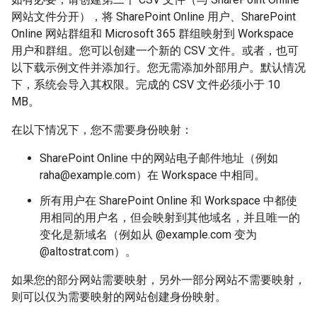
网站文件分开），将 SharePoint Online 用户、SharePoint
Online 网站群组和 Microsoft 365 群组映射到 Workspace
用户和群组。您可以创建一个新的 CSV 文件。或者，也可
以下载示例文件并添加行。您无需添加外部用户。默认情况
下，系统会导入其权限。完成的 CSV 文件必须小于 10
MB。
在以下情况下，您不需要身份映射：
SharePoint Online 中的网站电子邮件地址（例如
raha@example.com）在 Workspace 中相同。
所有用户在 SharePoint Online 和 Workspace 中都使
用相同的用户名，但会映射到其他域名，并且唯一的
变化是新域名（例如从 @example.com 变为
@altostrat.com）。
如果您的部分网站需要映射，另外一部分网站不需要映射，
则可以仅为需要映射的网站创建身份映射。