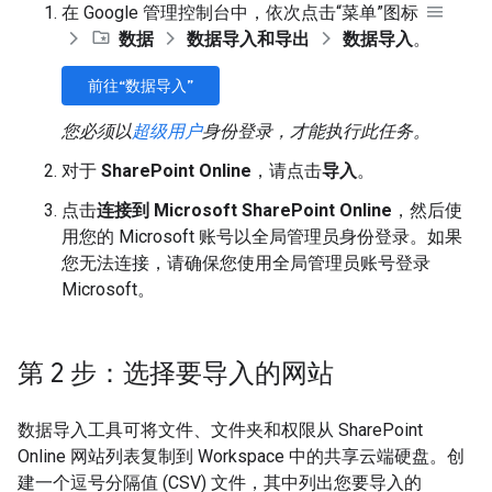
在 Google 管理控制台中，依次点击“菜单”图标
数据
数据导入和导出
数据导入
。
前往“数据导入”
您必须以
超级用户
身份登录，才能执行此任务。
对于
SharePoint Online
，请点击
导入
。
点击
连接到 Microsoft SharePoint Online
，然后使
用您的 Microsoft 账号以全局管理员身份登录。如果
您无法连接，请确保您使用全局管理员账号登录
Microsoft。
第 2 步：选择要导入的网站
数据导入工具可将文件、文件夹和权限从 SharePoint
Online 网站列表复制到 Workspace 中的共享云端硬盘。创
建一个逗号分隔值 (CSV) 文件，其中列出您要导入的