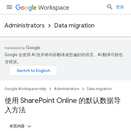
登录
Administrators
Data migration
Google 会使用 AI 技术将内容翻译成您偏好的语言。AI 翻译可能包
含错误。
Google Workspace Help
Administrators
Data migration
使用 Share
Point Online 的默认数据导
入方法
本页内容