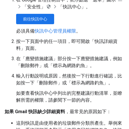
「安全性」
「快訊中心」
。
前往快訊中心
必須具備
快訊中心管理員權限
。
按一下頁面中的任一項目，即可開啟「快訊詳細資
料」
頁面。
在「應變措施建議」
部分按一下應變措施建議，例如
「刪除郵件」
或「標示為網路釣魚」
。
輸入行動說明或原因，然後按一下行動進行確認，比
如按一下「刪除郵件」
或「標示為網路釣魚」
。
如要查看快訊中心中列出的完整建議行動清單，並瞭
解所需的權限，請參閱下一節的內容。
如果 Gmail 快訊缺少詳細資料
，最常見的原因如下：
這則快訊是由使用者的垃圾郵件分類所產生。舉例來