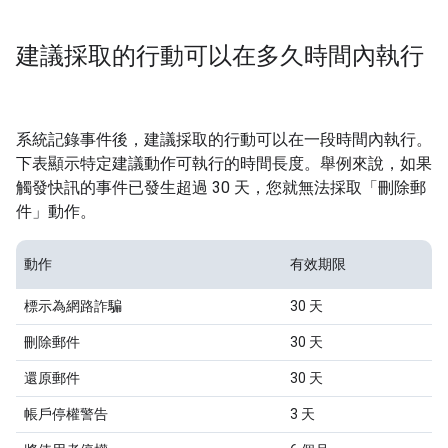
建議採取的行動可以在多久時間內執行
系統記錄事件後，建議採取的行動可以在一段時間內執行。
下表顯示特定建議動作可執行的時間長度。舉例來說，如果
觸發快訊的事件已發生超過 30 天，您就無法採取「刪除郵
件」
動作。
動作
有效期限
標示為網路詐騙
30 天
刪除郵件
30 天
還原郵件
30 天
帳戶停權警告
3 天