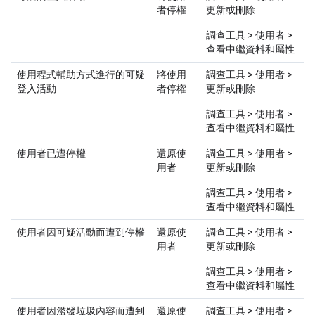
者停權
更新或刪除
調查工具 > 使用者 >
查看中繼資料和屬性
使用程式輔助方式進行的可疑
將使用
調查工具 > 使用者 >
登入活動
者停權
更新或刪除
調查工具 > 使用者 >
查看中繼資料和屬性
使用者已遭停權
還原使
調查工具 > 使用者 >
用者
更新或刪除
調查工具 > 使用者 >
查看中繼資料和屬性
使用者因可疑活動而遭到停權
還原使
調查工具 > 使用者 >
用者
更新或刪除
調查工具 > 使用者 >
查看中繼資料和屬性
使用者因濫發垃圾內容而遭到
還原使
調查工具 > 使用者 >