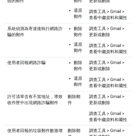
體的郵件
郵件
更新或刪除
還原
調查工具 > Gmail >
郵件
查看中繼資料和屬性
系統偵測為寄達後執行網路詐
刪除
調查工具 > Gmail >
騙的郵件
郵件
更新或刪除
還原
調查工具 > Gmail >
郵件
查看中繼資料和屬性
使用者回報網路詐騙
刪除
調查工具 > Gmail >
郵件
更新或刪除
還原
調查工具 > Gmail >
郵件
查看中繼資料和屬性
許可清單含有不當地址，導致
刪除郵
調查工具 > Gmail >
收件匣中出現網路詐騙郵件
件
更新或刪除
調查工具 > Gmail >
查看中繼資料和屬性
使用者回報的垃圾郵件數激增
刪除郵
調查工具 > Gmail >