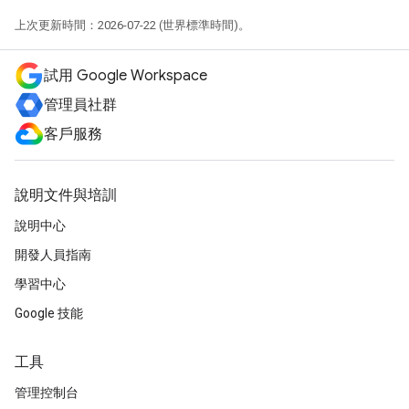
上次更新時間：2026-07-22 (世界標準時間)。
試用 Google Workspace
管理員社群
客戶服務
說明文件與培訓
說明中心
開發人員指南
學習中心
Google 技能
工具
管理控制台