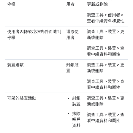
停權
用者
更新或刪除
調查工具 > 使用者 >
查看中繼資料和屬性
使用者因轉發垃圾郵件而遭到
還原使
調查工具 > 裝置 > 更
停權
用者
新或刪除
調查工具 > 裝置 > 查
看中繼資料和屬性
裝置遭駭
封鎖裝
調查工具 > 裝置 > 更
置
新或刪除
調查工具 > 裝置 > 查
看中繼資料和屬性
可疑的裝置活動
封鎖
調查工具 > 裝置 > 更
裝置
新或刪除
抹除
調查工具 > 裝置 > 查
帳戶
看中繼資料和屬性
資料