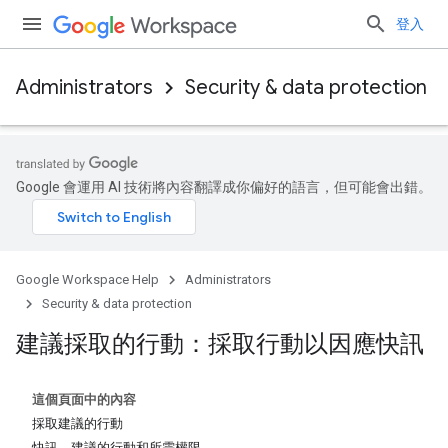
登入
Administrators
Security & data protection
Google 會運用 AI 技術將內容翻譯成你偏好的語言，但可能會出錯。
Google Workspace Help
Administrators
Security & data protection
建議採取的行動：採取行動以因應快訊
這個頁面中的內容
採取建議的行動
快訊、建議的行動和所需權限