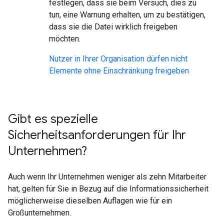
festlegen, dass sie beim Versuch, dies zu
tun, eine Warnung erhalten, um zu bestätigen,
dass sie die Datei wirklich freigeben
möchten.
Nutzer in Ihrer Organisation dürfen nicht
Elemente ohne Einschränkung freigeben
Gibt es spezielle
Sicherheitsanforderungen für Ihr
Unternehmen?
Auch wenn Ihr Unternehmen weniger als zehn Mitarbeiter
hat, gelten für Sie in Bezug auf die Informationssicherheit
möglicherweise dieselben Auflagen wie für ein
Großunternehmen.