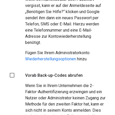
vergisst, kann er auf der Anmeldeseite auf
„Benötigen Sie Hilfe?“ klicken und Google
sendet ihm dann ein neues Passwort per
Telefon, SMS oder E-Mail. Hierzu werden
eine Telefonnummer und eine E-Mail-
Adresse zur Kontowiederherstellung
benötigt.
Fügen Sie Ihrem Administratorkonto
Wiederherstellungsoptionen
hinzu.
Vorab Back-up-Codes abrufen
Wenn Sie in Ihrem Unternehmen die 2-
Faktor-Authentifizierung erzwingen und ein
Nutzer oder Administrator keinen Zugang zur
Methode für den zweiten Faktor hat, kann er
sich nicht in seinem Konto anmelden. Dies