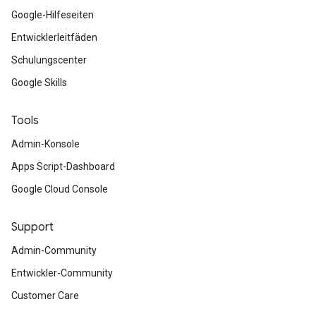
Google-Hilfeseiten
Entwicklerleitfäden
Schulungscenter
Google Skills
Tools
Admin-Konsole
Apps Script-Dashboard
Google Cloud Console
Support
Admin-Community
Entwickler-Community
Customer Care