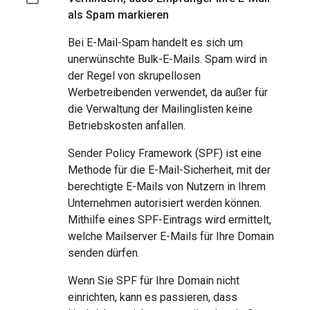
als Spam markieren
Bei E-Mail-Spam handelt es sich um
unerwünschte Bulk-E-Mails. Spam wird in
der Regel von skrupellosen
Werbetreibenden verwendet, da außer für
die Verwaltung der Mailinglisten keine
Betriebskosten anfallen.
Sender Policy Framework (SPF) ist eine
Methode für die E-Mail-Sicherheit, mit der
berechtigte E-Mails von Nutzern in Ihrem
Unternehmen autorisiert werden können.
Mithilfe eines SPF-Eintrags wird ermittelt,
welche Mailserver E-Mails für Ihre Domain
senden dürfen.
Wenn Sie SPF für Ihre Domain nicht
einrichten, kann es passieren, dass