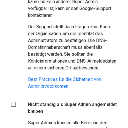
kann und kein anderer Super Admin
verfügbar ist, kann er den Google-Support
kontaktieren.
Der Support stellt dann Fragen zum Konto
der Organisation, um die Identität des
Administrators zu bestätigen. Die DNS-
Domaininhaberschaft muss ebenfalls
bestätigt werden. Sie sollten die
Kontoinformationen und DNS-Anmeldedaten
an einem sicheren Ort aufbewahren.
Best Practices für die Sicherheit von
Administratorkonten
Nicht ständig als Super Admin angemeldet
bleiben
Super Admins können alle Bereiche des