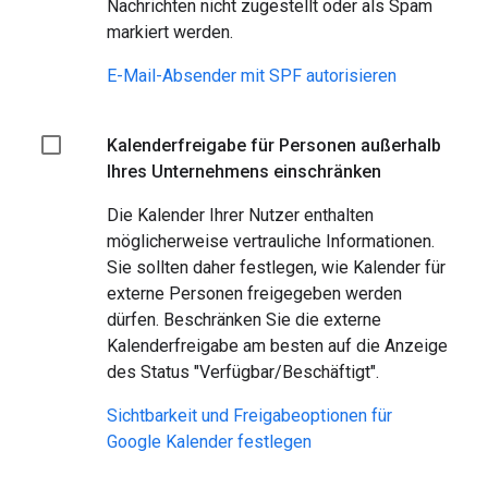
Nachrichten nicht zugestellt oder als Spam
markiert werden.
E-Mail-Absender mit SPF autorisieren
Kalenderfreigabe für Personen außerhalb
Ihres Unternehmens einschränken
Die Kalender Ihrer Nutzer enthalten
möglicherweise vertrauliche Informationen.
Sie sollten daher festlegen, wie Kalender für
externe Personen freigegeben werden
dürfen. Beschränken Sie die externe
Kalenderfreigabe am besten auf die Anzeige
des Status "Verfügbar/Beschäftigt".
Sichtbarkeit und Freigabeoptionen für
Google Kalender festlegen