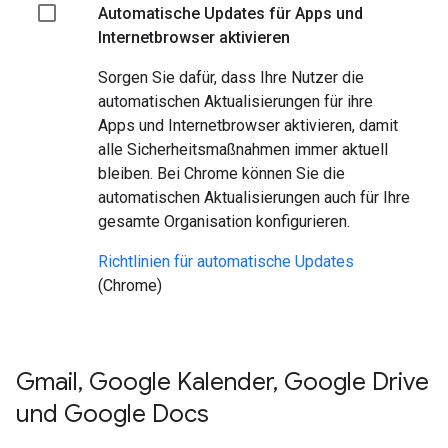
Automatische Updates für Apps und
Internetbrowser aktivieren
Sorgen Sie dafür, dass Ihre Nutzer die
automatischen Aktualisierungen für ihre
Apps und Internetbrowser aktivieren, damit
alle Sicherheitsmaßnahmen immer aktuell
bleiben. Bei Chrome können Sie die
automatischen Aktualisierungen auch für Ihre
gesamte Organisation konfigurieren.
Richtlinien für automatische Updates
(Chrome)
Gmail
,
Google Kalender
,
Google Drive
und Google Docs