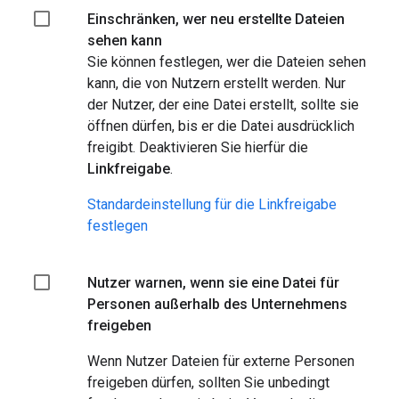
Einschränken, wer neu erstellte Dateien
sehen kann
Sie können festlegen, wer die Dateien sehen
kann, die von Nutzern erstellt werden. Nur
der Nutzer, der eine Datei erstellt, sollte sie
öffnen dürfen, bis er die Datei ausdrücklich
freigibt. Deaktivieren Sie hierfür die
Linkfreigabe
.
Standardeinstellung für die Linkfreigabe
festlegen
Nutzer warnen, wenn sie eine Datei für
Personen außerhalb des Unternehmens
freigeben
Wenn Nutzer Dateien für externe Personen
freigeben dürfen, sollten Sie unbedingt