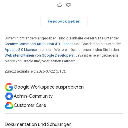
Feedback geben
Sofern nicht anders angegeben, sind die Inhalte dieser Seite unter der
Creative Commons Attribution 4.0 License
und Codebeispiele unter der
Apache 2.0 License
lizenziert. Weitere Informationen finden Sie in den
Websiterichtlinien von Google Developers
. Java ist eine eingetragene
Marke von Oracle und/oder seinen Partnern.
Zuletzt aktualisiert: 2026-07-22 (UTC).
Google Workspace ausprobieren
Admin-Community
Customer Care
Dokumentation und Schulungen