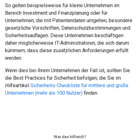
So gelten beispielsweise für kleine Unternehmen im
Bereich Investment und Finanzplanung oder für
Unternehmen, die mit Patientendaten umgehen, besondere
gesetzliche Vorschriften, Datenschutzbestimmungen und
Sicherheitsauflagen. Diese Unternehmen beschäftigen
daher möglicherweise IT-Administratoren, die sich darum
kümmern, dass diese zusätzlichen Anforderungen erfüllt
werden.
Wenn dies bei Ihrem Unternehmen der Fall ist, sollten Sie
die Best Practices für Sicherheit befolgen, die Sie im
Hilfeartikel
Sicherheits-Checkliste für mittlere und große
Unternehmen (mehr als 100 Nutzer)
finden.
War das hilfreich?