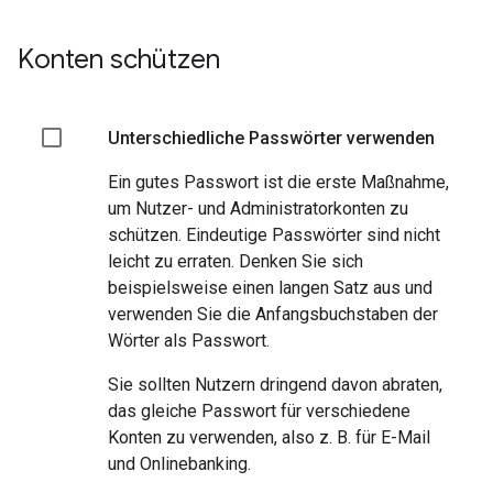
Konten schützen
Unterschiedliche Passwörter verwenden
Ein gutes Passwort ist die erste Maßnahme,
um Nutzer- und Administratorkonten zu
schützen. Eindeutige Passwörter sind nicht
leicht zu erraten. Denken Sie sich
beispielsweise einen langen Satz aus und
verwenden Sie die Anfangsbuchstaben der
Wörter als Passwort.
Sie sollten Nutzern dringend davon abraten,
das gleiche Passwort für verschiedene
Konten zu verwenden, also z. B. für E-Mail
und Onlinebanking.