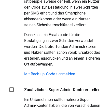
ist beispielsweise der Fall, wenn ein Nutzer
den Code zur Bestätigung in zwei Schritten
per SMS erhält und das Smartphone
abhandenkommt oder wenn ein Nutzer
seinen Sicherheitsschlüssel verliert.
Dann kann ein Ersatzcode für die
Bestätigung in zwei Schritten verwendet
werden. Die betreffenden Administratoren
und Nutzer sollten schon vorab Ersatzcodes
erstellen, ausdrucken und an einem sicheren
Ort aufbewahren.
Mit Back-up-Codes anmelden
Zusätzliches Super Admin-Konto erstellen
Ein Unternehmen sollte mehrere Super
Admin-Konten haben, die von verschiedenen