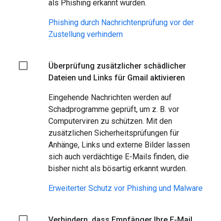
als Phishing erkannt wurden.
Phishing durch Nachrichtenprüfung vor der
Zustellung verhindern
Überprüfung zusätzlicher schädlicher
Dateien und Links für Gmail aktivieren
Eingehende Nachrichten werden auf
Schadprogramme geprüft, um z. B. vor
Computerviren zu schützen. Mit den
zusätzlichen Sicherheitsprüfungen für
Anhänge, Links und externe Bilder lassen
sich auch verdächtige E-Mails finden, die
bisher nicht als bösartig erkannt wurden.
Erweiterter Schutz vor Phishing und Malware
Verhindern, dass Empfänger Ihre E-Mail