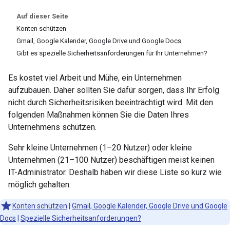
Auf dieser Seite
Konten schützen
Gmail, Google Kalender, Google Drive und Google Docs
Gibt es spezielle Sicherheitsanforderungen für Ihr Unternehmen?
Es kostet viel Arbeit und Mühe, ein Unternehmen
aufzubauen. Daher sollten Sie dafür sorgen, dass Ihr Erfolg
nicht durch Sicherheitsrisiken beeinträchtigt wird. Mit den
folgenden Maßnahmen können Sie die Daten Ihres
Unternehmens schützen.
Sehr kleine Unternehmen (1–20 Nutzer) oder kleine
Unternehmen (21–100 Nutzer) beschäftigen meist keinen
IT-Administrator. Deshalb haben wir diese Liste so kurz wie
möglich gehalten.
Konten schützen
|
Gmail, Google Kalender, Google Drive und Google
Docs
|
Spezielle Sicherheitsanforderungen?