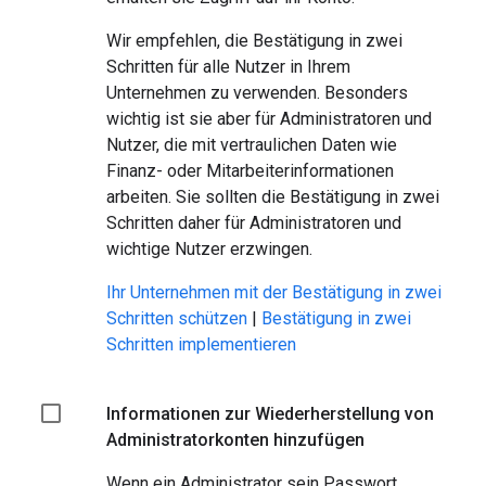
Wir empfehlen, die Bestätigung in zwei
Schritten für alle Nutzer in Ihrem
Unternehmen zu verwenden. Besonders
wichtig ist sie aber für Administratoren und
Nutzer, die mit vertraulichen Daten wie
Finanz- oder Mitarbeiterinformationen
arbeiten. Sie sollten die Bestätigung in zwei
Schritten daher für Administratoren und
wichtige Nutzer erzwingen.
Ihr Unternehmen mit der Bestätigung in zwei
Schritten schützen
|
Bestätigung in zwei
Schritten implementieren
Informationen zur Wiederherstellung von
Administratorkonten hinzufügen
Wenn ein Administrator sein Passwort