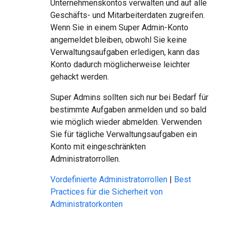
Unternehmenskontos verwalten und auf alle
Geschäfts- und Mitarbeiterdaten zugreifen.
Wenn Sie in einem Super Admin-Konto
angemeldet bleiben, obwohl Sie keine
Verwaltungsaufgaben erledigen, kann das
Konto dadurch möglicherweise leichter
gehackt werden.
Super Admins sollten sich nur bei Bedarf für
bestimmte Aufgaben anmelden und so bald
wie möglich wieder abmelden. Verwenden
Sie für tägliche Verwaltungsaufgaben ein
Konto mit eingeschränkten
Administratorrollen.
Vordefinierte Administratorrollen
|
Best
Practices für die Sicherheit von
Administratorkonten