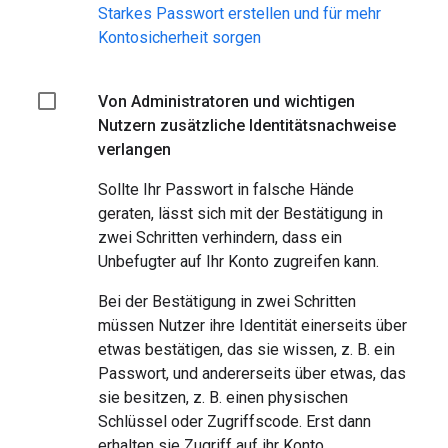
Starkes Passwort erstellen und für mehr
Kontosicherheit sorgen
Von Administratoren und wichtigen
Nutzern zusätzliche Identitätsnachweise
verlangen
Sollte Ihr Passwort in falsche Hände
geraten, lässt sich mit der Bestätigung in
zwei Schritten verhindern, dass ein
Unbefugter auf Ihr Konto zugreifen kann.
Bei der Bestätigung in zwei Schritten
müssen Nutzer ihre Identität einerseits über
etwas bestätigen, das sie wissen, z. B. ein
Passwort, und andererseits über etwas, das
sie besitzen, z. B. einen physischen
Schlüssel oder Zugriffscode. Erst dann
erhalten sie Zugriff auf ihr Konto.