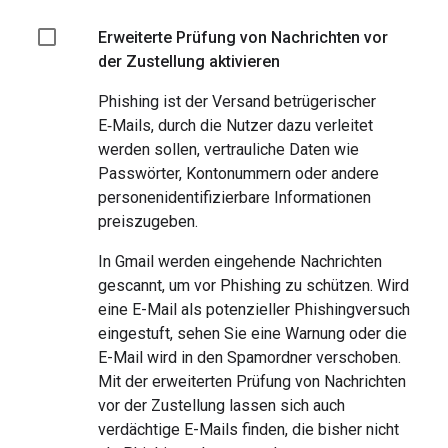
Erweiterte Prüfung von Nachrichten vor
der Zustellung aktivieren
Phishing ist der Versand betrügerischer
E‑Mails, durch die Nutzer dazu verleitet
werden sollen, vertrauliche Daten wie
Passwörter, Kontonummern oder andere
personenidentifizierbare Informationen
preiszugeben.
In Gmail werden eingehende Nachrichten
gescannt, um vor Phishing zu schützen. Wird
eine E-Mail als potenzieller Phishingversuch
eingestuft, sehen Sie eine Warnung oder die
E-Mail wird in den Spamordner verschoben.
Mit der erweiterten Prüfung von Nachrichten
vor der Zustellung lassen sich auch
verdächtige E-Mails finden, die bisher nicht