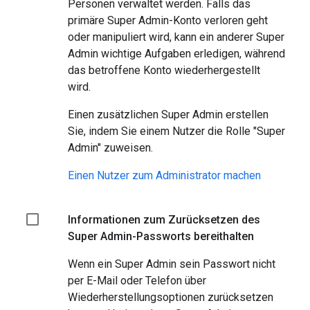
Personen verwaltet werden. Falls das
primäre Super Admin-Konto verloren geht
oder manipuliert wird, kann ein anderer Super
Admin wichtige Aufgaben erledigen, während
das betroffene Konto wiederhergestellt
wird.
Einen zusätzlichen Super Admin erstellen
Sie, indem Sie einem Nutzer die Rolle "Super
Admin" zuweisen.
Einen Nutzer zum Administrator machen
Informationen zum Zurücksetzen des
Super Admin-Passworts bereithalten
Wenn ein Super Admin sein Passwort nicht
per E-Mail oder Telefon über
Wiederherstellungsoptionen zurücksetzen