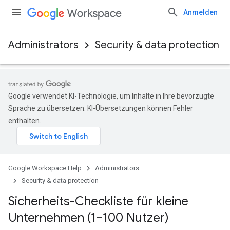
Anmelden
Administrators
Security & data protection
Google verwendet KI-Technologie, um Inhalte in Ihre bevorzugte
Sprache zu übersetzen. KI-Übersetzungen können Fehler
enthalten.
Google Workspace Help
Administrators
Security & data protection
Sicherheits-Checkliste für kleine
Unternehmen (1–100 Nutzer)