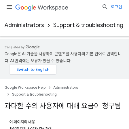
로그인
Administrators
Support & troubleshooting
Google은 AI 기술을 사용하여 콘텐츠를 사용자의 기본 언어로 번역합니
다. AI 번역에는 오류가 있을 수 있습니다.
Google Workspace Help
Administrators
Support & troubleshooting
과다한 수의 사용자에 대해 요금이 청구됨
이 페이지의 내용
사용중지된 사용자 검색하기