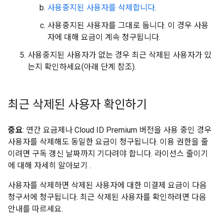
사용중지된 사용자를 삭제합니다
.
사용중지된 사용자를 그대로 둡니다. 이 경우 사용
자에 대해 요금이 계속 청구됩니다.
사용중지된 사용자가 없는 경우 최근 삭제된 사용자가 있
는지 확인하세요(아래 단계 참조).
최근 삭제된 사용자 확인하기
중요
: 연간 요금제나 Cloud ID Premium 버전을 사용 중인 경우
사용자를 삭제해도 동일한 요금이 청구됩니다. 이용 권한을 줄
이려면 구독 갱신 날짜까지 기다려야 합니다. 라이선스 줄이기
에 대해 자세히 알아보기
.
사용자를 삭제하면 삭제된 사용자에 대한 미결제 요금이 다음
청구서에 청구됩니다. 최근 삭제된 사용자를 확인하려면 다음
안내를 따르세요.