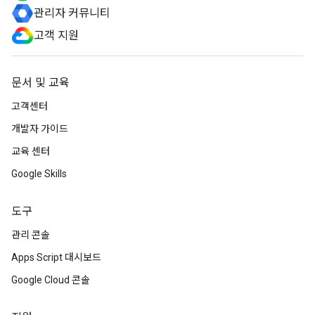
관리자 커뮤니티
고객 지원
문서 및 교육
고객센터
개발자 가이드
교육 센터
Google Skills
도구
관리 콘솔
Apps Script 대시보드
Google Cloud 콘솔