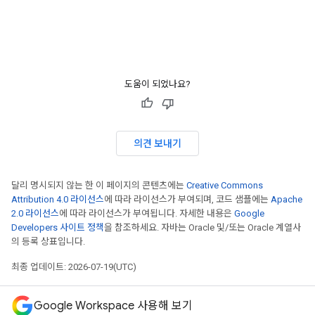
도움이 되었나요?
의견 보내기
달리 명시되지 않는 한 이 페이지의 콘텐츠에는
Creative Commons
Attribution 4.0 라이선스
에 따라 라이선스가 부여되며, 코드 샘플에는
Apache
2.0 라이선스
에 따라 라이선스가 부여됩니다. 자세한 내용은
Google
Developers 사이트 정책
을 참조하세요. 자바는 Oracle 및/또는 Oracle 계열사
의 등록 상표입니다.
최종 업데이트: 2026-07-19(UTC)
Google Workspace 사용해 보기