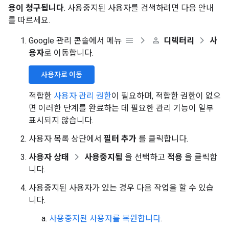
용이 청구됩니다
. 사용중지된 사용자를 검색하려면 다음 안내
를 따르세요.
Google 관리 콘솔에서 메뉴
디렉터리
사
용자
로 이동합니다.
사용자로 이동
적합한
사용자 관리 권한
이 필요하며, 적합한 권한이 없으
면 이러한 단계를 완료하는 데 필요한 관리 기능이 일부
표시되지 않습니다.
사용자 목록 상단에서
필터 추가
를 클릭합니다.
사용자 상태
사용중지됨
을 선택하고
적용
을 클릭합
니다.
사용중지된 사용자가 있는 경우 다음 작업을 할 수 있습
니다.
사용중지된 사용자를 복원합니다
.