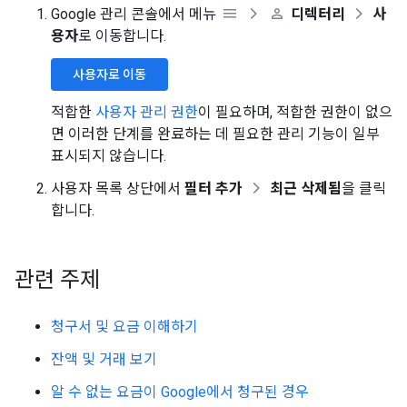
Google 관리 콘솔에서 메뉴
디렉터리
사
용자
로 이동합니다.
사용자로 이동
적합한
사용자 관리 권한
이 필요하며, 적합한 권한이 없으
면 이러한 단계를 완료하는 데 필요한 관리 기능이 일부
표시되지 않습니다.
사용자 목록 상단에서
필터 추가
최근 삭제됨
을 클릭
합니다.
관련 주제
청구서 및 요금 이해하기
잔액 및 거래 보기
알 수 없는 요금이 Google에서 청구된 경우