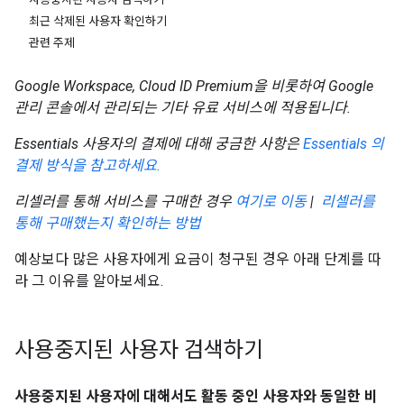
최근 삭제된 사용자 확인하기
관련 주제
Google Workspace, Cloud ID Premium을 비롯하여 Google
관리 콘솔에서 관리되는 기타 유료 서비스에 적용됩니다.
Essentials 사용자의 결제에 대해 궁금한 사항은
Essentials 의
결제 방식을 참고하세요.
리셀러를 통해 서비스를 구매한 경우
여기로 이동
|
리셀러를
통해 구매했는지 확인하는 방법
예상보다 많은 사용자에게 요금이 청구된 경우 아래 단계를 따
라 그 이유를 알아보세요.
사용중지된 사용자 검색하기
사용중지된 사용자에 대해서도 활동 중인 사용자와 동일한 비