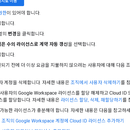
이지로 이동
권한
이 있어야 합니다.
릭합니다.
옆의
변경
을 클릭합니다.
은 수의 라이선스로 계약 자동 갱신
을 선택합니다.
릭합니다.
되기 전에 더 이상 요금을 지불하지 않으려는 사용자에 대해 다음 조
자 계정을 삭제합니다. 자세한 내용은
조직에서 사용자 삭제하기
를 
사용자의 Google Workspace 라이선스를 할당 해제하고 Cloud I
스를 할당합니다. 자세한 내용은
라이선스 할당, 삭제, 재할당하기
를 
 가능한 라이선스가 충분해야 합니다. 자세한 내용은 다음을 참고하세
조직의 Google Workspace 계정에 Cloud ID 라이선스 추가하기