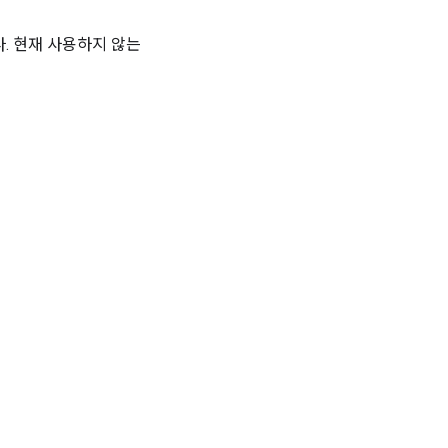
. 현재 사용하지 않는