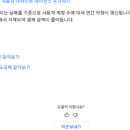
사용자 아카이브 라이선스 추가하기
되는 날짜를 기준으로 사용자 계정 수에 따라 연간 약정이 갱신됩니다
서 삭제되어 결제 금액이 줄어듭니다.
제 알아보기
 요금제 알아보기
도움이 되었나요?
의견 보내기