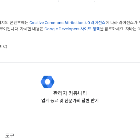
페이지의 콘텐츠에는
Creative Commons Attribution 4.0 라이선스
에 따라 라이선스가 
 부여됩니다. 자세한 내용은
Google Developers 사이트 정책
을 참조하세요. 자바는 Or
UTC)
관리자 커뮤니티
업계 동료 및 전문가의 답변 받기
도구