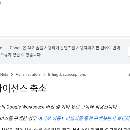
원
Google은 AI 기술을 사용하여 콘텐츠를 사용자의 기본 언어로 번역
 오류가 있을 수 있습니다.
 Help
Administrators
Billing & subscriptions
라이선스 축소
솔의 Google Workspace 버전 및 기타 유료 구독에 적용됩니다.
서비스를 구매한 경우
여기로 이동
|
리셀러를 통해 구매했는지 확인하