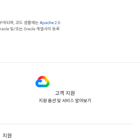
부여되며, 코드 샘플에는
Apache 2.0
acle 및/또는 Oracle 계열사의 등록
고객 지원
지원 옵션 및 서비스 알아보기
지원