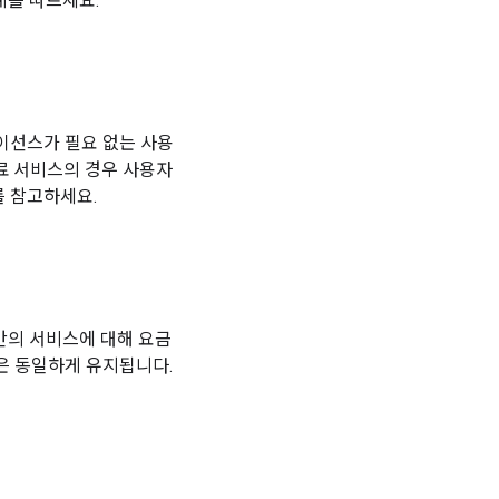
계를 따르세요.
이선스가 필요 없는 사용
료 서비스의 경우 사용자
를 참고하세요.
간의 서비스에 대해 요금
은 동일하게 유지됩니다.