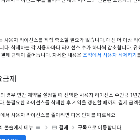
스의 사용자 라이선스 수를 줄이려면 해당 서비스와 연결된 요금제의 단
제
 사용자 라이선스를 직접 축소할 필요가 없습니다. 대신 더 이상 라
니다. 삭제하는 각 사용자마다 라이선스 수가 하나씩 감소합니다. 유
 결제 금액이 줄어듭니다. 자세한 내용은
조직에서 사용자 삭제하기
요금제
의 경우 연간 계약을 설정할 때 선택한 사용자 라이선스 수만큼 1년
다. 불필요한 라이선스를 삭제한 후 계약을 갱신할 때까지 결제 금액
에서 사용자 라이선스를 줄이려면 다음 단계를 따르세요.
 관리 콘솔에서 메뉴
결제
구독
으로 이동합니다.