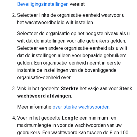
Beveiligingsinstellingen
vereist.
Selecteer links de organisatie-eenheid waarvoor u
het wachtwoordbeleid wilt instellen.
Selecteer de organisatie op het hoogste niveau als u
wilt dat de instellingen voor alle gebruikers gelden.
Selecteer een andere organisatie-eenheid als u wilt
dat de instellingen alleen voor bepaalde gebruikers
gelden. Een organisatie-eenheid neemt in eerste
instantie de instellingen van de bovenliggende
organisatie-eenheid over.
Vink in het gedeelte
Sterkte
het vakje aan voor
Sterk
wachtwoord afdwingen
.
Meer informatie
over sterke wachtwoorden
.
Voer in het gedeelte
Lengte
een minimum- en
maximumlengte in voor de wachtwoorden van uw
gebruikers. Een wachtwoord kan tussen de 8 en 100