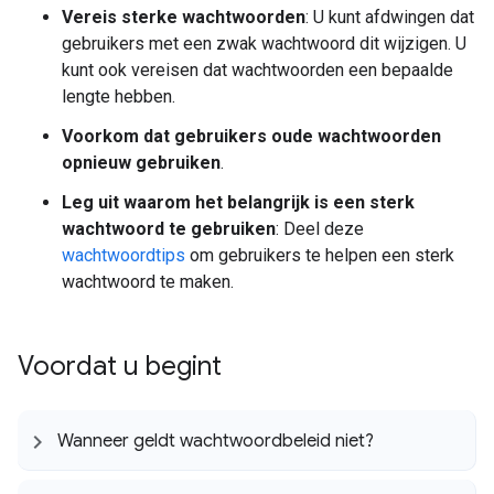
Vereis sterke wachtwoorden
: U kunt afdwingen dat
gebruikers met een zwak wachtwoord dit wijzigen. U
kunt ook vereisen dat wachtwoorden een bepaalde
lengte hebben.
Voorkom dat gebruikers oude wachtwoorden
opnieuw gebruiken
.
Leg uit waarom het belangrijk is een sterk
wachtwoord te gebruiken
: Deel deze
wachtwoordtips
om gebruikers te helpen een sterk
wachtwoord te maken.
Voordat u begint
Wanneer geldt wachtwoordbeleid niet?