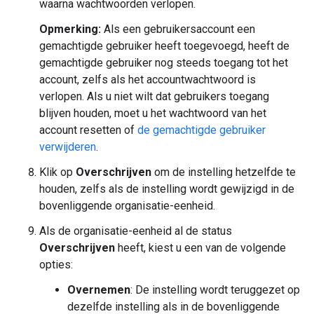
waarna wachtwoorden verlopen.
Opmerking:
Als een gebruikersaccount een
gemachtigde gebruiker heeft toegevoegd, heeft de
gemachtigde gebruiker nog steeds toegang tot het
account, zelfs als het accountwachtwoord is
verlopen. Als u niet wilt dat gebruikers toegang
blijven houden, moet u het wachtwoord van het
account resetten of
de gemachtigde gebruiker
verwijderen
.
Klik op
Overschrijven
om de instelling hetzelfde te
houden, zelfs als de instelling wordt gewijzigd in de
bovenliggende organisatie-eenheid.
Als de organisatie-eenheid al de status
Overschrijven
heeft, kiest u een van de volgende
opties:
Overnemen
: De instelling wordt teruggezet op
dezelfde instelling als in de bovenliggende