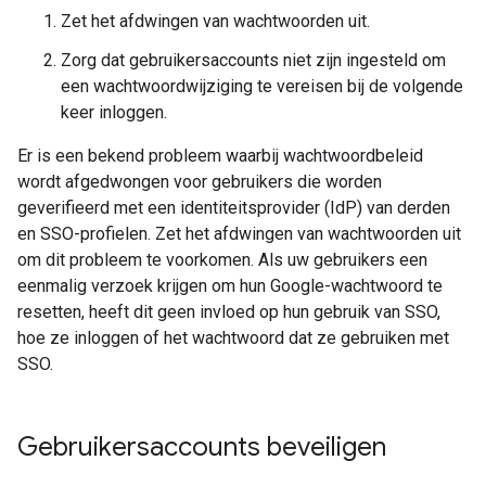
Zet het afdwingen van wachtwoorden uit.
Zorg dat gebruikersaccounts niet zijn ingesteld om
een wachtwoordwijziging te vereisen bij de volgende
keer inloggen.
Er is een bekend probleem waarbij wachtwoordbeleid
wordt afgedwongen voor gebruikers die worden
geverifieerd met een identiteitsprovider (IdP) van derden
en SSO-profielen. Zet het afdwingen van wachtwoorden uit
om dit probleem te voorkomen. Als uw gebruikers een
eenmalig verzoek krijgen om hun Google-wachtwoord te
resetten, heeft dit geen invloed op hun gebruik van SSO,
hoe ze inloggen of het wachtwoord dat ze gebruiken met
SSO.
Gebruikersaccounts beveiligen