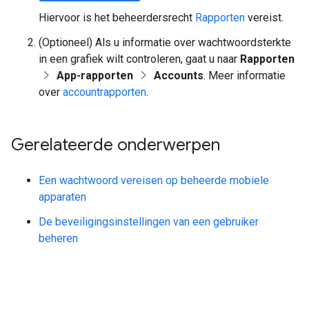
Hiervoor is het beheerdersrecht
Rapporten
vereist.
(Optioneel) Als u informatie over wachtwoordsterkte
in een grafiek wilt controleren, gaat u naar
Rapporten
App-rapporten
Accounts
. Meer informatie
over
accountrapporten
.
Gerelateerde onderwerpen
Een wachtwoord vereisen op beheerde mobiele
apparaten
De beveiligingsinstellingen van een gebruiker
beheren