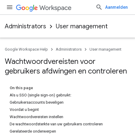
Aanmelden
Administrators
User management
Google Workspace Help
Administrators
User management
Wachtwoordvereisten voor
gebruikers afdwingen en controleren
On this page
Als u SSO (single sign-on) gebruikt:
Gebruikersaccounts beveiligen
Voordat u begint
Wachtwoordvereisten instellen
De wachtwoordsterkte van uw gebruikers controleren
Gerelateerde onderwerpen