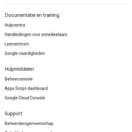
Documentatie en training
Hulpcentra
Handleidingen voor ontwikkelaars
Leercentrum
Google-vaardigheden
Hulpmiddelen
Beheerconsole
Apps Script-dashboard
Google Cloud Console
Support
Beheerdersgemeenschap