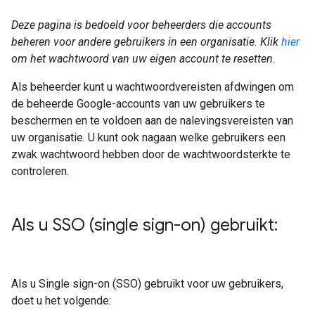
Deze pagina is bedoeld voor beheerders die accounts
beheren voor andere gebruikers in een organisatie. Klik
hier
om het wachtwoord van uw eigen account te resetten.
Als beheerder kunt u wachtwoordvereisten afdwingen om
de beheerde Google-accounts van uw gebruikers te
beschermen en te voldoen aan de nalevingsvereisten van
uw organisatie. U kunt ook nagaan welke gebruikers een
zwak wachtwoord hebben door de wachtwoordsterkte te
controleren.
Als u SSO (single sign-on) gebruikt:
Als u Single sign-on (SSO) gebruikt voor uw gebruikers,
doet u het volgende: