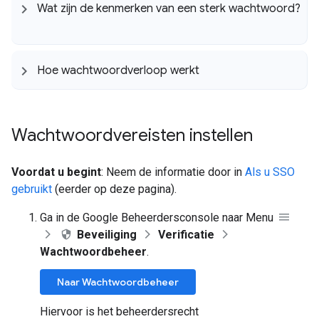
Wat zijn de kenmerken van een sterk wachtwoord?
Hoe wachtwoordverloop werkt
Wachtwoordvereisten instellen
Voordat u begint
: Neem de informatie door in
Als u SSO
gebruikt
(eerder op deze pagina).
Ga in de Google Beheerdersconsole naar Menu
Beveiliging
Verificatie
Wachtwoordbeheer
.
Naar Wachtwoordbeheer
Hiervoor is het beheerdersrecht