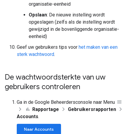
organisatie-eenheid
Opslaan
: De nieuwe instelling wordt
opgeslagen (zelfs als de instelling wordt
gewijzigd in de bovenliggende organisatie-
eenheid)
Geef uw gebruikers tips voor
het maken van een
sterk wachtwoord
.
De wachtwoordsterkte van uw
gebruikers controleren
Ga in de Google Beheerdersconsole naar Menu
Rapportage
Gebruikersrapporten
Accounts
.
Naar Accounts