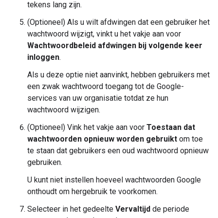
tekens lang zijn.
(Optioneel) Als u wilt afdwingen dat een gebruiker het
wachtwoord wijzigt, vinkt u het vakje aan voor
Wachtwoordbeleid afdwingen bij volgende keer
inloggen
.
Als u deze optie niet aanvinkt, hebben gebruikers met
een zwak wachtwoord toegang tot de Google-
services van uw organisatie totdat ze hun
wachtwoord wijzigen.
(Optioneel) Vink het vakje aan voor
Toestaan dat
wachtwoorden opnieuw worden gebruikt
om toe
te staan dat gebruikers een oud wachtwoord opnieuw
gebruiken.
U kunt niet instellen hoeveel wachtwoorden Google
onthoudt om hergebruik te voorkomen.
Selecteer in het gedeelte
Vervaltijd
de periode