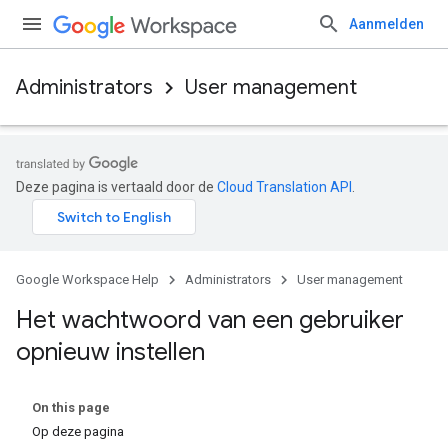
Aanmelden
Administrators
User management
Deze pagina is vertaald door de
Cloud Translation API
.
Google Workspace Help
Administrators
User management
Het wachtwoord van een gebruiker
opnieuw instellen
On this page
Op deze pagina