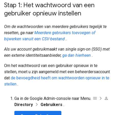
Stap 1: Het wachtwoord van een
gebruiker opnieuw instellen
Om de wachtwoorden van meerdere gebruikers tegelijk te
resetten, ga naar
Meerdere gebruikers toevoegen of
bijwerken vanuit een CSV-bestand
.
Als uw account gebruikmaakt van single sign-on (SSO) met
een externe identiteitsaanbieder,
ga dan hierheen
.
Om het wachtwoord van een gebruiker opnieuw in te
stellen, moet u zijn aangemeld met een beheerdersaccount
dat
de bevoegdheid heeft om wachtwoorden opnieuw in te
stellen
.
Ga in de Google Admin-console naar Menu.
Directory
Gebruikers
.