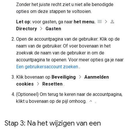
Zonder het juiste recht ziet u niet alle benodigde
opties om deze stappen te voltooien.
Let op:
voor gasten, ga naar
het menu.
Directory
Gasten
Open de accountpagina van de gebruiker: Klik op de
naam van de gebruiker. Of voer bovenaan in het
zoekvak de naam van de gebruiker in om de
accountpagina te openen. Voor meer opties ga je naar
Een gebruikersaccount zoeken
.
Klik bovenaan op
Beveiliging
Aanmelden
cookies
Resetten
.
(Optioneel) Om terug te keren naar de accountpagina,
klikt u bovenaan op de pijl omhoog.
.
Stap 3: Na het wijzigen van een