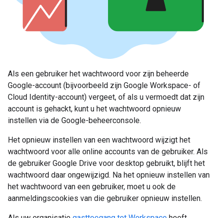
Als een gebruiker het wachtwoord voor zijn beheerde
Google-account (bijvoorbeeld zijn Google Workspace- of
Cloud Identity-account) vergeet, of als u vermoedt dat zijn
account is gehackt, kunt u het wachtwoord opnieuw
instellen via de Google-beheerconsole.
Het opnieuw instellen van een wachtwoord wijzigt het
wachtwoord voor alle online accounts van de gebruiker. Als
de gebruiker Google Drive voor desktop gebruikt, blijft het
wachtwoord daar ongewijzigd. Na het opnieuw instellen van
het wachtwoord van een gebruiker, moet u ook de
aanmeldingscookies van die gebruiker opnieuw instellen.
Als uw organisatie
gasttoegang tot Workspace
heeft