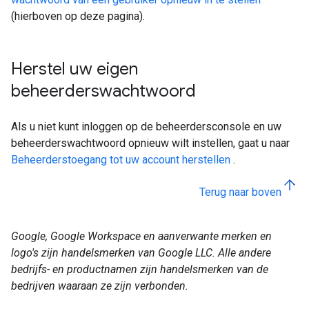
(hierboven op deze pagina).
Herstel uw eigen
beheerderswachtwoord
Als u niet kunt inloggen op de beheerdersconsole en uw
beheerderswachtwoord opnieuw wilt instellen, gaat u naar
Beheerderstoegang tot uw account herstellen
.
Terug naar boven
Google, Google Workspace en aanverwante merken en
logo's zijn handelsmerken van Google LLC. Alle andere
bedrijfs- en productnamen zijn handelsmerken van de
bedrijven waaraan ze zijn verbonden.