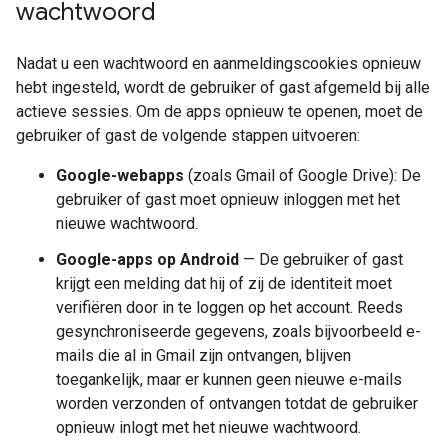
wachtwoord
Nadat u een wachtwoord en aanmeldingscookies opnieuw
hebt ingesteld, wordt de gebruiker of gast afgemeld bij alle
actieve sessies. Om de apps opnieuw te openen, moet de
gebruiker of gast de volgende stappen uitvoeren:
Google-webapps
(zoals Gmail of Google Drive): De
gebruiker of gast moet opnieuw inloggen met het
nieuwe wachtwoord.
Google-apps op Android
— De gebruiker of gast
krijgt een melding dat hij of zij de identiteit moet
verifiëren door in te loggen op het account. Reeds
gesynchroniseerde gegevens, zoals bijvoorbeeld e-
mails die al in Gmail zijn ontvangen, blijven
toegankelijk, maar er kunnen geen nieuwe e-mails
worden verzonden of ontvangen totdat de gebruiker
opnieuw inlogt met het nieuwe wachtwoord.