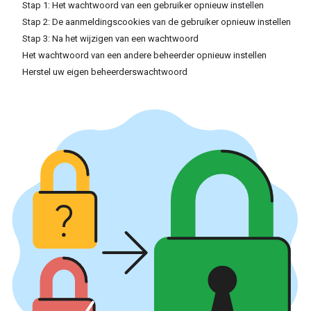
Stap 1: Het wachtwoord van een gebruiker opnieuw instellen
Stap 2: De aanmeldingscookies van de gebruiker opnieuw instellen
Stap 3: Na het wijzigen van een wachtwoord
Het wachtwoord van een andere beheerder opnieuw instellen
Herstel uw eigen beheerderswachtwoord