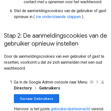
contact met u opnemen voor het wachtwoord.
Stel de aanmeldingscookies van de gebruiker of gast
opnieuw in (
zie onderstaande stappen
).
Stap 2: De aanmeldingscookies van de
gebruiker opnieuw instellen
Door de aanmeldingscookies van een gebruiker of gast te
resetten, voorkomt u dat ze zich aanmelden met een oud
wachtwoord.
Ga in de Google Admin-console naar Menu.
Directory
Gebruikers
.
Ga naar Gebruikers
Hiervoor is het juiste
gebruikersbeheerrecht
vereist.