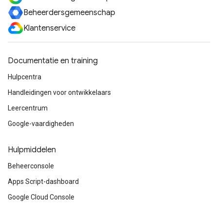
Beheerdersgemeenschap
Klantenservice
Documentatie en training
Hulpcentra
Handleidingen voor ontwikkelaars
Leercentrum
Google-vaardigheden
Hulpmiddelen
Beheerconsole
Apps Script-dashboard
Google Cloud Console