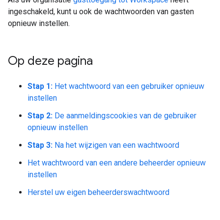
ingeschakeld, kunt u ook de wachtwoorden van gasten
opnieuw instellen.
Op deze pagina
Stap 1:
Het wachtwoord van een gebruiker opnieuw
instellen
Stap 2:
De aanmeldingscookies van de gebruiker
opnieuw instellen
Stap 3:
Na het wijzigen van een wachtwoord
Het wachtwoord van een andere beheerder opnieuw
instellen
Herstel uw eigen beheerderswachtwoord