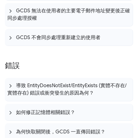
GCDS 無法在使用者的主要電子郵件地址變更後正確
同步處理授權
GCDS 不會同步處理重新建立的使用者
錯誤
導致 Entity
Does
Not
Exist
/
Entity
Exists (實體不存在
/
實體存在) 錯誤或衝突發生的原因為何？
如何修正記憶體相關錯誤？
為何快取關閉後，GCDS 一直傳回錯誤？