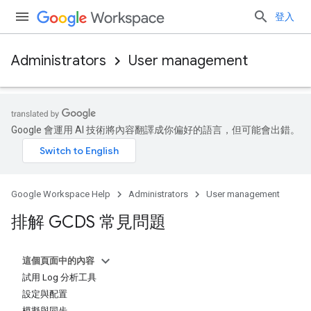
登入
Administrators
User management
Google 會運用 AI 技術將內容翻譯成你偏好的語言，但可能會出錯。
Google Workspace Help
Administrators
User management
排解 GCDS 常見問題
這個頁面中的內容
試用 Log 分析工具
設定與配置
模擬與同步