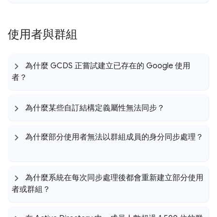
使用者與群組
為什麼 GCDS 正嘗試建立已存在的 Google 使用
者？
為什麼某些自訂結構定義屬性無法同步？
為什麼部分使用者無法以群組成員的身分同步處理？
為什麼系統在每次同步處理後都會重新建立部分使用
者或群組？