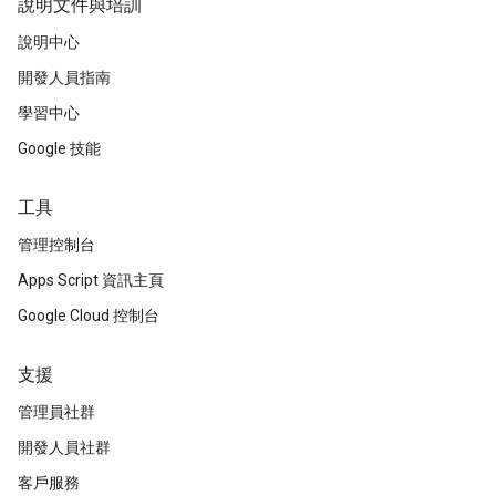
說明文件與培訓
說明中心
開發人員指南
學習中心
Google 技能
工具
管理控制台
Apps Script 資訊主頁
Google Cloud 控制台
支援
管理員社群
開發人員社群
客戶服務