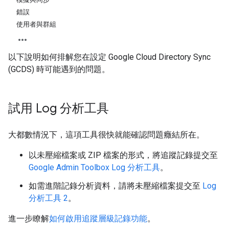
錯誤
使用者與群組
以下說明如何排解您在設定 Google Cloud Directory Sync
(GCDS) 時可能遇到的問題。
試用 Log 分析工具
大都數情況下，這項工具很快就能確認問題癥結所在。
以未壓縮檔案或 ZIP 檔案的形式，將追蹤記錄提交至
Google Admin Toolbox Log 分析工具
。
如需進階記錄分析資料，請將未壓縮檔案提交至
Log
分析工具 2
。
進一步瞭解
如何啟用追蹤層級記錄功能
。