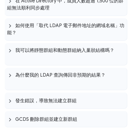
在 Active Directory 中，成員人數超過 1
,
500 位的群
組無法順利同步處理
如何使用「取代 LDAP 電子郵件地址的網域名稱」功
能？
我可以將靜態群組和動態群組納入巢狀結構嗎？
為什麼我的 LDAP 查詢傳回非預期的結果？
發生錯誤，導致無法建立群組
GCDS 刪除群組並建立新群組