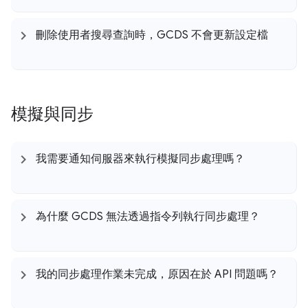
刪除使用者搜尋查詢時，GCDS 不會更新設定檔
模擬與同步
我需要通知伺服器來執行模擬同步處理嗎？
為什麼 GCDS 無法透過指令列執行同步處理？
我的同步處理作業未完成，原因在於 API 問題嗎？