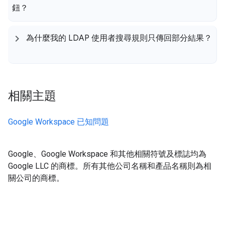
鈕？
為什麼我的 LDAP 使用者搜尋規則只傳回部分結果？
相關主題
Google Workspace 已知問題
Google、Google Workspace 和其他相關符號及標誌均為
Google LLC 的商標。
所有其他公司名稱和產品名稱則為相
關公司的商標。