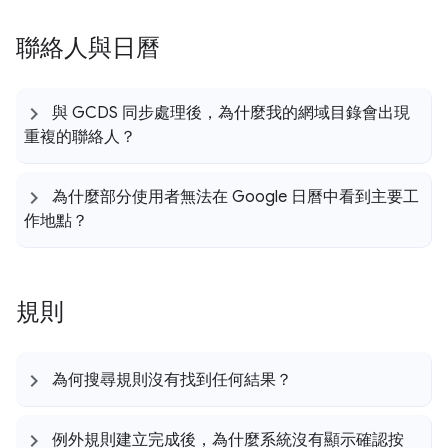
聯絡人與日曆
與 GCDS 同步處理後，為什麼我的網域目錄會出現
重複的聯絡人？
為什麼部分使用者無法在 Google 日曆中看到主要工
作地點？
規則
為何搜尋規則沒有找到任何結果？
例外規則建立完成後，為什麼系統沒有顯示確認按