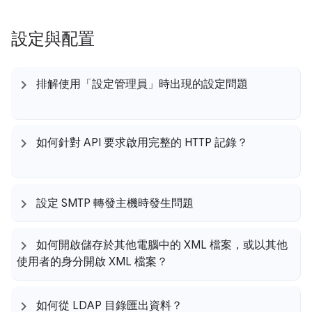
設定與配置
排解使用「設定管理員」時出現的設定問題
如何針對 API 要求啟用完整的 HTTP 記錄？
設定 SMTP 轉發主機時發生問題
如何開啟儲存於其他電腦中的 XML 檔案，或以其他
使用者的身分開啟 XML 檔案？
如何從 LDAP 目錄匯出資料？