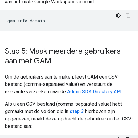
aan het juiste Google Workspace-account:
Stap 5: Maak meerdere gebruikers
aan met GAM
.
Om de gebruikers aan te maken, leest GAM een CSV-
bestand (comma-separated value) en verstuurt de
relevante verzoeken naar de
Admin SDK Directory API
.
Als u een CSV-bestand (comma-separated value) hebt
gemaakt met de velden die in
stap 3
hierboven zijn
opgegeven, maakt deze opdracht de gebruikers in het CSV-
bestand aan: