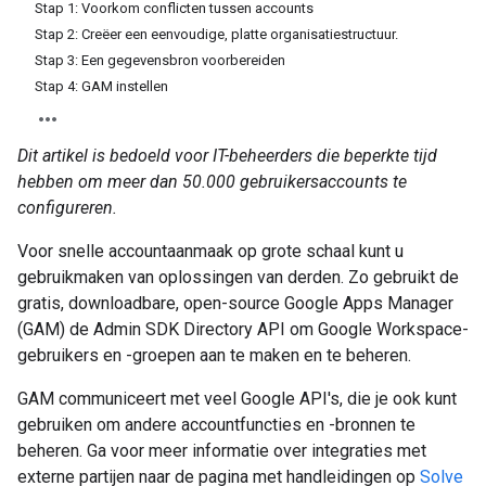
Stap 1: Voorkom conflicten tussen accounts
Stap 2: Creëer een eenvoudige, platte organisatiestructuur.
Stap 3: Een gegevensbron voorbereiden
Stap 4: GAM instellen
Dit artikel is bedoeld voor IT-beheerders die beperkte tijd
hebben om meer dan 50.000 gebruikersaccounts te
configureren.
Voor snelle accountaanmaak op grote schaal kunt u
gebruikmaken van oplossingen van derden. Zo gebruikt de
gratis, downloadbare, open-source Google Apps Manager
(GAM) de Admin SDK Directory API om Google Workspace-
gebruikers en -groepen aan te maken en te beheren.
GAM communiceert met veel Google API's, die je ook kunt
gebruiken om andere accountfuncties en -bronnen te
beheren. Ga voor meer informatie over integraties met
externe partijen naar de pagina met handleidingen op
Solve