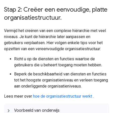
Stap 2: Creëer een eenvoudige
,
platte
organisatiestructuur
.
Vermijd het creëren van een complexe hiërarchie met veel
niveaus. Je kunt de hiërarchie later aanpassen en
gebruikers verplaatsen. Hier volgen enkele tips voor het
opzetten van een vereenvoudigde organisatiestructuur:
Richt u op de diensten en functies waartoe de
gebruikers die u beheert toegang moeten hebben.
Beperk de beschikbaarheid van diensten en functies
tot het hoogste organisatieniveau en verleen toegang
aan onderliggende organisatieniveaus.
Lees meer over
hoe de organisatiestructuur werkt
.
Voorbeeld van onderwijs