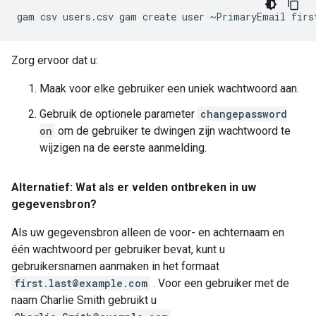
Zorg ervoor dat u:
Maak voor elke gebruiker een uniek wachtwoord aan.
Gebruik de optionele parameter
changepassword
on
om de gebruiker te dwingen zijn wachtwoord te
wijzigen na de eerste aanmelding.
Alternatief: Wat als er velden ontbreken in uw
gegevensbron?
Als uw gegevensbron alleen de voor- en achternaam en
één wachtwoord per gebruiker bevat, kunt u
gebruikersnamen aanmaken in het formaat
first.last@example.com
. Voor een gebruiker met de
naam Charlie Smith gebruikt u