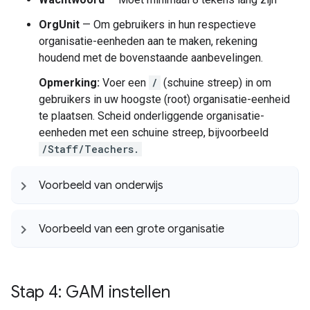
OrgUnit
— Om gebruikers in hun respectieve
organisatie-eenheden aan te maken, rekening
houdend met de bovenstaande aanbevelingen.
Opmerking:
Voer een
/
(schuine streep) in om
gebruikers in uw hoogste (root) organisatie-eenheid
te plaatsen. Scheid onderliggende organisatie-
eenheden met een schuine streep, bijvoorbeeld
/Staff/Teachers.
Voorbeeld van onderwijs
Voorbeeld van een grote organisatie
Stap 4: GAM instellen