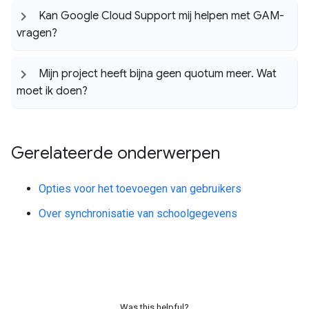
Kan Google Cloud Support mij helpen met GAM-
vragen?
Mijn project heeft bijna geen quotum meer
.
Wat
moet ik doen?
Gerelateerde onderwerpen
Opties voor het toevoegen van gebruikers
Over synchronisatie van schoolgegevens
Was this helpful?