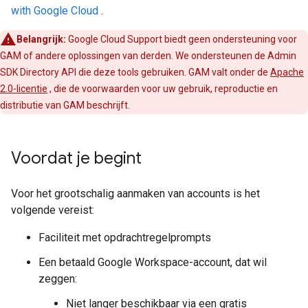
with Google Cloud
.
Belangrijk:
Google Cloud Support biedt geen ondersteuning voor
GAM of andere oplossingen van derden. We ondersteunen de Admin
SDK Directory API die deze tools gebruiken. GAM valt onder de
Apache
2.0-licentie
, die de voorwaarden voor uw gebruik, reproductie en
distributie van GAM beschrijft.
Voordat je begint
Voor het grootschalig aanmaken van accounts is het
volgende vereist:
Faciliteit met opdrachtregelprompts
Een betaald Google Workspace-account, dat wil
zeggen:
Niet langer beschikbaar via een gratis