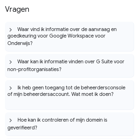
Vragen
Waar vind ik informatie over de aanvraag en
goedkeuring voor Google Workspace voor
Onderwijs?
Waar kan ik informatie vinden over G Suite voor
non-profitorganisaties?
Ik heb geen toegang tot de beheerdersconsole
of mijn beheerdersaccount
.
Wat moet ik doen?
Hoe kan ik controleren of mijn domein is
geverifieerd?