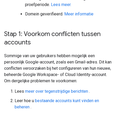
proefperiode.
Lees meer.
Domein geverifieerd.
Meer informatie
Stap 1: Voorkom conflicten tussen
accounts
Sommige van uw gebruikers hebben mogelijk een
persoonlijk Google-account, zoals een Gmail-adres. Dit kan
conflicten veroorzaken bij het configureren van hun nieuwe,
beheerde Google Workspace- of Cloud Identity-account.
Om dergelijke problemen te voorkomen:
Lees
meer over tegenstrijdige berichten
.
Leer hoe u
bestaande accounts kunt vinden en
beheren
.