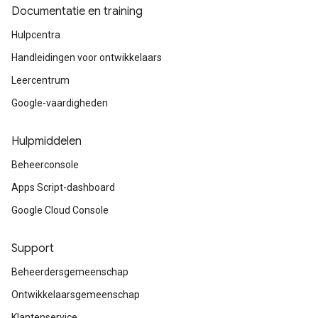
Documentatie en training
Hulpcentra
Handleidingen voor ontwikkelaars
Leercentrum
Google-vaardigheden
Hulpmiddelen
Beheerconsole
Apps Script-dashboard
Google Cloud Console
Support
Beheerdersgemeenschap
Ontwikkelaarsgemeenschap
Klantenservice