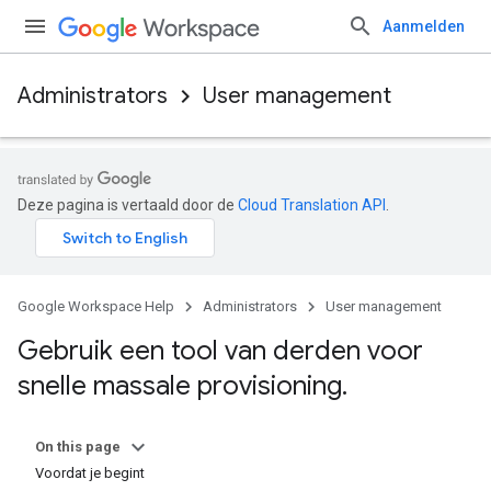
Aanmelden
Administrators
User management
Deze pagina is vertaald door de
Cloud Translation API
.
Google Workspace Help
Administrators
User management
Gebruik een tool van derden voor
snelle massale provisioning
.
On this page
Voordat je begint