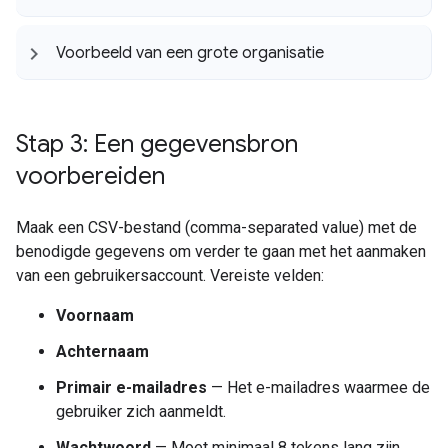
Voorbeeld van een grote organisatie
Stap 3: Een gegevensbron
voorbereiden
Maak een CSV-bestand (comma-separated value) met de
benodigde gegevens om verder te gaan met het aanmaken
van een gebruikersaccount. Vereiste velden:
Voornaam
Achternaam
Primair e-mailadres
— Het e-mailadres waarmee de
gebruiker zich aanmeldt.
Wachtwoord
— Moet minimaal 8 tekens lang zijn