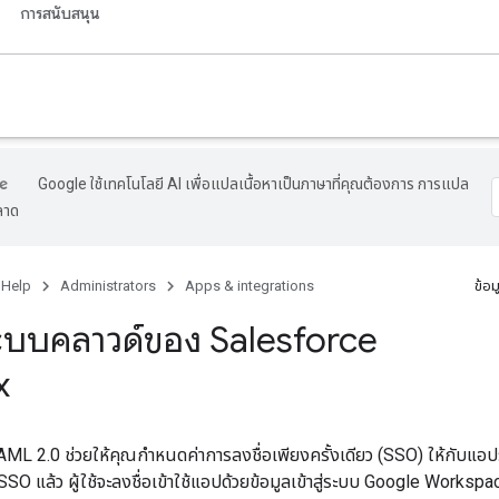
การสนับสนุน
Google ใช้เทคโนโลยี AI เพื่อแปลเนื้อหาเป็นภาษาที่คุณต้องการ การแปล
ลาด
 Help
Administrators
Apps & integrations
ข้อม
บบคลาวด์ของ Salesforce
x
ML 2.0 ช่วยให้คุณกำหนดค่าการลงชื่อเพียงครั้งเดียว (SSO) ให้กับแอ
 SSO แล้ว ผู้ใช้จะลงชื่อเข้าใช้แอปด้วยข้อมูลเข้าสู่ระบบ Google Wor