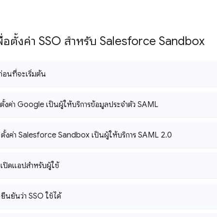
พื่อตั้งค่า SSO สำหรับ Salesforce Sandbox
อนที่จะเริ่มต้น
: ตั้งค่า Google เป็นผู้ให้บริการข้อมูลประจำตัว SAML
: ตั้งค่า Salesforce Sandbox เป็นผู้ให้บริการ SAML 2
.
0
: เปิดแอปสำหรับผู้ใช้
 ยืนยันว่า SSO ใช้ได้