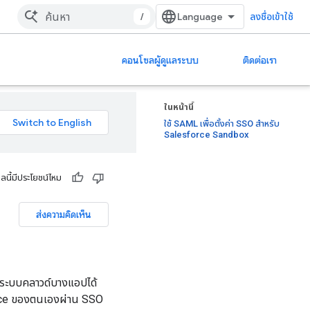
/
ลงชื่อเข้าใช้
คอนโซลผู้ดูแลระบบ
ติดต่อเรา
ในหน้านี้
ใช้ SAML เพื่อตั้งค่า SSO สำหรับ
Salesforce Sandbox
ูลนี้มีประโยชน์ไหม
ส่งความคิดเห็น
ประบบคลาวด์บางแอปได้
kspace ของตนเองผ่าน SSO