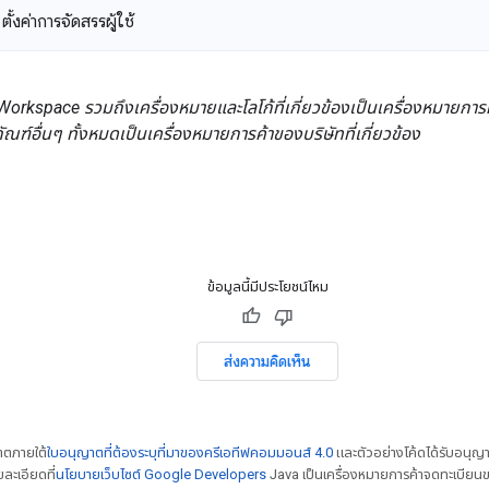
ตั้งค่าการจัดสรรผู้ใช้
orkspace รวมถึงเครื่องหมายและโลโก้ที่เกี่ยวข้องเป็นเครื่องหมายการ
ภัณฑ์อื่นๆ ทั้งหมดเป็นเครื่องหมายการค้าของบริษัทที่เกี่ยวข้อง
ข้อมูลนี้มีประโยชน์ไหม
ส่งความคิดเห็น
ญาตภายใต้
ใบอนุญาตที่ต้องระบุที่มาของครีเอทีฟคอมมอนส์ 4.0
และตัวอย่างโค้ดได้รับอนุญ
ยละเอียดที่
นโยบายเว็บไซต์ Google Developers
Java เป็นเครื่องหมายการค้าจดทะเบียนข