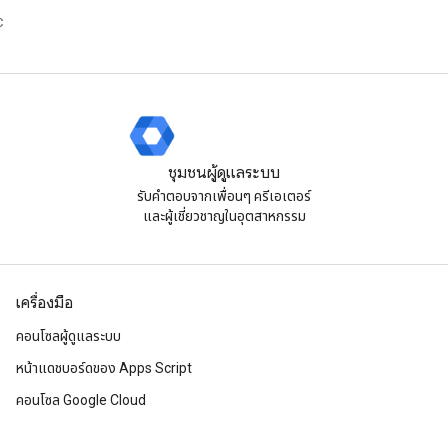
C
ชุมชนผู้ดูแลระบบ
รับคําตอบจากเพื่อนๆ ครีเอเตอร์
และผู้เชี่ยวชาญในอุตสาหกรรม
เครื่องมือ
คอนโซลผู้ดูแลระบบ
หน้าแดชบอร์ดของ Apps Script
คอนโซล Google Cloud