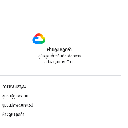
ฝ่ายดูแลลูกค้า
ดูข้อมูลเกี่ยวกับตัวเลือกการ
สนับสนุนและบริการ
การสนับสนุน
ชุมชนผู้ดูแลระบบ
ชุมชนนักพัฒนาแอป
ฝ่ายดูแลลูกค้า