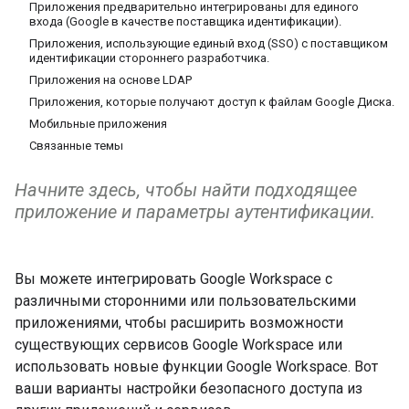
Приложения предварительно интегрированы для единого
входа (Google в качестве поставщика идентификации).
Приложения, использующие единый вход (SSO) с поставщиком
идентификации стороннего разработчика.
Приложения на основе LDAP
Приложения, которые получают доступ к файлам Google Диска.
Мобильные приложения
Связанные темы
Начните здесь, чтобы найти подходящее
приложение и параметры аутентификации.
Вы можете интегрировать Google Workspace с
различными сторонними или пользовательскими
приложениями, чтобы расширить возможности
существующих сервисов Google Workspace или
использовать новые функции Google Workspace. Вот
ваши варианты настройки безопасного доступа из