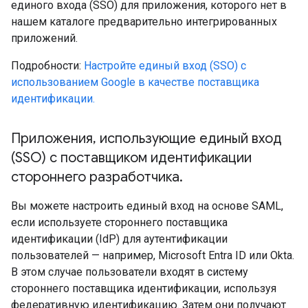
единого входа (SSO) для приложения, которого нет в
нашем каталоге предварительно интегрированных
приложений.
Подробности:
Настройте единый вход (SSO) с
использованием Google в качестве поставщика
идентификации.
Приложения
,
использующие единый вход
(SSO) с поставщиком идентификации
стороннего разработчика
.
Вы можете настроить единый вход на основе SAML,
если используете стороннего поставщика
идентификации (IdP) для аутентификации
пользователей — например, Microsoft Entra ID или Okta.
В этом случае пользователи входят в систему
стороннего поставщика идентификации, используя
федеративную идентификацию. Затем они получают