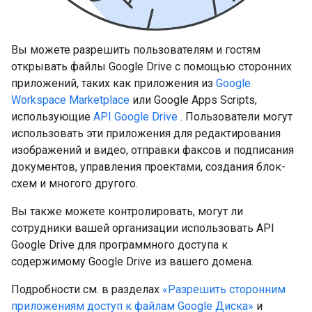
Вы можете разрешить пользователям и гостям
открывать файлы Google Drive с помощью сторонних
приложений, таких как приложения из
Google
Workspace Marketplace
или Google Apps Scripts,
использующие
API Google Drive
. Пользователи могут
использовать эти приложения для редактирования
изображений и видео, отправки факсов и подписания
документов, управления проектами, создания блок-
схем и многого другого.
Вы также можете контролировать, могут ли
сотрудники вашей организации использовать API
Google Drive для программного доступа к
содержимому Google Drive из вашего домена.
Подробности см. в разделах
«Разрешить сторонним
приложениям доступ к файлам Google Диска»
и