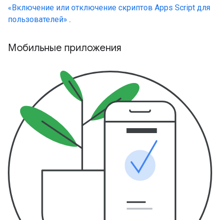
«Включение или отключение скриптов Apps Script для
пользователей»
.
Мобильные приложения