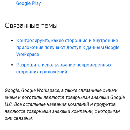
Google Play
Связанные темы
Контролируйте, какие сторонние и внутренние
приложения получают доступ к данным Google
Workspace.
Разрешить использование непроверенных
сторонних приложений
Google, Google Workspace, а также связанные с ними
знаки и логотипы являются товарными знаками Google
LLC. Все остальные названия компаний и продуктов
являются товарными знаками компаний, с которыми
они связаны.