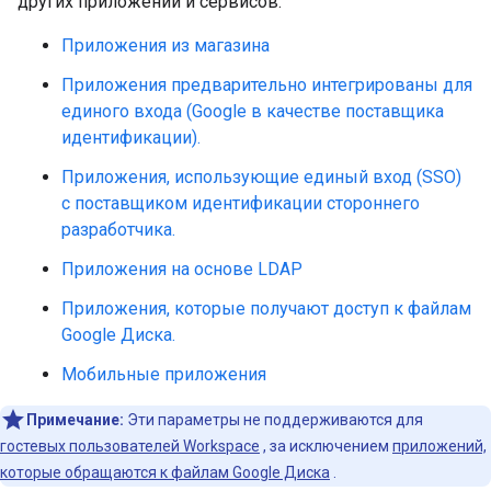
других приложений и сервисов.
Приложения из магазина
Приложения предварительно интегрированы для
единого входа (Google в качестве поставщика
идентификации).
Приложения, использующие единый вход (SSO)
с поставщиком идентификации стороннего
разработчика.
Приложения на основе LDAP
Приложения, которые получают доступ к файлам
Google Диска.
Мобильные приложения
Примечание:
Эти параметры не поддерживаются для
гостевых пользователей Workspace
, за исключением
приложений,
которые обращаются к файлам Google Диска
.