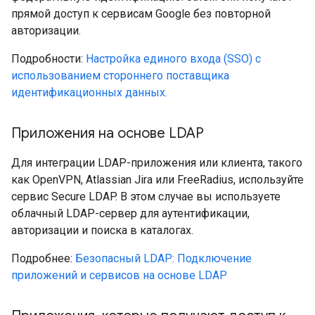
прямой доступ к сервисам Google без повторной
авторизации.
Подробности:
Настройка единого входа (SSO) с
использованием стороннего поставщика
идентификационных данных.
Приложения на основе LDAP
Для интеграции LDAP-приложения или клиента, такого
как OpenVPN, Atlassian Jira или FreeRadius, используйте
сервис Secure LDAP. В этом случае вы используете
облачный LDAP-сервер для аутентификации,
авторизации и поиска в каталогах.
Подробнее:
Безопасный LDAP: Подключение
приложений и сервисов на основе LDAP