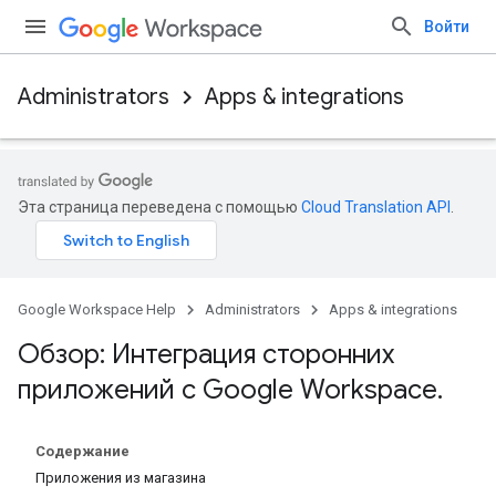
Войти
Administrators
Apps & integrations
Эта страница переведена с помощью
Cloud Translation API
.
Google Workspace Help
Administrators
Apps & integrations
Обзор: Интеграция сторонних
приложений с Google Workspace
.
Содержание
Приложения из магазина