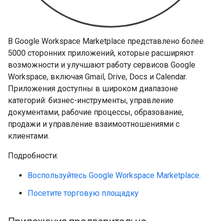
В Google Workspace Marketplace представлено более
5000 сторонних приложений, которые расширяют
возможности и улучшают работу сервисов Google
Workspace, включая Gmail, Drive, Docs и Calendar.
Приложения доступны в широком диапазоне
категорий: бизнес-инструменты, управление
документами, рабочие процессы, образование,
продажи и управление взаимоотношениями с
клиентами.
Подробности:
Воспользуйтесь Google Workspace Marketplace.
Посетите торговую площадку