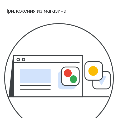
Приложения из магазина