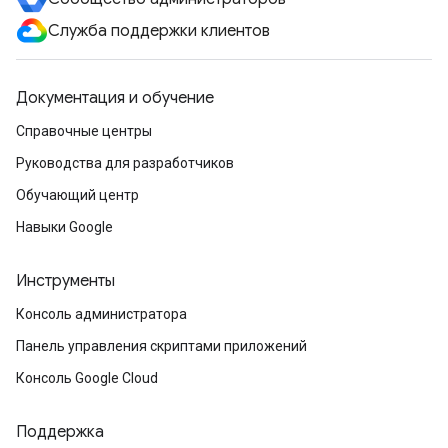
Служба поддержки клиентов
Документация и обучение
Справочные центры
Руководства для разработчиков
Обучающий центр
Навыки Google
Инструменты
Консоль администратора
Панель управления скриптами приложений
Консоль Google Cloud
Поддержка