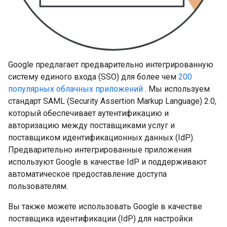
Google предлагает предварительно интегрированную
систему единого входа (SSO) для более чем
200
популярных облачных приложений
. Мы используем
стандарт SAML (Security Assertion Markup Language) 2.0,
который обеспечивает аутентификацию и
авторизацию между поставщиками услуг и
поставщиком идентификационных данных (IdP).
Предварительно интегрированные приложения
используют Google в качестве IdP и поддерживают
автоматическое предоставление доступа
пользователям.
Вы также можете использовать Google в качестве
поставщика идентификации (IdP) для настройки