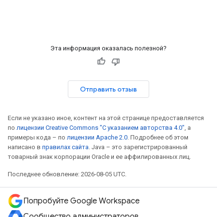
Эта информация оказалась полезной?
Отправить отзыв
Если не указано иное, контент на этой странице предоставляется
по
лицензии Creative Commons "С указанием авторства 4.0"
, а
примеры кода – по
лицензии Apache 2.0
. Подробнее об этом
написано в
правилах сайта
. Java – это зарегистрированный
товарный знак корпорации Oracle и ее аффилированных лиц.
Последнее обновление: 2026-08-05 UTC.
Попробуйте Google Workspace
Сообщество администраторов