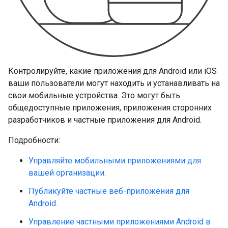
Контролируйте, какие приложения для Android или iOS
ваши пользователи могут находить и устанавливать на
свои мобильные устройства. Это могут быть
общедоступные приложения, приложения сторонних
разработчиков и частные приложения для Android.
Подробности:
Управляйте мобильными приложениями для
вашей организации.
Публикуйте частные веб-приложения для
Android.
Управление частными приложениями Android в