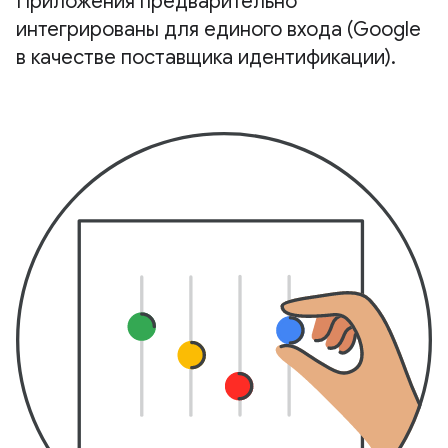
Приложения предварительно
интегрированы для единого входа (Google
в качестве поставщика идентификации)
.