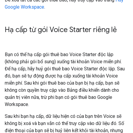
Google Workspace
.
Hạ cấp từ gói Voice Starter riêng lẻ
Bạn có thể hạ cấp gói thuê bao Voice Starter độc lập
(không phải gói bổ sung) xuống tài khoản Voice miễn phí.
Để hạ cấp, hãy huỷ gói thuê bao Voice Starter độc lập. Sau
đó, bạn sẽ tự động được hạ cấp xuống tài khoản Voice
miễn phí. Sau khi gói thuê bao của bạn bị hạ cấp, bạn sẽ
không còn quyền truy cập vào Bảng điều khiển dành cho
quản trị viên nữa, trừ phi bạn có gói thuê bao Google
Workspace.
Sau khi bạn hạ cấp, dữ liệu hiện có của bạn trên Voice sẽ
không bị xoá và bạn vẫn có thể truy cập vào dữ liệu đó. Số
điện thoại của bạn sẽ bị huỷ liên kết khỏi tài khoản, nhưng