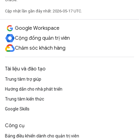
Cập nhật lần gần đây nhất: 2026-05-17 UTC.
Google Workspace
Cộng đồng quản trị viên
Chăm sóc khách hàng
Tài liệu và đào tạo
Trung tâm trợ giúp
Hướng dẫn cho nhà phát triển
Trung tâm kiến thức
Google Skills
Công cụ
Bảng điều khiển dành cho quản trị viên