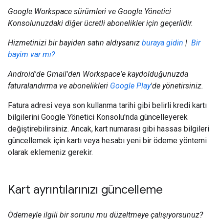
Google Workspace sürümleri ve Google Yönetici
Konsolunuzdaki diğer ücretli abonelikler için geçerlidir.
Hizmetinizi bir bayiden satın aldıysanız
buraya gidin
|
Bir
bayim var mı?
Android'de Gmail'den Workspace'e kaydolduğunuzda
faturalandırma ve abonelikleri
Google Play
'de yönetirsiniz.
Fatura adresi veya son kullanma tarihi gibi belirli kredi kartı
bilgilerini Google Yönetici Konsolu'nda güncelleyerek
değiştirebilirsiniz. Ancak, kart numarası gibi hassas bilgileri
güncellemek için kartı veya hesabı yeni bir ödeme yöntemi
olarak eklemeniz gerekir.
Kart ayrıntılarınızı güncelleme
Ödemeyle ilgili bir sorunu mu düzeltmeye çalışıyorsunuz?