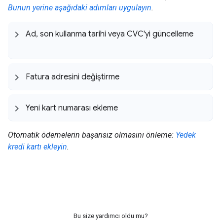
Bunun yerine aşağıdaki adımları uygulayın
.
Ad
,
son kullanma tarihi veya CVC'yi güncelleme
Fatura adresini değiştirme
Yeni kart numarası ekleme
Otomatik ödemelerin başarısız olmasını önleme:
Yedek
kredi kartı ekleyin
.
Bu size yardımcı oldu mu?