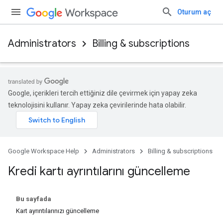
Oturum aç
Administrators
Billing & subscriptions
Google, içerikleri tercih ettiğiniz dile çevirmek için yapay zeka
teknolojisini kullanır. Yapay zeka çevirilerinde hata olabilir.
Google Workspace Help
Administrators
Billing & subscriptions
Kredi kartı ayrıntılarını güncelleme
Bu sayfada
Kart ayrıntılarınızı güncelleme