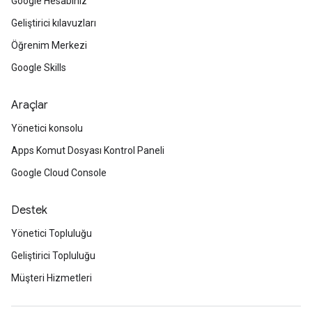
Google Hesabınız
Geliştirici kılavuzları
Öğrenim Merkezi
Google Skills
Araçlar
Yönetici konsolu
Apps Komut Dosyası Kontrol Paneli
Google Cloud Console
Destek
Yönetici Topluluğu
Geliştirici Topluluğu
Müşteri Hizmetleri