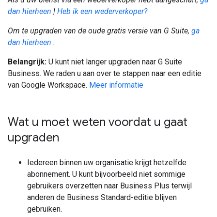
dan hierheen
|
Heb ik een wederverkoper?
Om te upgraden van de oude gratis versie van G Suite,
ga
dan hierheen
.
Belangrijk:
U kunt niet langer upgraden naar G Suite
Business. We raden u aan over te stappen naar een editie
van Google Workspace.
Meer informatie
Wat u moet weten voordat u gaat
upgraden
Iedereen binnen uw organisatie krijgt hetzelfde
abonnement. U kunt bijvoorbeeld niet sommige
gebruikers overzetten naar Business Plus terwijl
anderen de Business Standard-editie blijven
gebruiken.