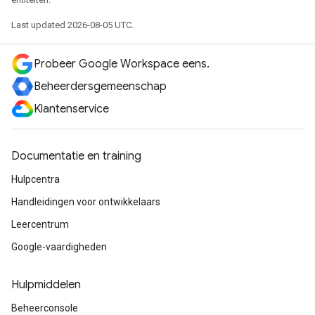
Last updated 2026-08-05 UTC.
Probeer Google Workspace eens.
Beheerdersgemeenschap
Klantenservice
Documentatie en training
Hulpcentra
Handleidingen voor ontwikkelaars
Leercentrum
Google-vaardigheden
Hulpmiddelen
Beheerconsole